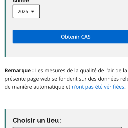
Anneé
Les mesures de la qualité de l’air de la
Remarque :
présente page web se fondent sur des données rel
de manière automatique et
n’ont pas été vérifiées
.
Choisir un lieu: