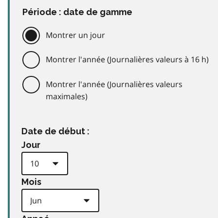
Période : date de gamme
Montrer un jour
Montrer l'année (Journalières valeurs à 16 h)
Montrer l'année (Journalières valeurs
maximales)
Date de début :
Jour
Mois