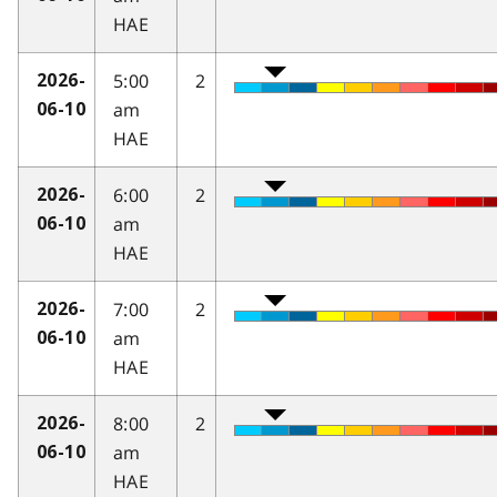
HAE
5:00
2
2026-
am
06-10
HAE
6:00
2
2026-
am
06-10
HAE
7:00
2
2026-
am
06-10
HAE
8:00
2
2026-
am
06-10
HAE