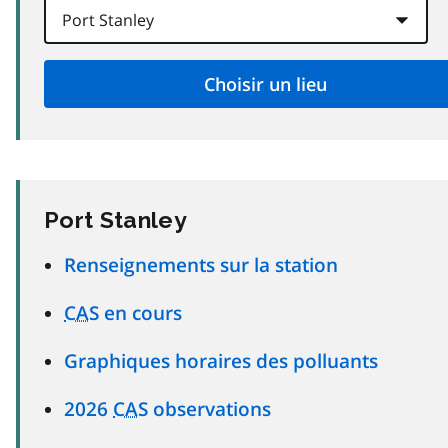
Port Stanley
Renseignements sur la station
CAS
en cours
Graphiques horaires des polluants
2026
CAS
observations