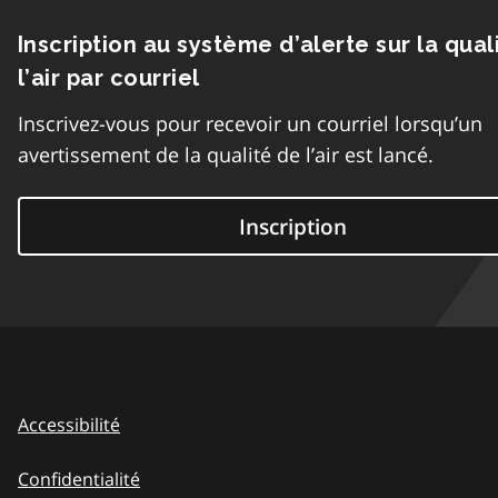
Inscription au système d’alerte sur la qual
l’air par courriel
Inscrivez-vous pour recevoir un courriel lorsqu’un
avertissement de la qualité de l’air est lancé.
Inscription
Accessibilité
Confidentialité