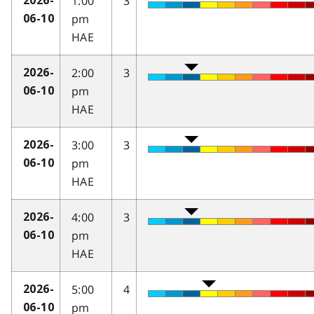
1:00
3
2026-
pm
06-10
HAE
2:00
3
2026-
pm
06-10
HAE
3:00
3
2026-
pm
06-10
HAE
4:00
3
2026-
pm
06-10
HAE
5:00
4
2026-
pm
06-10