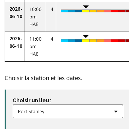
10:00
4
2026-
pm
06-10
HAE
11:00
4
2026-
pm
06-10
HAE
Choisir la station et les dates.
Choisir un lieu :