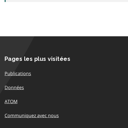
Pages les plus visitées
Publications
Données
ATOM
Communiquez avec nous