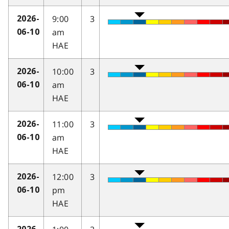
9:00
3
2026-
am
06-10
HAE
10:00
3
2026-
am
06-10
HAE
11:00
3
2026-
am
06-10
HAE
12:00
3
2026-
pm
06-10
HAE