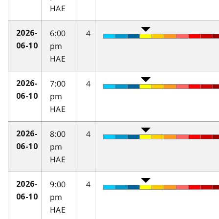
HAE
6:00
4
2026-
pm
06-10
HAE
7:00
4
2026-
pm
06-10
HAE
8:00
4
2026-
pm
06-10
HAE
9:00
4
2026-
pm
06-10
HAE