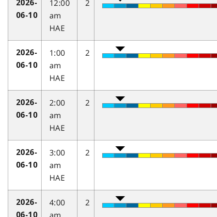
12:00
2
2026-
am
06-10
HAE
1:00
2
2026-
am
06-10
HAE
2:00
2
2026-
am
06-10
HAE
3:00
2
2026-
am
06-10
HAE
4:00
2
2026-
am
06-10