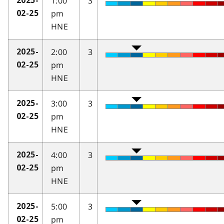
1:00
3
2025-
pm
02-25
HNE
2:00
3
2025-
pm
02-25
HNE
3:00
3
2025-
pm
02-25
HNE
4:00
3
2025-
pm
02-25
HNE
5:00
3
2025-
pm
02-25