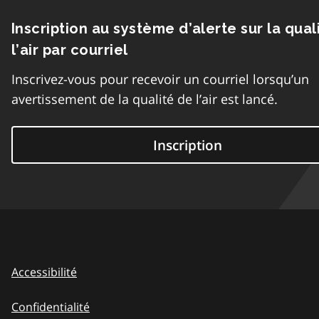
Inscription au système d’alerte sur la qual
l’air par courriel
Inscrivez-vous pour recevoir un courriel lorsqu’un
avertissement de la qualité de l’air est lancé.
Inscription
Accessibilité
Confidentialité