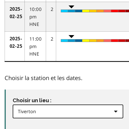
10:00
2
2025-
pm
02-25
HNE
11:00
2
2025-
pm
02-25
HNE
Choisir la station et les dates.
Choisir un lieu :