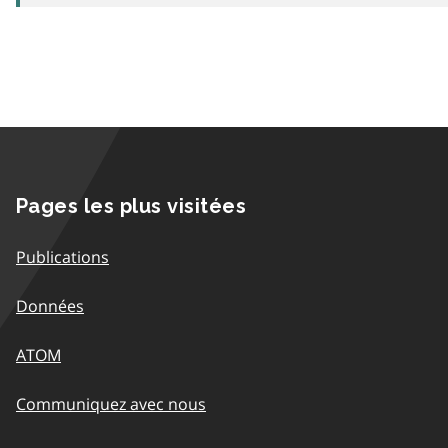
Pages les plus visitées
Publications
Données
ATOM
Communiquez avec nous