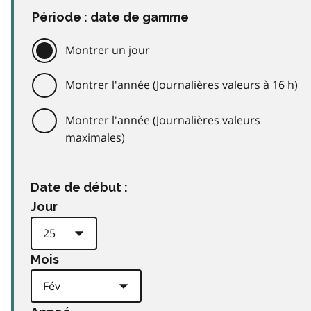
Période : date de gamme
Montrer un jour
Montrer l'année (Journalières valeurs à 16 h)
Montrer l'année (Journalières valeurs
maximales)
Date de début :
Jour
Mois