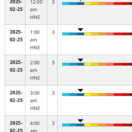
12:00
3
2025-
am
02-25
HNE
1:00
3
2025-
am
02-25
HNE
2:00
3
2025-
am
02-25
HNE
3:00
3
2025-
am
02-25
HNE
4:00
3
2025-
am
02-25