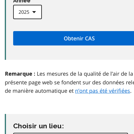
Anneé
Les mesures de la qualité de l’air de la
Remarque :
présente page web se fondent sur des données rel
de manière automatique et
n’ont pas été vérifiées
.
Choisir un lieu: