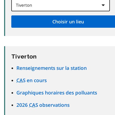
Tiverton
Renseignements sur la station
CAS
en cours
Graphiques horaires des polluants
2026
CAS
observations