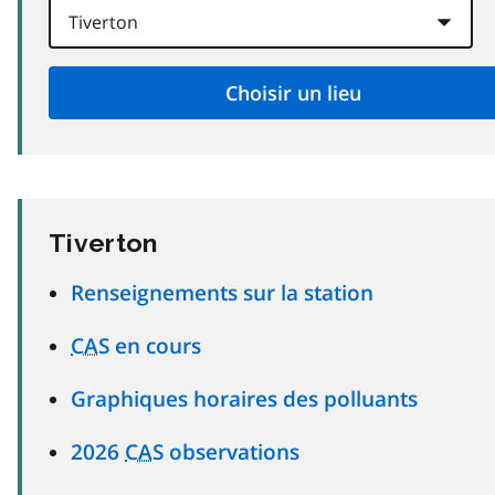
Tiverton
Renseignements sur la station
CAS
en cours
Graphiques horaires des polluants
2026
CAS
observations