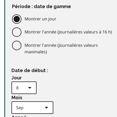
Période : date de gamme
Montrer un jour
Montrer l'année (Journalières valeurs à 16 h)
Montrer l'année (Journalières valeurs
maximales)
Date de début :
Jour
Mois