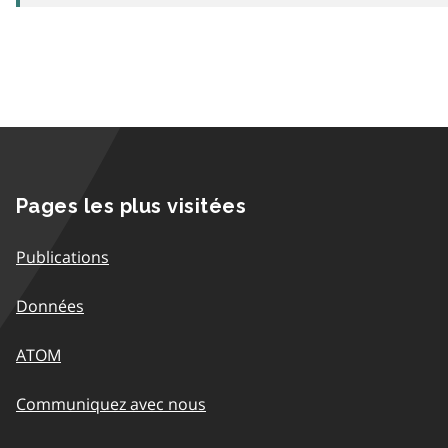
Pages les plus visitées
Publications
Données
ATOM
Communiquez avec nous