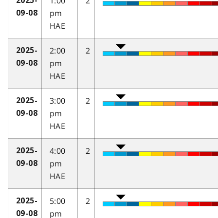
1:00
2
2025-
pm
09-08
HAE
2:00
2
2025-
pm
09-08
HAE
3:00
2
2025-
pm
09-08
HAE
4:00
2
2025-
pm
09-08
HAE
5:00
2
2025-
pm
09-08