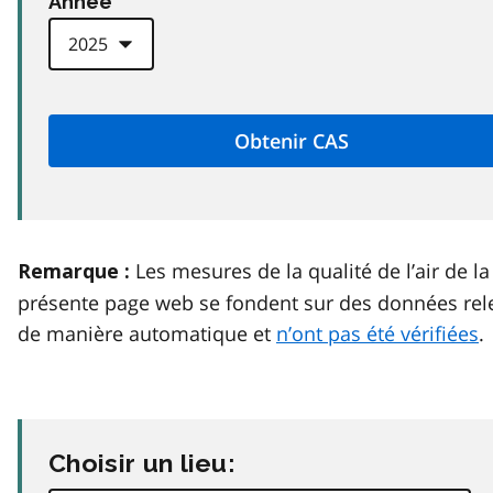
Anneé
Les mesures de la qualité de l’air de la
Remarque :
présente page web se fondent sur des données rel
de manière automatique et
n’ont pas été vérifiées
.
Choisir un lieu: