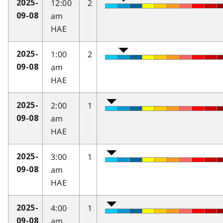
12:00
2
2025-
am
09-08
HAE
1:00
2
2025-
am
09-08
HAE
2:00
1
2025-
am
09-08
HAE
3:00
1
2025-
am
09-08
HAE
4:00
1
2025-
am
09-08