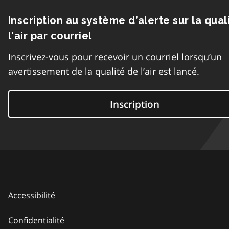
Inscription au système d’alerte sur la qual
l’air par courriel
Inscrivez-vous pour recevoir un courriel lorsqu’un
avertissement de la qualité de l’air est lancé.
Inscription
Accessibilité
Confidentialité