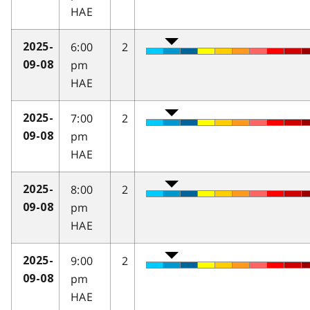
HAE
6:00
2
2025-
pm
09-08
HAE
7:00
2
2025-
pm
09-08
HAE
8:00
2
2025-
pm
09-08
HAE
9:00
2
2025-
pm
09-08
HAE