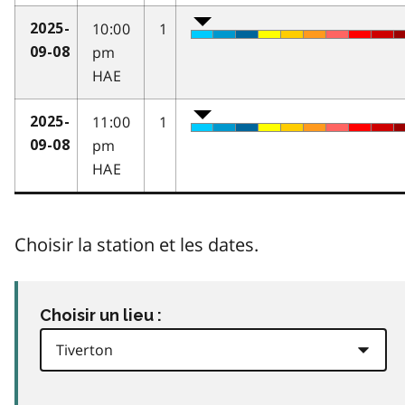
10:00
1
2025-
pm
09-08
HAE
11:00
1
2025-
pm
09-08
HAE
Choisir la station et les dates.
Choisir un lieu :