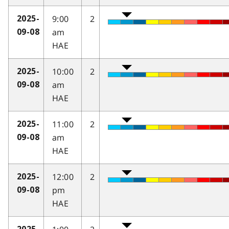
9:00
2
2025-
am
09-08
HAE
10:00
2
2025-
am
09-08
HAE
11:00
2
2025-
am
09-08
HAE
12:00
2
2025-
pm
09-08
HAE