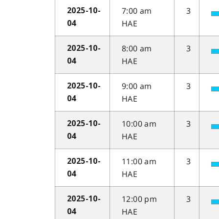
7:00 am
3
2025-10-
HAE
04
8:00 am
3
2025-10-
HAE
04
9:00 am
3
2025-10-
HAE
04
10:00 am
3
2025-10-
HAE
04
11:00 am
3
2025-10-
HAE
04
12:00 pm
3
2025-10-
HAE
04