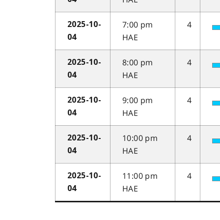
7:00 pm
4
2025-10-
HAE
04
8:00 pm
4
2025-10-
HAE
04
9:00 pm
4
2025-10-
HAE
04
10:00 pm
4
2025-10-
HAE
04
11:00 pm
4
2025-10-
HAE
04