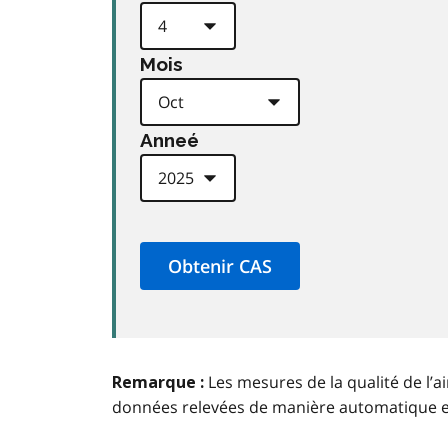
Mois
Anneé
Les mesures de la qualité de l’a
Remarque :
données relevées de manière automatique 