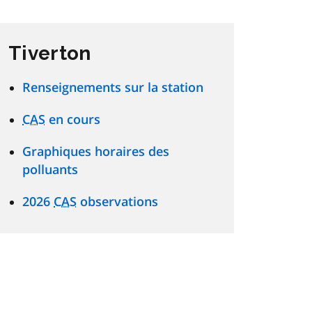
Tiverton
Renseignements sur la station
CAS
en cours
Graphiques horaires des
polluants
2026
CAS
observations