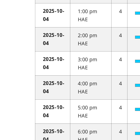
1:00 pm
4
2025-10-
HAE
04
2:00 pm
4
2025-10-
HAE
04
3:00 pm
4
2025-10-
HAE
04
4:00 pm
4
2025-10-
HAE
04
5:00 pm
4
2025-10-
HAE
04
6:00 pm
4
2025-10-
HAE
04