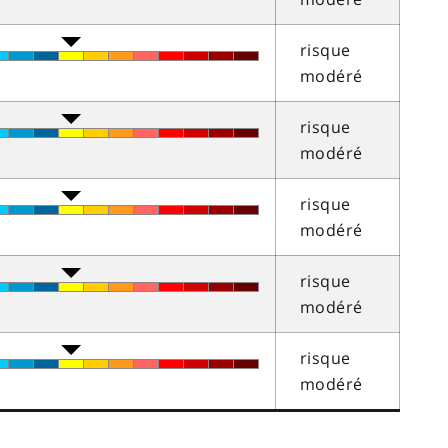
risque
modéré
risque
modéré
risque
modéré
risque
modéré
risque
modéré