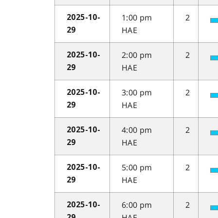
1:00 pm
2
2025-10-
HAE
29
2:00 pm
2
2025-10-
HAE
29
3:00 pm
2
2025-10-
HAE
29
4:00 pm
2
2025-10-
HAE
29
5:00 pm
2
2025-10-
HAE
29
6:00 pm
2
2025-10-
HAE
29