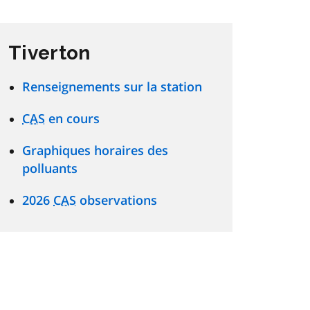
Tiverton
Renseignements sur la station
CAS
en cours
Graphiques horaires des
polluants
2026
CAS
observations