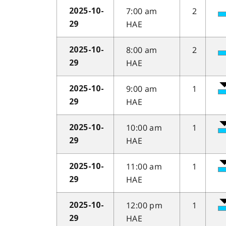
7:00 am
2
2025-10-
HAE
29
8:00 am
2
2025-10-
HAE
29
9:00 am
1
2025-10-
HAE
29
10:00 am
1
2025-10-
HAE
29
11:00 am
1
2025-10-
HAE
29
12:00 pm
1
2025-10-
HAE
29