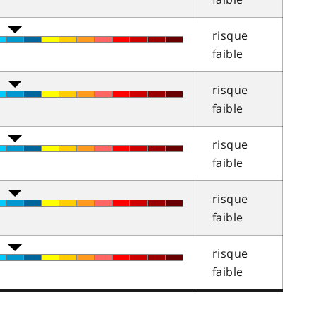
risque
faible
risque
faible
risque
faible
risque
faible
risque
faible