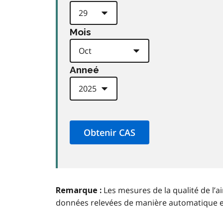
Mois
Anneé
Les mesures de la qualité de l’a
Remarque :
données relevées de manière automatique 