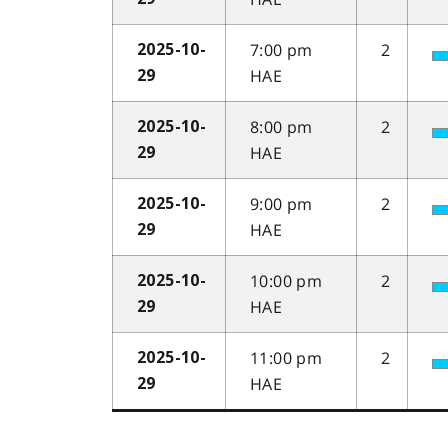
7:00 pm
2
2025-10-
HAE
29
8:00 pm
2
2025-10-
HAE
29
9:00 pm
2
2025-10-
HAE
29
10:00 pm
2
2025-10-
HAE
29
11:00 pm
2
2025-10-
HAE
29