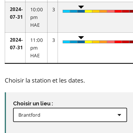
10:00
3
2024-
pm
07-31
HAE
11:00
3
2024-
pm
07-31
HAE
Choisir la station et les dates.
Choisir un lieu :