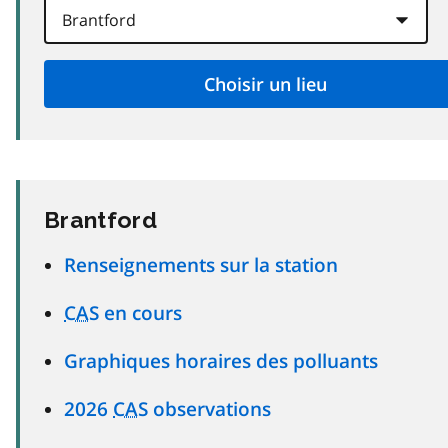
Brantford
Renseignements sur la station
CAS
en cours
Graphiques horaires des polluants
2026
CAS
observations