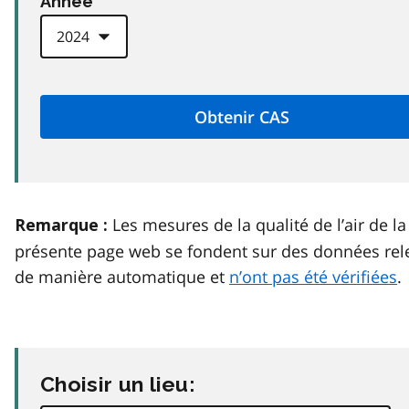
Anneé
Les mesures de la qualité de l’air de la
Remarque :
présente page web se fondent sur des données rel
de manière automatique et
n’ont pas été vérifiées
.
Choisir un lieu: