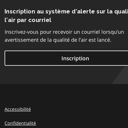
Inscription au système d’alerte sur la qual
l’air par courriel
Inscrivez-vous pour recevoir un courriel lorsqu’un
avertissement de la qualité de l’air est lancé.
Inscription
Accessibilité
Confidentialité