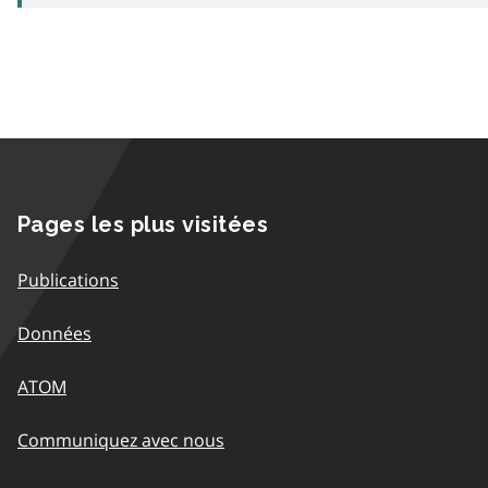
Pages les plus visitées
Publications
Données
ATOM
Communiquez avec nous