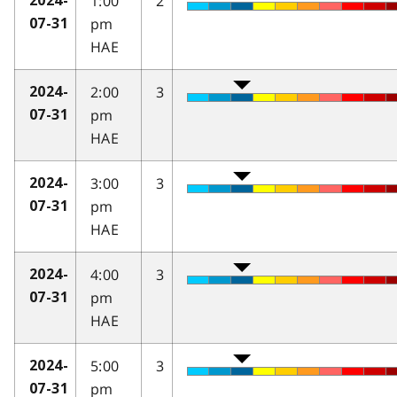
1:00
2
2024-
pm
07-31
HAE
2:00
3
2024-
pm
07-31
HAE
3:00
3
2024-
pm
07-31
HAE
4:00
3
2024-
pm
07-31
HAE
5:00
3
2024-
pm
07-31