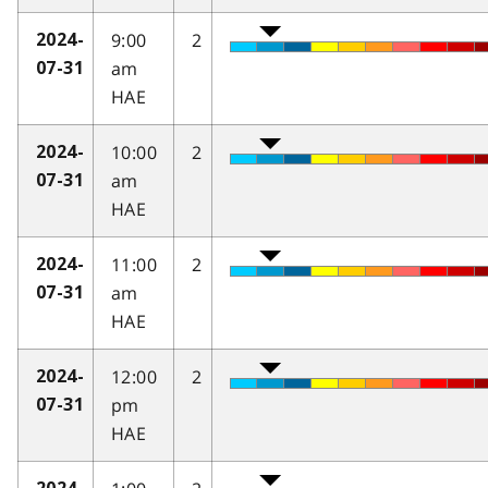
9:00
2
2024-
am
07-31
HAE
10:00
2
2024-
am
07-31
HAE
11:00
2
2024-
am
07-31
HAE
12:00
2
2024-
pm
07-31
HAE