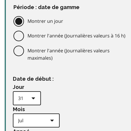
Période : date de gamme
Montrer un jour
Montrer l'année (Journalières valeurs à 16 h)
Montrer l'année (Journalières valeurs
maximales)
Date de début :
Jour
Mois