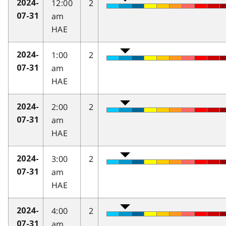
12:00
2
2024-
am
07-31
HAE
1:00
2
2024-
am
07-31
HAE
2:00
2
2024-
am
07-31
HAE
3:00
2
2024-
am
07-31
HAE
4:00
2
2024-
am
07-31