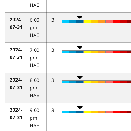
HAE
6:00
3
2024-
pm
07-31
HAE
7:00
3
2024-
pm
07-31
HAE
8:00
3
2024-
pm
07-31
HAE
9:00
3
2024-
pm
07-31
HAE