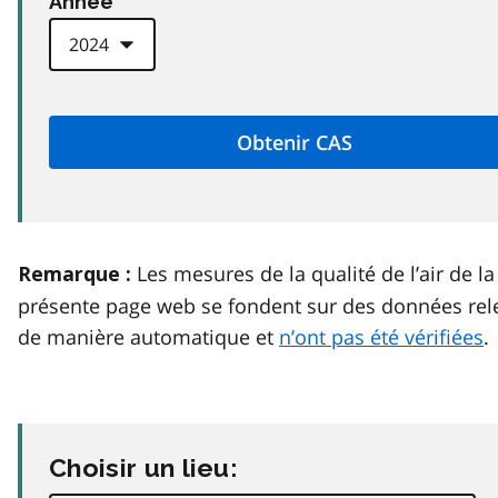
Anneé
Les mesures de la qualité de l’air de la
Remarque :
présente page web se fondent sur des données rel
de manière automatique et
n’ont pas été vérifiées
.
Choisir un lieu: