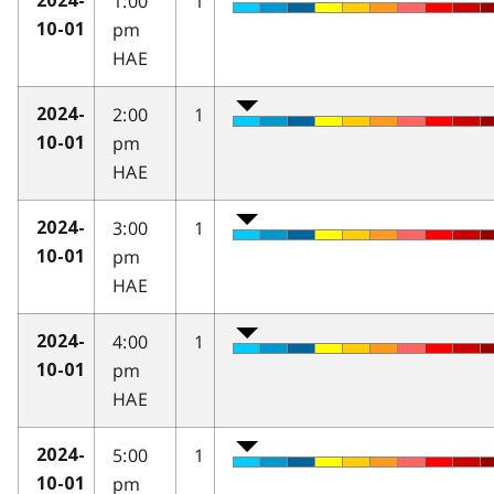
1:00
1
2024-
pm
10-01
HAE
2:00
1
2024-
pm
10-01
HAE
3:00
1
2024-
pm
10-01
HAE
4:00
1
2024-
pm
10-01
HAE
5:00
1
2024-
pm
10-01