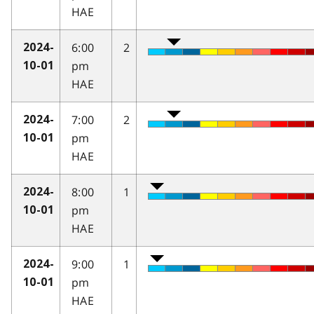
HAE
6:00
2
2024-
pm
10-01
HAE
7:00
2
2024-
pm
10-01
HAE
8:00
1
2024-
pm
10-01
HAE
9:00
1
2024-
pm
10-01
HAE