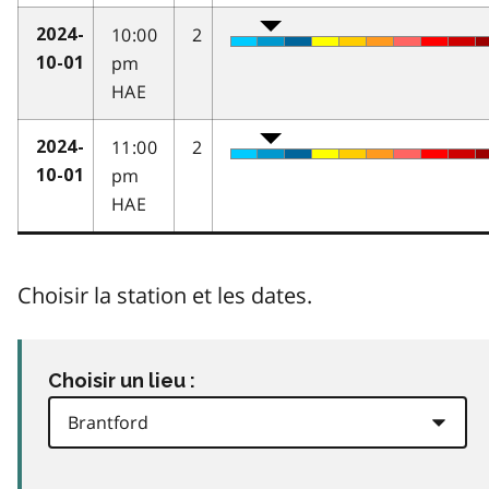
10:00
2
2024-
pm
10-01
HAE
11:00
2
2024-
pm
10-01
HAE
Choisir la station et les dates.
Choisir un lieu :