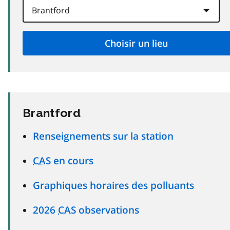
Brantford
Renseignements sur la station
CAS
en cours
Graphiques horaires des polluants
2026
CAS
observations