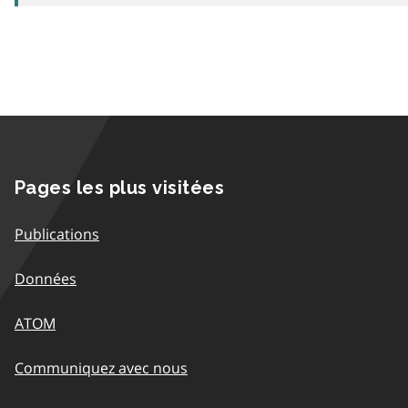
Pages les plus visitées
Publications
Données
ATOM
Communiquez avec nous