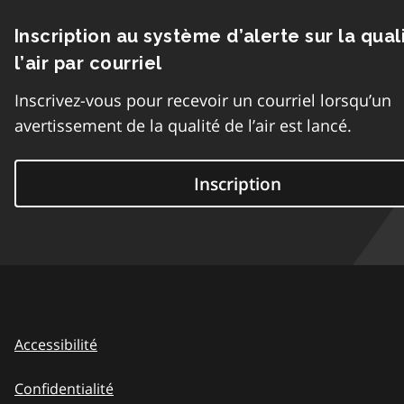
Inscription au système d’alerte sur la qual
l’air par courriel
Inscrivez-vous pour recevoir un courriel lorsqu’un
avertissement de la qualité de l’air est lancé.
Inscription
Accessibilité
Confidentialité