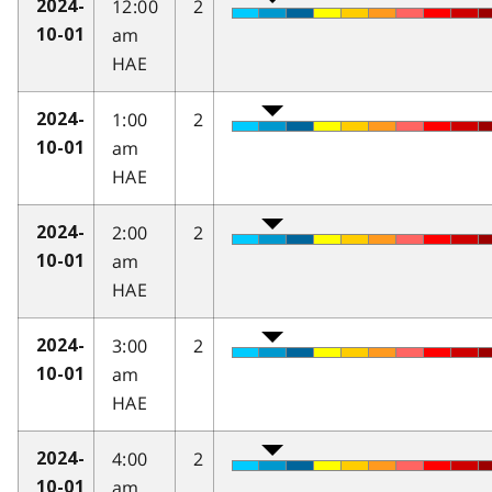
12:00
2
2024-
am
10-01
HAE
1:00
2
2024-
am
10-01
HAE
2:00
2
2024-
am
10-01
HAE
3:00
2
2024-
am
10-01
HAE
4:00
2
2024-
am
10-01