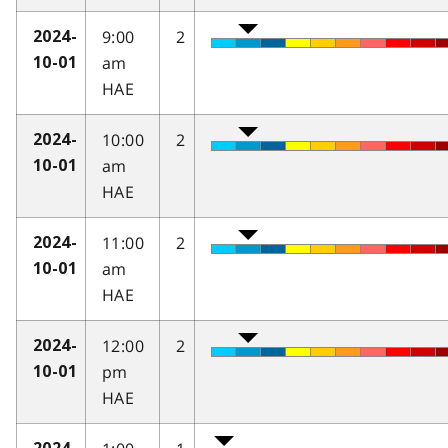
9:00
2
2024-
am
10-01
HAE
10:00
2
2024-
am
10-01
HAE
11:00
2
2024-
am
10-01
HAE
12:00
2
2024-
pm
10-01
HAE