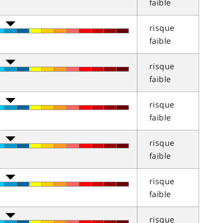
faible
risque
faible
risque
faible
risque
faible
risque
faible
risque
faible
risque