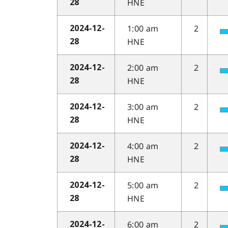
HNE
28
1:00 am
2
2024-12-
HNE
28
2:00 am
2
2024-12-
HNE
28
3:00 am
2
2024-12-
HNE
28
4:00 am
2
2024-12-
HNE
28
5:00 am
2
2024-12-
HNE
28
6:00 am
2
2024-12-