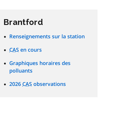
Brantford
Renseignements sur la station
CAS
en cours
Graphiques horaires des
polluants
2026
CAS
observations