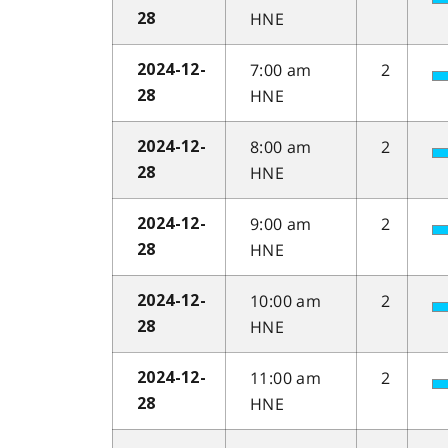
HNE
28
7:00 am
2
2024-12-
HNE
28
8:00 am
2
2024-12-
HNE
28
9:00 am
2
2024-12-
HNE
28
10:00 am
2
2024-12-
HNE
28
11:00 am
2
2024-12-
HNE
28