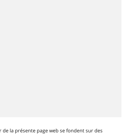
ir de la présente page web se fondent sur des