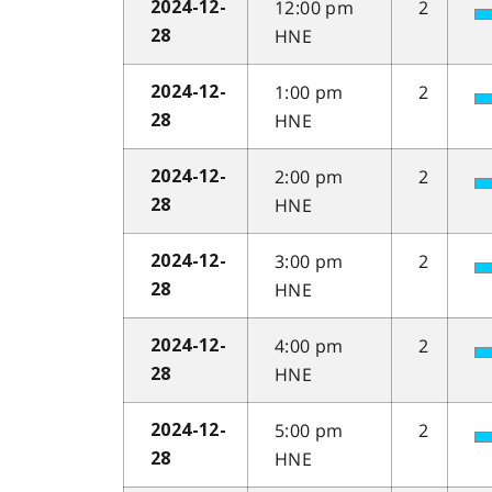
12:00 pm
2
2024-12-
HNE
28
1:00 pm
2
2024-12-
HNE
28
2:00 pm
2
2024-12-
HNE
28
3:00 pm
2
2024-12-
HNE
28
4:00 pm
2
2024-12-
HNE
28
5:00 pm
2
2024-12-
HNE
28