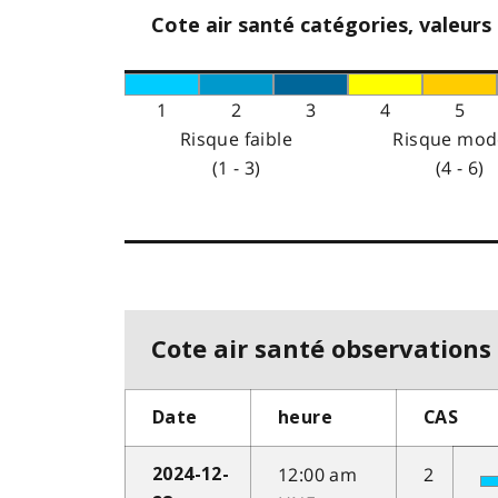
Cote air santé catégories, valeurs
1
2
3
4
5
Risque faible
Risque mod
(1 - 3)
(4 - 6)
Cote air santé observations 
Date
heure
CAS
12:00 am
2
2024-12-