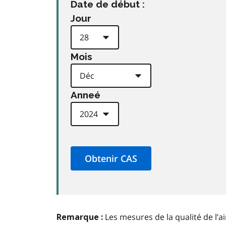
Date de début :
Jour
Mois
Anneé
Les mesures de la qualité de l’a
Remarque :