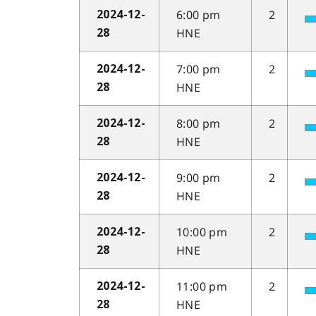
6:00 pm
2
2024-12-
HNE
28
7:00 pm
2
2024-12-
HNE
28
8:00 pm
2
2024-12-
HNE
28
9:00 pm
2
2024-12-
HNE
28
10:00 pm
2
2024-12-
HNE
28
11:00 pm
2
2024-12-
HNE
28