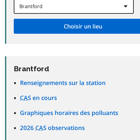
Brantford
Renseignements sur la station
CAS
en cours
Graphiques horaires des polluants
2026
CAS
observations