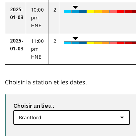
10:00
2
2025-
pm
01-03
HNE
11:00
2
2025-
pm
01-03
HNE
Choisir la station et les dates.
Choisir un lieu :