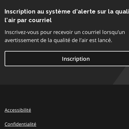
Inscription au système d’alerte sur la qual
l’air par courriel
Inscrivez-vous pour recevoir un courriel lorsqu’un
avertissement de la qualité de l’air est lancé.
Inscription
Accessibilité
Confidentialité