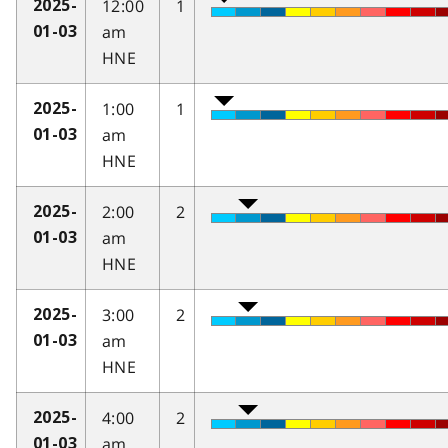
12:00
1
2025-
am
01-03
HNE
1:00
1
2025-
am
01-03
HNE
2:00
2
2025-
am
01-03
HNE
3:00
2
2025-
am
01-03
HNE
4:00
2
2025-
am
01-03