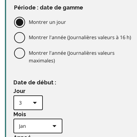
Période : date de gamme
Montrer un jour
Montrer l'année (Journalières valeurs à 16 h)
Montrer l'année (Journalières valeurs
maximales)
Date de début :
Jour
Mois