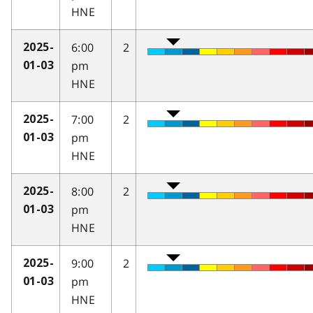
HNE
6:00
2
2025-
pm
01-03
HNE
7:00
2
2025-
pm
01-03
HNE
8:00
2
2025-
pm
01-03
HNE
9:00
2
2025-
pm
01-03
HNE