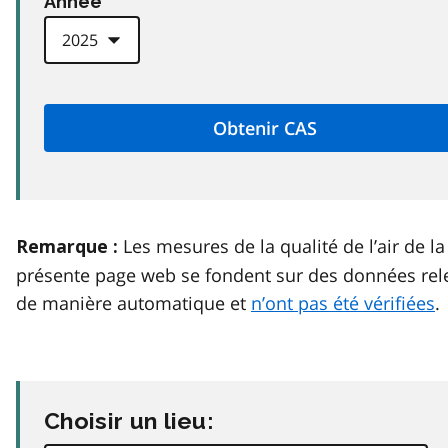
Anneé
Les mesures de la qualité de l’air de la
Remarque :
présente page web se fondent sur des données rel
de manière automatique et
n’ont pas été vérifiées
.
Choisir un lieu: