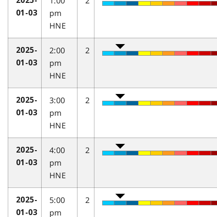
1:00
2
2025-
pm
01-03
HNE
2:00
2
2025-
pm
01-03
HNE
3:00
2
2025-
pm
01-03
HNE
4:00
2
2025-
pm
01-03
HNE
5:00
2
2025-
pm
01-03