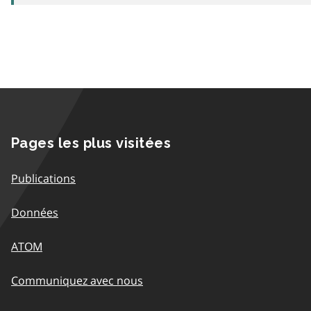
Pages les plus visitées
Publications
Données
ATOM
Communiquez avec nous