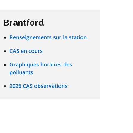
Brantford
Renseignements sur la station
CAS
en cours
Graphiques horaires des
polluants
2026
CAS
observations