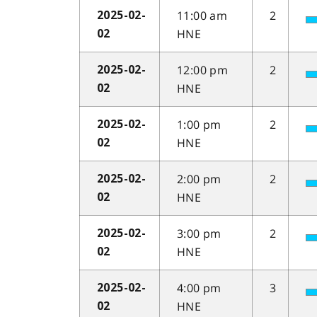
11:00 am
2
2025-02-
HNE
02
12:00 pm
2
2025-02-
HNE
02
1:00 pm
2
2025-02-
HNE
02
2:00 pm
2
2025-02-
HNE
02
3:00 pm
2
2025-02-
HNE
02
4:00 pm
3
2025-02-
HNE
02