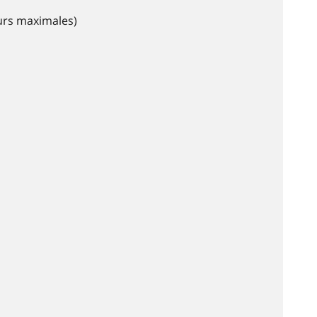
eurs maximales)