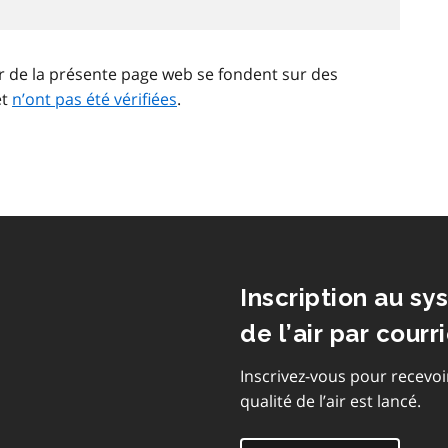
ir de la présente page web se fondent sur des
et
n’ont pas été vérifiées
.
Inscription au sy
de l’air par courri
Inscrivez-vous pour recevoi
qualité de l’air est lancé.