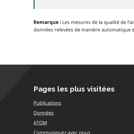
Les mesures de la qualité de l’a
Remarque :
données relevées de manière automatique 
Pages les plus visitées
Publications
Données
ATOM
Communiquez avec nous