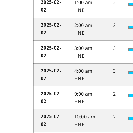
1:00 am
2
2025-02-
HNE
02
2:00 am
3
2025-02-
HNE
02
3:00 am
3
2025-02-
HNE
02
4:00 am
3
2025-02-
HNE
02
9:00 am
2
2025-02-
HNE
02
10:00 am
2
2025-02-
HNE
02