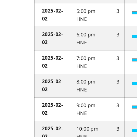
5:00 pm
3
2025-02-
HNE
02
6:00 pm
3
2025-02-
HNE
02
7:00 pm
3
2025-02-
HNE
02
8:00 pm
3
2025-02-
HNE
02
9:00 pm
3
2025-02-
HNE
02
10:00 pm
3
2025-02-
HNE
02