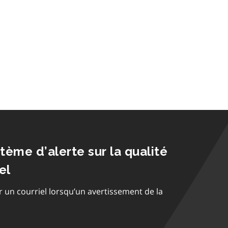
stème d’alerte sur la qualité
el
r un courriel lorsqu’un avertissement de la