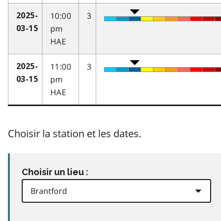
10:00
3
2025-
pm
03-15
HAE
11:00
3
2025-
pm
03-15
HAE
Choisir la station et les dates.
Choisir un lieu :