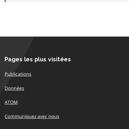
Pages les plus visitées
Publications
Données
ATOM
Communiquez avec nous