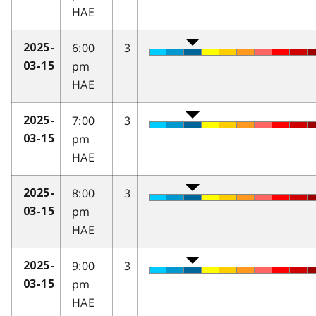
HAE
6:00
3
2025-
pm
03-15
HAE
7:00
3
2025-
pm
03-15
HAE
8:00
3
2025-
pm
03-15
HAE
9:00
3
2025-
pm
03-15
HAE