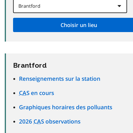
Brantford
Renseignements sur la station
CAS
en cours
Graphiques horaires des polluants
2026
CAS
observations