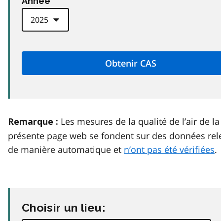
Anneé
Les mesures de la qualité de l’air de la
Remarque :
présente page web se fondent sur des données rel
de manière automatique et
n’ont pas été vérifiées
.
Choisir un lieu: