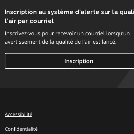
Inscription au système d’alerte sur la qual
l’air par courriel
Inscrivez-vous pour recevoir un courriel lorsqu’un
avertissement de la qualité de l’air est lancé.
Inscription
Accessibilité
Confidentialité