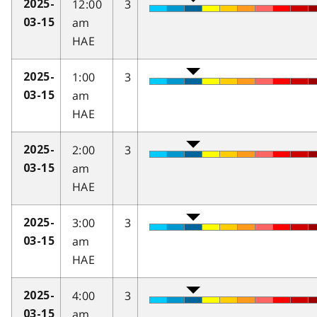
12:00
3
2025-
am
03-15
HAE
1:00
3
2025-
am
03-15
HAE
2:00
3
2025-
am
03-15
HAE
3:00
3
2025-
am
03-15
HAE
4:00
3
2025-
am
03-15