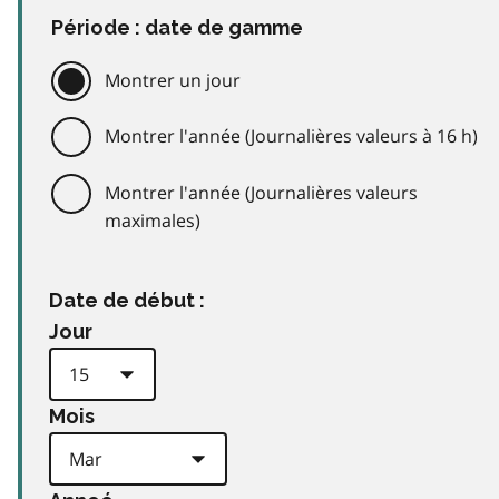
Période : date de gamme
Montrer un jour
Montrer l'année (Journalières valeurs à 16 h)
Montrer l'année (Journalières valeurs
maximales)
Date de début :
Jour
Mois