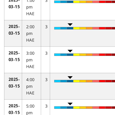
1:00
3
2025-
pm
03-15
HAE
2:00
3
2025-
pm
03-15
HAE
3:00
3
2025-
pm
03-15
HAE
4:00
3
2025-
pm
03-15
HAE
5:00
3
2025-
pm
03-15