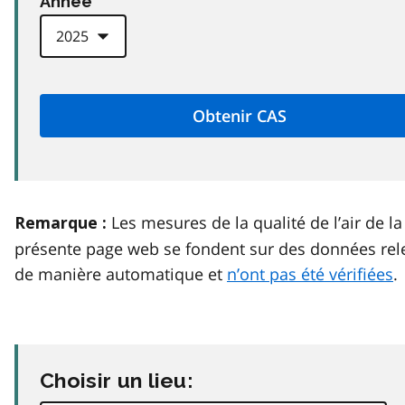
Anneé
Les mesures de la qualité de l’air de la
Remarque :
présente page web se fondent sur des données rel
de manière automatique et
n’ont pas été vérifiées
.
Choisir un lieu: