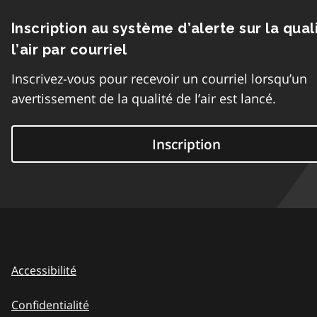
Inscription au système d’alerte sur la qual
l’air par courriel
Inscrivez-vous pour recevoir un courriel lorsqu’un
avertissement de la qualité de l’air est lancé.
Inscription
Accessibilité
Confidentialité