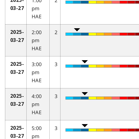
1:00
2
2025-
pm
03-27
HAE
2:00
2
2025-
pm
03-27
HAE
3:00
3
2025-
pm
03-27
HAE
4:00
3
2025-
pm
03-27
HAE
5:00
3
2025-
pm
03-27