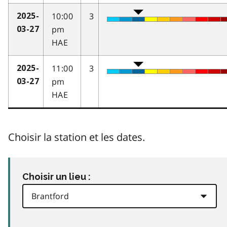
10:00
3
2025-
pm
03-27
HAE
11:00
3
2025-
pm
03-27
HAE
Choisir la station et les dates.
Choisir un lieu :