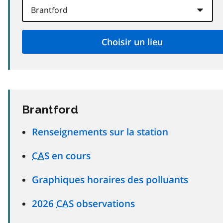
Brantford
Renseignements sur la station
CAS
en cours
Graphiques horaires des polluants
2026
CAS
observations