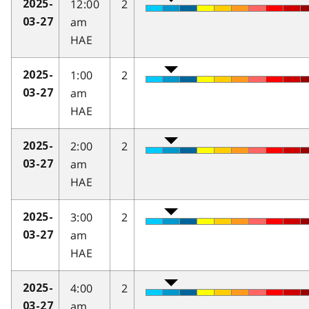
12:00
2
2025-
am
03-27
HAE
1:00
2
2025-
am
03-27
HAE
2:00
2
2025-
am
03-27
HAE
3:00
2
2025-
am
03-27
HAE
4:00
2
2025-
am
03-27