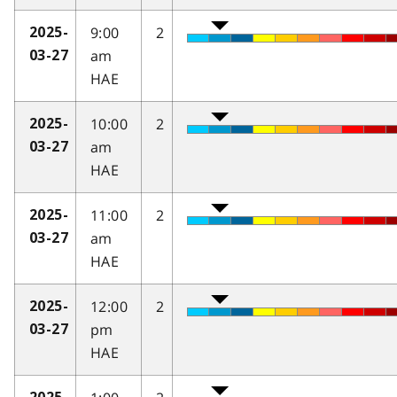
9:00
2
2025-
am
03-27
HAE
10:00
2
2025-
am
03-27
HAE
11:00
2
2025-
am
03-27
HAE
12:00
2
2025-
pm
03-27
HAE