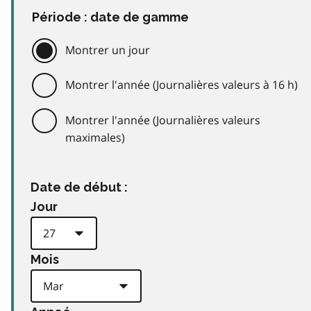
Période : date de gamme
Montrer un jour
Montrer l'année (Journalières valeurs à 16 h)
Montrer l'année (Journalières valeurs
maximales)
Date de début :
Jour
Mois