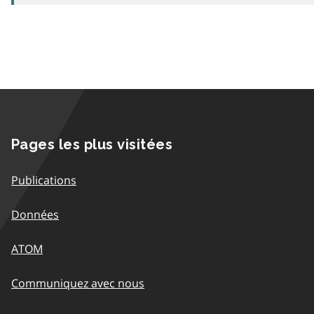
Pages les plus visitées
Publications
Données
ATOM
Communiquez avec nous