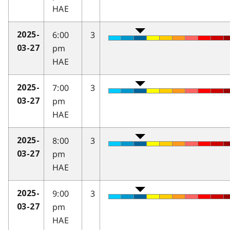
HAE
6:00
3
2025-
pm
03-27
HAE
7:00
3
2025-
pm
03-27
HAE
8:00
3
2025-
pm
03-27
HAE
9:00
3
2025-
pm
03-27
HAE