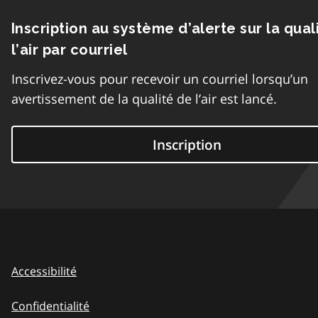
Inscription au système d’alerte sur la qual
l’air par courriel
Inscrivez-vous pour recevoir un courriel lorsqu’un
avertissement de la qualité de l’air est lancé.
Inscription
Accessibilité
Confidentialité