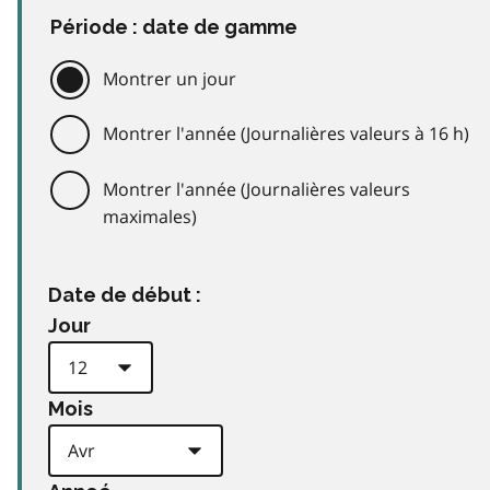
Période : date de gamme
Montrer un jour
Montrer l'année (Journalières valeurs à 16 h)
Montrer l'année (Journalières valeurs
maximales)
Date de début :
Jour
Mois