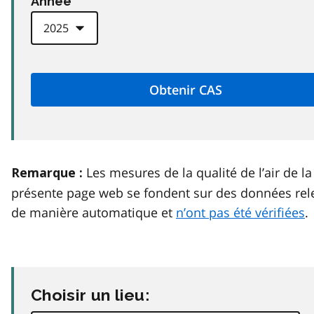
Anneé
Les mesures de la qualité de l’air de la
Remarque :
présente page web se fondent sur des données rel
de manière automatique et
n’ont pas été vérifiées
.
Choisir un lieu: