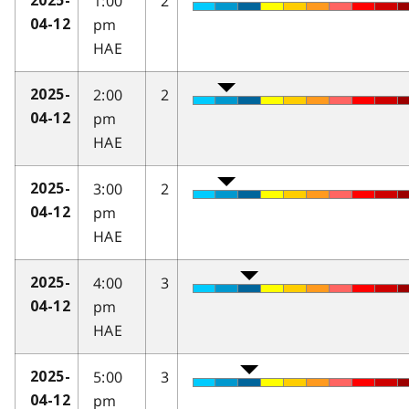
1:00
2
2025-
pm
04-12
HAE
2:00
2
2025-
pm
04-12
HAE
3:00
2
2025-
pm
04-12
HAE
4:00
3
2025-
pm
04-12
HAE
5:00
3
2025-
pm
04-12