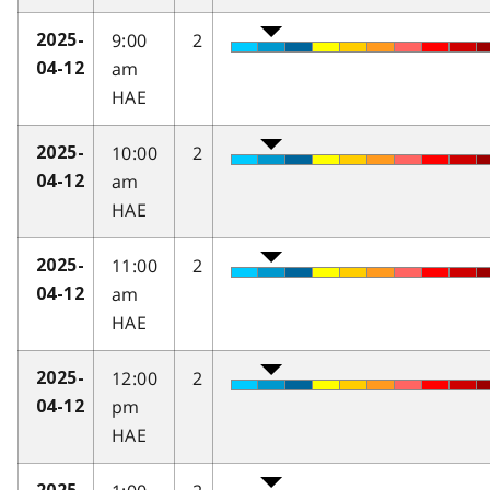
9:00
2
2025-
am
04-12
HAE
10:00
2
2025-
am
04-12
HAE
11:00
2
2025-
am
04-12
HAE
12:00
2
2025-
pm
04-12
HAE