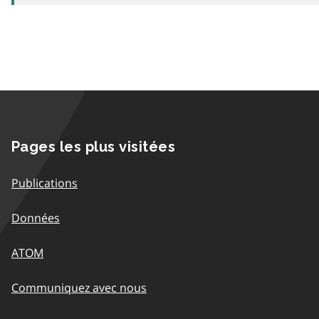
Pages les plus visitées
Publications
Données
ATOM
Communiquez avec nous