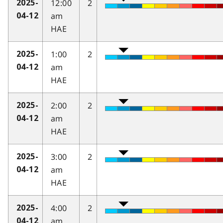
12:00
2
2025-
am
04-12
HAE
1:00
2
2025-
am
04-12
HAE
2:00
2
2025-
am
04-12
HAE
3:00
2
2025-
am
04-12
HAE
4:00
2
2025-
am
04-12