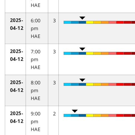
HAE
6:00
3
2025-
pm
04-12
HAE
7:00
3
2025-
pm
04-12
HAE
8:00
3
2025-
pm
04-12
HAE
9:00
2
2025-
pm
04-12
HAE