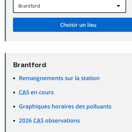
Brantford
Renseignements sur la station
CAS
en cours
Graphiques horaires des polluants
2026
CAS
observations