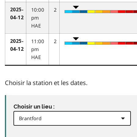
10:00
2
2025-
pm
04-12
HAE
11:00
2
2025-
pm
04-12
HAE
Choisir la station et les dates.
Choisir un lieu :