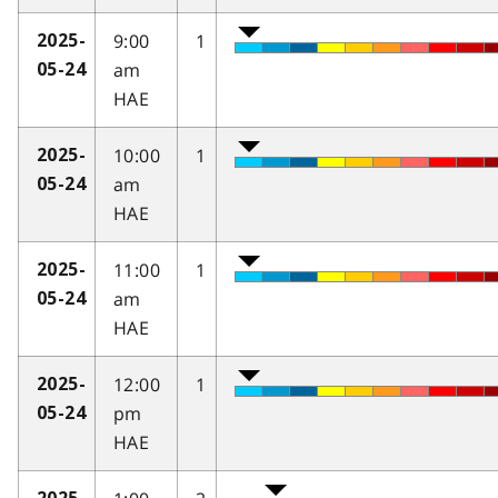
9:00
1
2025-
am
05-24
HAE
10:00
1
2025-
am
05-24
HAE
11:00
1
2025-
am
05-24
HAE
12:00
1
2025-
pm
05-24
HAE