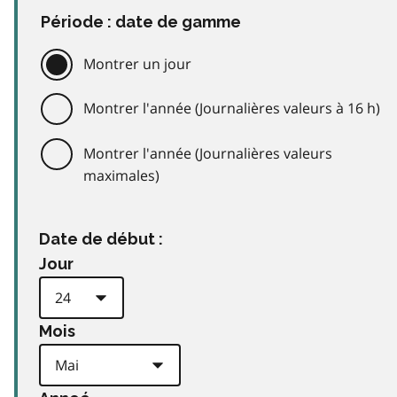
Période : date de gamme
Montrer un jour
Montrer l'année (Journalières valeurs à 16 h)
Montrer l'année (Journalières valeurs
maximales)
Date de début :
Jour
Mois