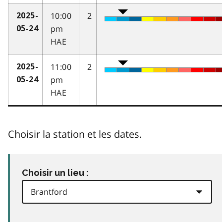
10:00
2
2025-
pm
05-24
HAE
11:00
2
2025-
pm
05-24
HAE
Choisir la station et les dates.
Choisir un lieu :