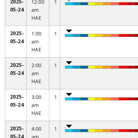
12:00
1
2025-
am
05-24
HAE
1:00
1
2025-
am
05-24
HAE
2:00
1
2025-
am
05-24
HAE
3:00
1
2025-
am
05-24
HAE
4:00
1
2025-
am
05-24