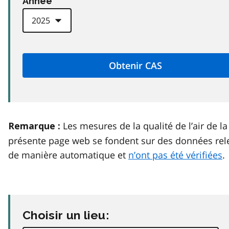
Anneé
Les mesures de la qualité de l’air de la
Remarque :
présente page web se fondent sur des données rel
de manière automatique et
n’ont pas été vérifiées
.
Choisir un lieu: