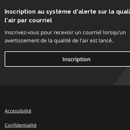
Inscription au système d’alerte sur la qual
l’air par courriel
Inscrivez-vous pour recevoir un courriel lorsqu’un
avertissement de la qualité de l’air est lancé.
Inscription
Accessibilité
Confidentialité