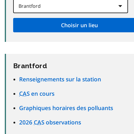
Brantford
Renseignements sur la station
CAS
en cours
Graphiques horaires des polluants
2026
CAS
observations