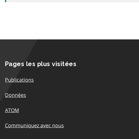
Pages les plus visitées
Publications
Données
ATOM
Communiquez avec nous