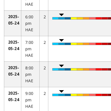
HAE
6:00
2
2025-
pm
05-24
HAE
7:00
2
2025-
pm
05-24
HAE
8:00
2
2025-
pm
05-24
HAE
9:00
2
2025-
pm
05-24
HAE