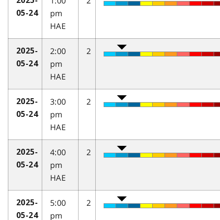
1:00
2
2025-
pm
05-24
HAE
2:00
2
2025-
pm
05-24
HAE
3:00
2
2025-
pm
05-24
HAE
4:00
2
2025-
pm
05-24
HAE
5:00
2
2025-
pm
05-24