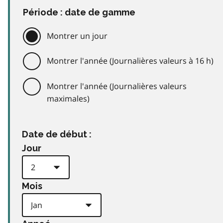
Période : date de gamme
Montrer un jour
Montrer l'année (Journalières valeurs à 16 h)
Montrer l'année (Journalières valeurs
maximales)
Date de début :
Jour
Mois