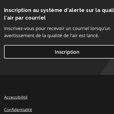
Inscription au système d’alerte sur la qual
l’air par courriel
Inscrivez-vous pour recevoir un courriel lorsqu’un
avertissement de la qualité de l’air est lancé.
Inscription
Accessibilité
Confidentialité