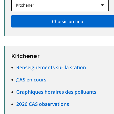
Kitchener
Renseignements sur la station
CAS
en cours
Graphiques horaires des polluants
2026
CAS
observations