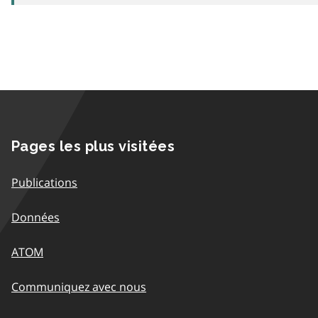
Pages les plus visitées
Publications
Données
ATOM
Communiquez avec nous