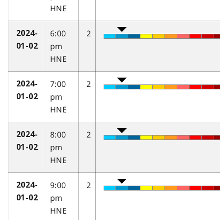
HNE
6:00
2
2024-
pm
01-02
HNE
7:00
2
2024-
pm
01-02
HNE
8:00
2
2024-
pm
01-02
HNE
9:00
2
2024-
pm
01-02
HNE