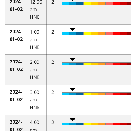
12:00
2
2024-
am
01-02
HNE
1:00
2
2024-
am
01-02
HNE
2:00
2
2024-
am
01-02
HNE
3:00
2
2024-
am
01-02
HNE
4:00
2
2024-
am
01-02