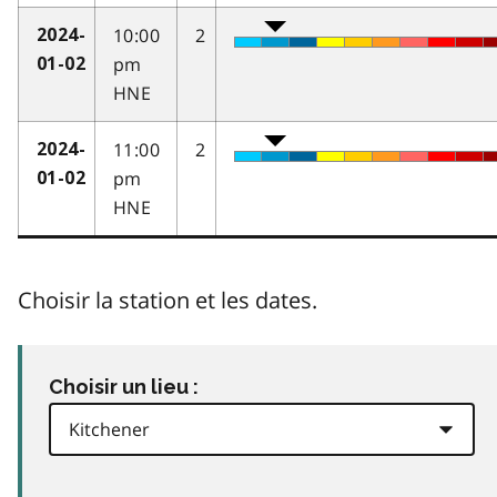
10:00
2
2024-
pm
01-02
HNE
11:00
2
2024-
pm
01-02
HNE
Choisir la station et les dates.
Choisir un lieu :