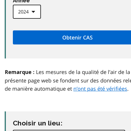
Anneé
Les mesures de la qualité de l’air de la
Remarque :
présente page web se fondent sur des données rel
de manière automatique et
n’ont pas été vérifiées
.
Choisir un lieu: