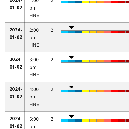
1:00
2
2024-
pm
01-02
HNE
2:00
2
2024-
pm
01-02
HNE
3:00
2
2024-
pm
01-02
HNE
4:00
2
2024-
pm
01-02
HNE
5:00
2
2024-
pm
01-02