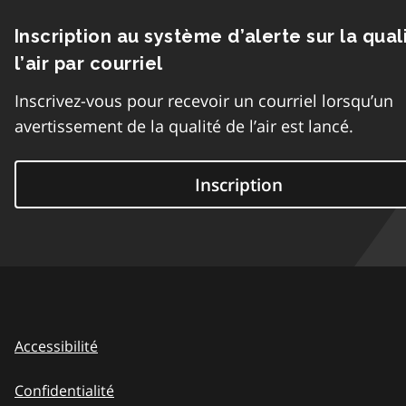
Inscription au système d’alerte sur la qual
l’air par courriel
Inscrivez-vous pour recevoir un courriel lorsqu’un
avertissement de la qualité de l’air est lancé.
Inscription
Accessibilité
Confidentialité