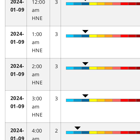
12:00
3
2024-
am
01-09
HNE
1:00
3
2024-
am
01-09
HNE
2:00
3
2024-
am
01-09
HNE
3:00
3
2024-
am
01-09
HNE
4:00
2
2024-
am
01-09