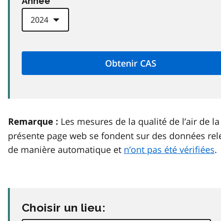
Anneé
Les mesures de la qualité de l’air de la
Remarque :
présente page web se fondent sur des données rel
de manière automatique et
n’ont pas été vérifiées
.
Choisir un lieu: