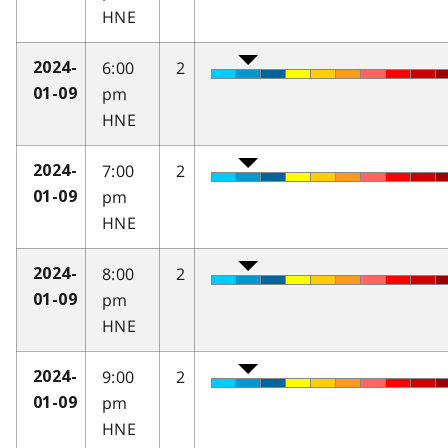
HNE
6:00
2
2024-
pm
01-09
HNE
7:00
2
2024-
pm
01-09
HNE
8:00
2
2024-
pm
01-09
HNE
9:00
2
2024-
pm
01-09
HNE