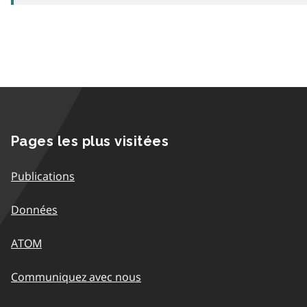
Pages les plus visitées
Publications
Données
ATOM
Communiquez avec nous