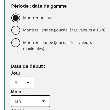
Période : date de gamme
Montrer un jour
Montrer l'année (Journalières valeurs à 16 h)
Montrer l'année (Journalières valeurs
maximales)
Date de début :
Jour
Mois