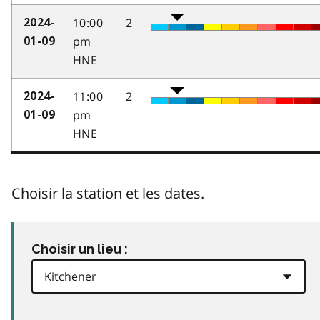
10:00
2
2024-
pm
01-09
HNE
11:00
2
2024-
pm
01-09
HNE
Choisir la station et les dates.
Choisir un lieu :