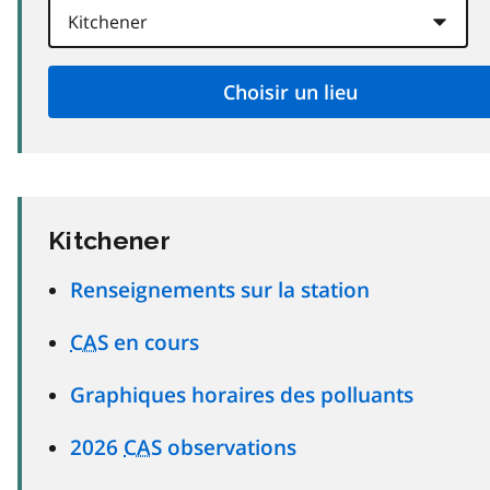
Kitchener
Renseignements sur la station
CAS
en cours
Graphiques horaires des polluants
2026
CAS
observations