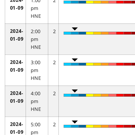
1:00
2
2024-
pm
01-09
HNE
2:00
2
2024-
pm
01-09
HNE
3:00
2
2024-
pm
01-09
HNE
4:00
2
2024-
pm
01-09
HNE
5:00
2
2024-
pm
01-09