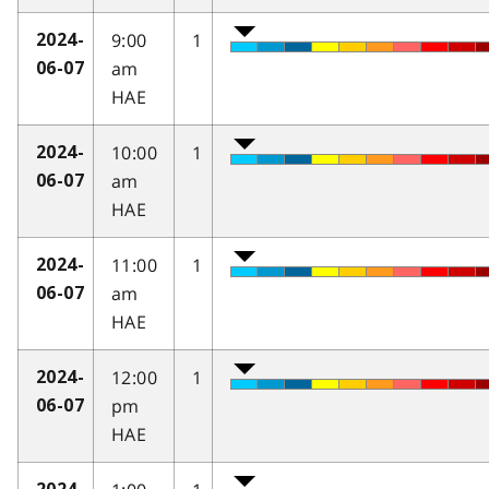
9:00
1
2024-
am
06-07
HAE
10:00
1
2024-
am
06-07
HAE
11:00
1
2024-
am
06-07
HAE
12:00
1
2024-
pm
06-07
HAE