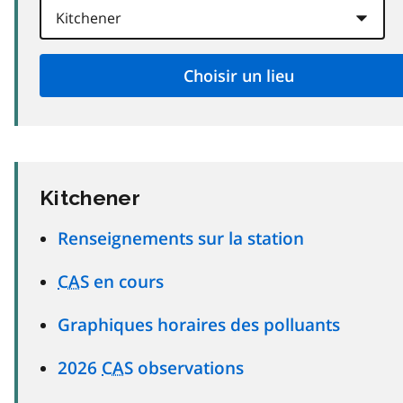
Kitchener
Renseignements sur la station
CAS
en cours
Graphiques horaires des polluants
2026
CAS
observations