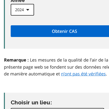
Anneé
Les mesures de la qualité de l’air de la
Remarque :
présente page web se fondent sur des données rel
de manière automatique et
n’ont pas été vérifiées
.
Choisir un lieu: