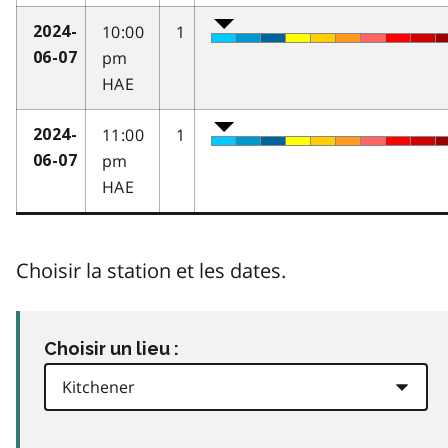
10:00
1
2024-
pm
06-07
HAE
11:00
1
2024-
pm
06-07
HAE
Choisir la station et les dates.
Choisir un lieu :