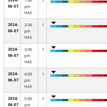
1:00
1
2024-
pm
06-07
HAE
2:00
1
2024-
pm
06-07
HAE
3:00
1
2024-
pm
06-07
HAE
4:00
1
2024-
pm
06-07
HAE
5:00
1
2024-
pm
06-07