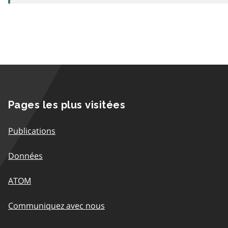
Pages les plus visitées
Publications
Données
ATOM
Communiquez avec nous