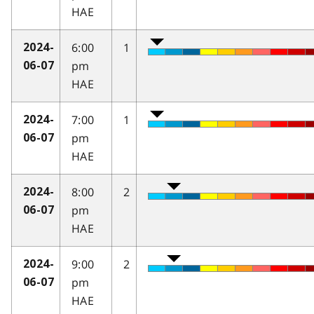
HAE
6:00
1
2024-
pm
06-07
HAE
7:00
1
2024-
pm
06-07
HAE
8:00
2
2024-
pm
06-07
HAE
9:00
2
2024-
pm
06-07
HAE