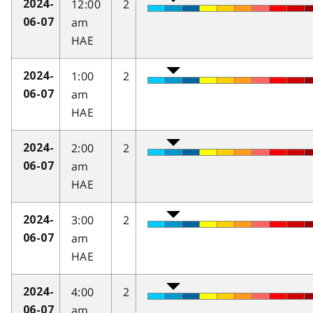
12:00
2
2024-
am
06-07
HAE
1:00
2
2024-
am
06-07
HAE
2:00
2
2024-
am
06-07
HAE
3:00
2
2024-
am
06-07
HAE
4:00
2
2024-
am
06-07