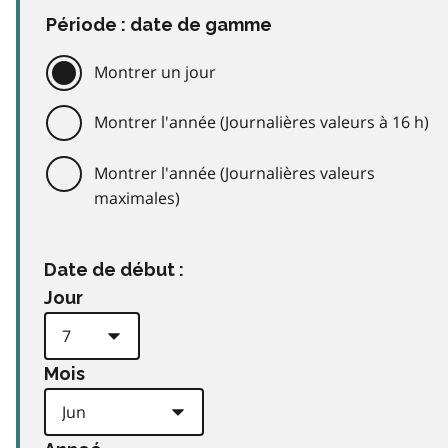
Période : date de gamme
Montrer un jour
Montrer l'année (Journalières valeurs à 16 h)
Montrer l'année (Journalières valeurs
maximales)
Date de début :
Jour
Mois