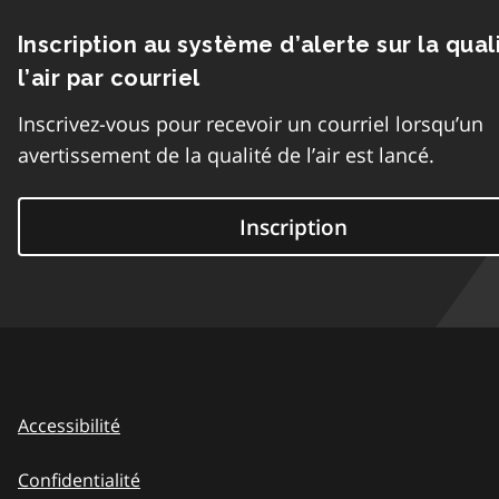
Inscription au système d’alerte sur la qual
l’air par courriel
Inscrivez-vous pour recevoir un courriel lorsqu’un
avertissement de la qualité de l’air est lancé.
Inscription
Accessibilité
Confidentialité