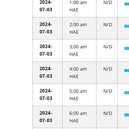
1:00 am
N/D
2024-
HAE
07-03
2:00 am
N/D
2024-
HAE
07-03
3:00 am
N/D
2024-
HAE
07-03
4:00 am
N/D
2024-
HAE
07-03
5:00 am
N/D
2024-
HAE
07-03
6:00 am
N/D
2024-
HAE
07-03