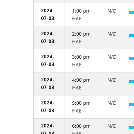
1:00 pm
N/D
2024-
HAE
07-03
2:00 pm
N/D
2024-
HAE
07-03
3:00 pm
N/D
2024-
HAE
07-03
4:00 pm
N/D
2024-
HAE
07-03
5:00 pm
N/D
2024-
HAE
07-03
6:00 pm
N/D
2024-
HAE
07-03