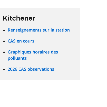
Kitchener
Renseignements sur la station
CAS
en cours
Graphiques horaires des
polluants
2026
CAS
observations