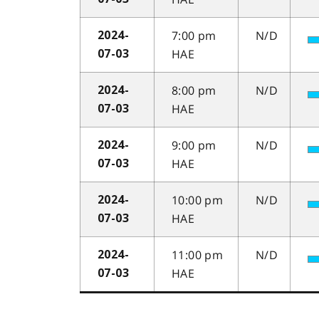
7:00 pm
N/D
2024-
HAE
07-03
8:00 pm
N/D
2024-
HAE
07-03
9:00 pm
N/D
2024-
HAE
07-03
10:00 pm
N/D
2024-
HAE
07-03
11:00 pm
N/D
2024-
HAE
07-03