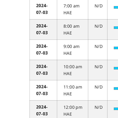
7:00 am
N/D
2024-
HAE
07-03
8:00 am
N/D
2024-
HAE
07-03
9:00 am
N/D
2024-
HAE
07-03
10:00 am
N/D
2024-
HAE
07-03
11:00 am
N/D
2024-
HAE
07-03
12:00 pm
N/D
2024-
HAE
07-03