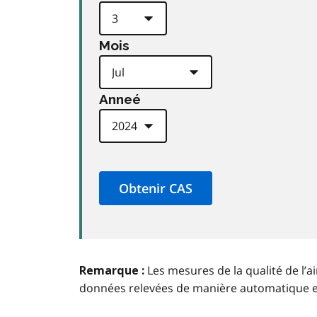
Mois
Anneé
Les mesures de la qualité de l’a
Remarque :
données relevées de manière automatique 