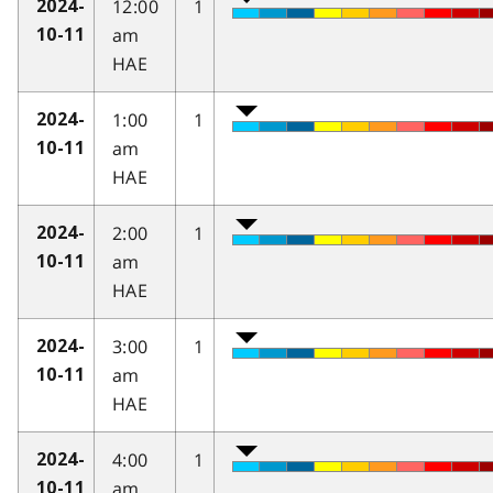
12:00
1
2024-
am
10-11
HAE
1:00
1
2024-
am
10-11
HAE
2:00
1
2024-
am
10-11
HAE
3:00
1
2024-
am
10-11
HAE
4:00
1
2024-
am
10-11