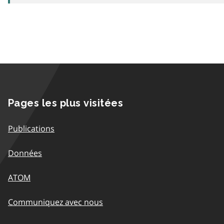
Pages les plus visitées
Publications
Données
ATOM
Communiquez avec nous