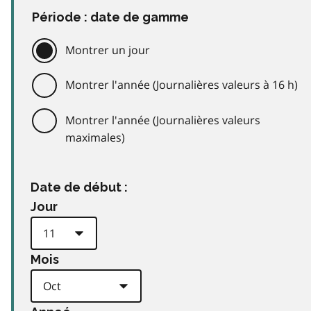
Période : date de gamme
Montrer un jour
Montrer l'année (Journalières valeurs à 16 h)
Montrer l'année (Journalières valeurs
maximales)
Date de début :
Jour
Mois