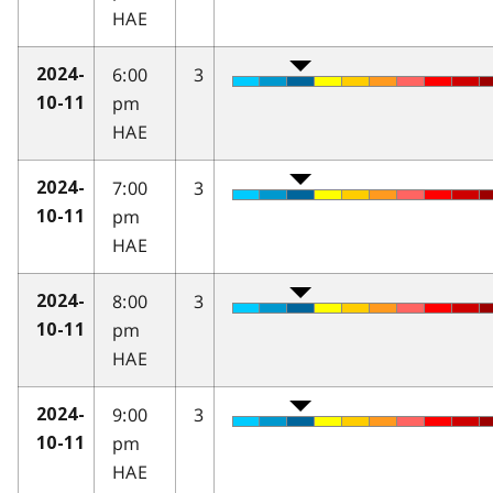
HAE
6:00
3
2024-
pm
10-11
HAE
7:00
3
2024-
pm
10-11
HAE
8:00
3
2024-
pm
10-11
HAE
9:00
3
2024-
pm
10-11
HAE