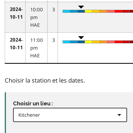
10:00
3
2024-
pm
10-11
HAE
11:00
3
2024-
pm
10-11
HAE
Choisir la station et les dates.
Choisir un lieu :