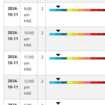
9:00
2
2024-
am
10-11
HAE
10:00
2
2024-
am
10-11
HAE
11:00
2
2024-
am
10-11
HAE
12:00
2
2024-
pm
10-11
HAE