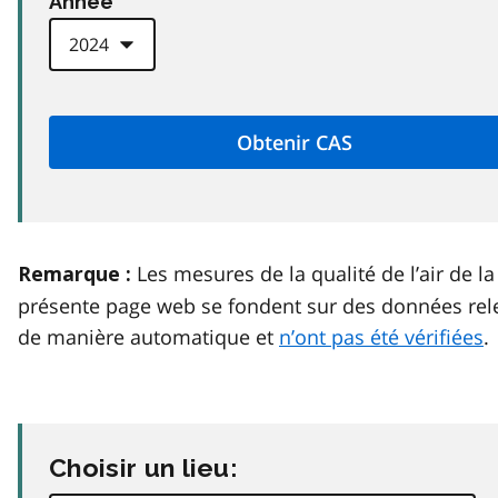
Anneé
Les mesures de la qualité de l’air de la
Remarque :
présente page web se fondent sur des données rel
de manière automatique et
n’ont pas été vérifiées
.
Choisir un lieu: