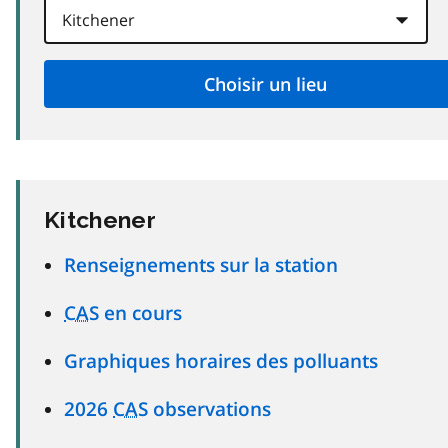
Kitchener
Renseignements sur la station
CAS
en cours
Graphiques horaires des polluants
2026
CAS
observations