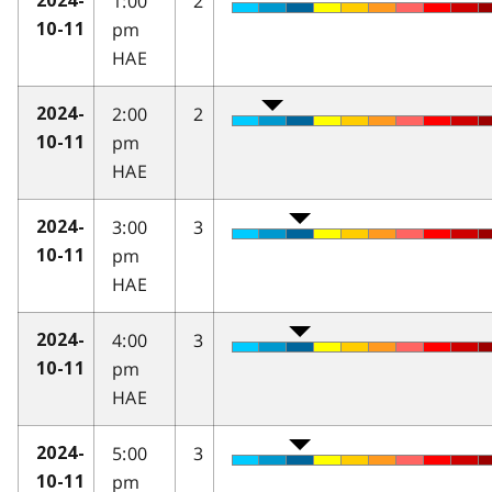
1:00
2
2024-
pm
10-11
HAE
2:00
2
2024-
pm
10-11
HAE
3:00
3
2024-
pm
10-11
HAE
4:00
3
2024-
pm
10-11
HAE
5:00
3
2024-
pm
10-11