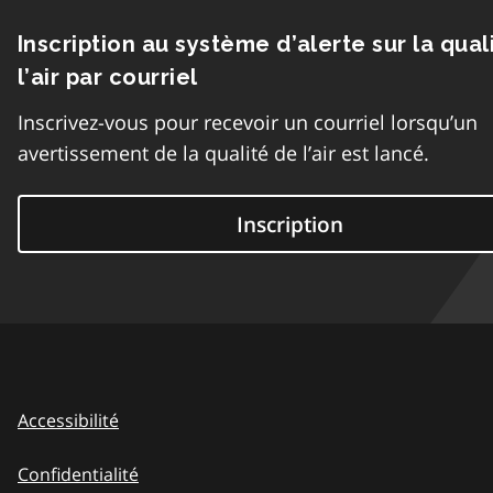
Inscription au système d’alerte sur la qual
l’air par courriel
Inscrivez-vous pour recevoir un courriel lorsqu’un
avertissement de la qualité de l’air est lancé.
Inscription
Accessibilité
Confidentialité