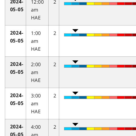
12:00
2
2024-
am
05-05
HAE
1:00
2
2024-
am
05-05
HAE
2:00
2
2024-
am
05-05
HAE
3:00
2
2024-
am
05-05
HAE
4:00
2
2024-
am
05-05