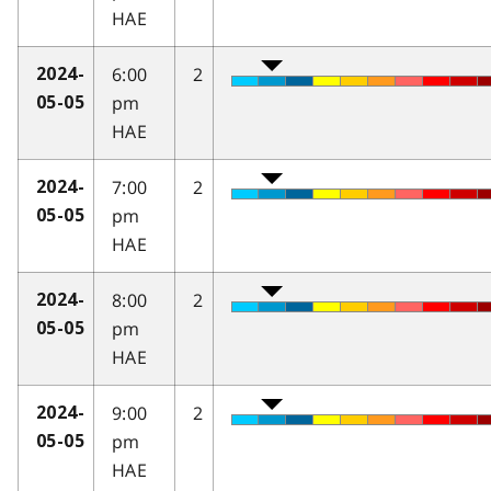
HAE
6:00
2
2024-
pm
05-05
HAE
7:00
2
2024-
pm
05-05
HAE
8:00
2
2024-
pm
05-05
HAE
9:00
2
2024-
pm
05-05
HAE