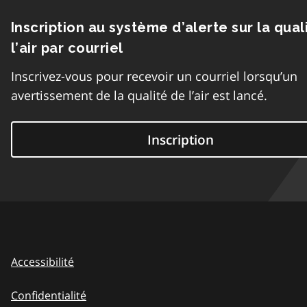
Inscription au système d’alerte sur la qual
l’air par courriel
Inscrivez-vous pour recevoir un courriel lorsqu’un
avertissement de la qualité de l’air est lancé.
Inscription
Accessibilité
Confidentialité