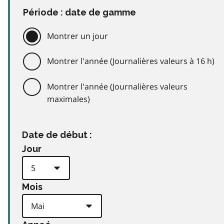
Période : date de gamme
Montrer un jour
Montrer l'année (Journalières valeurs à 16 h)
Montrer l'année (Journalières valeurs
maximales)
Date de début :
Jour
Mois