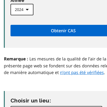
Anneé
Les mesures de la qualité de l’air de la
Remarque :
présente page web se fondent sur des données rel
de manière automatique et
n’ont pas été vérifiées
.
Choisir un lieu: