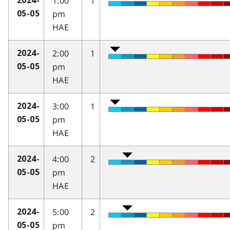
1:00
1
2024-
pm
05-05
HAE
2:00
1
2024-
pm
05-05
HAE
3:00
1
2024-
pm
05-05
HAE
4:00
2
2024-
pm
05-05
HAE
5:00
2
2024-
pm
05-05