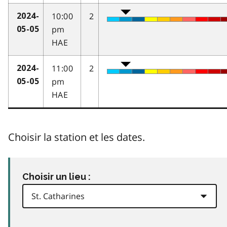
10:00
2
2024-
pm
05-05
HAE
11:00
2
2024-
pm
05-05
HAE
Choisir la station et les dates.
Choisir un lieu :