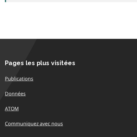
Pages les plus visitées
Publications
Données
ATOM
Communiquez avec nous