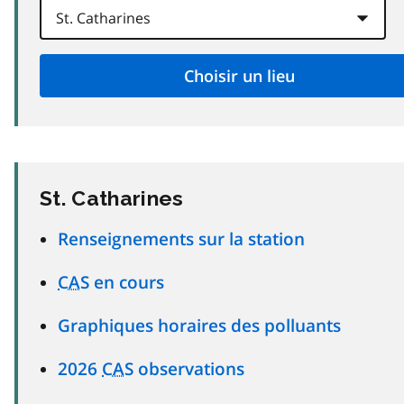
St. Catharines
Renseignements sur la station
CAS
en cours
Graphiques horaires des polluants
2026
CAS
observations