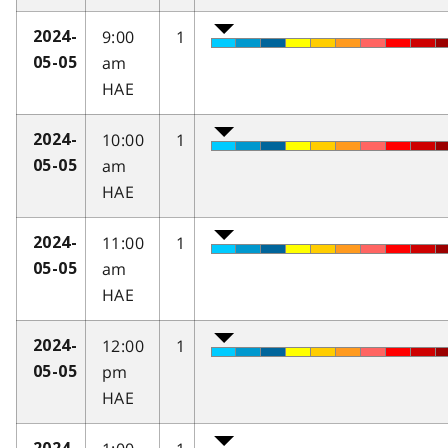
9:00
1
2024-
am
05-05
HAE
10:00
1
2024-
am
05-05
HAE
11:00
1
2024-
am
05-05
HAE
12:00
1
2024-
pm
05-05
HAE