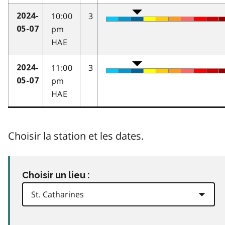
10:00
3
2024-
pm
05-07
HAE
11:00
3
2024-
pm
05-07
HAE
Choisir la station et les dates.
Choisir un lieu :