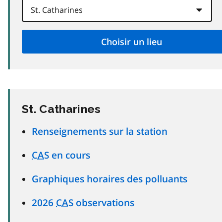
St. Catharines
Renseignements sur la station
CAS
en cours
Graphiques horaires des polluants
2026
CAS
observations