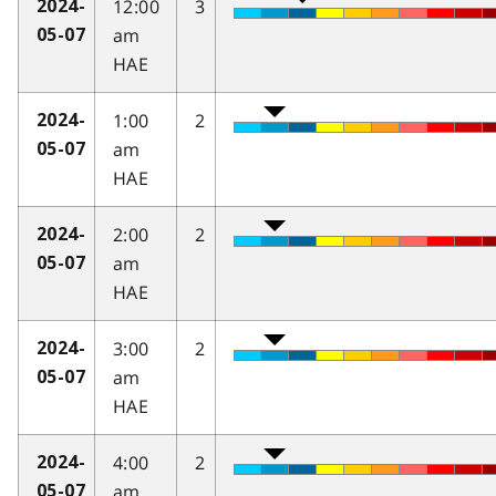
12:00
3
2024-
am
05-07
HAE
1:00
2
2024-
am
05-07
HAE
2:00
2
2024-
am
05-07
HAE
3:00
2
2024-
am
05-07
HAE
4:00
2
2024-
am
05-07