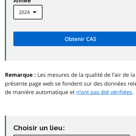
Anneé
Les mesures de la qualité de l’air de la
Remarque :
présente page web se fondent sur des données rel
de manière automatique et
n’ont pas été vérifiées
.
Choisir un lieu: