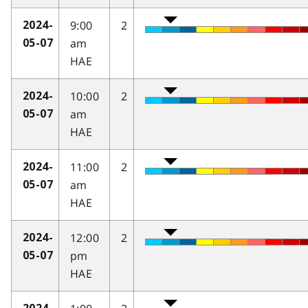
9:00
2
2024-
am
05-07
HAE
10:00
2
2024-
am
05-07
HAE
11:00
2
2024-
am
05-07
HAE
12:00
2
2024-
pm
05-07
HAE