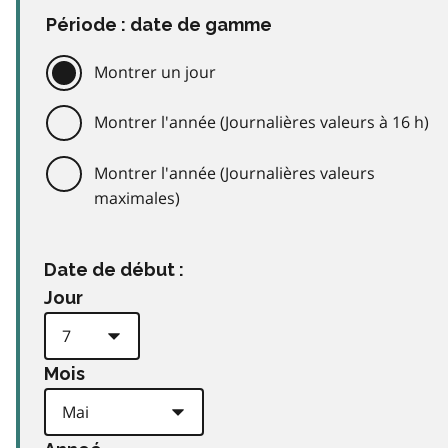
Période : date de gamme
Montrer un jour
Montrer l'année (Journalières valeurs à 16 h)
Montrer l'année (Journalières valeurs
maximales)
Date de début :
Jour
Mois