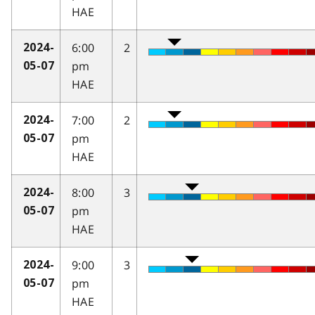
HAE
6:00
2
2024-
pm
05-07
HAE
7:00
2
2024-
pm
05-07
HAE
8:00
3
2024-
pm
05-07
HAE
9:00
3
2024-
pm
05-07
HAE