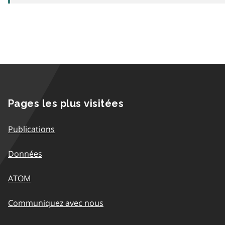
Pages les plus visitées
Publications
Données
ATOM
Communiquez avec nous