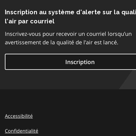
Inscription au système d’alerte sur la qual
l’air par courriel
Inscrivez-vous pour recevoir un courriel lorsqu’un
avertissement de la qualité de l’air est lancé.
Inscription
Accessibilité
Confidentialité