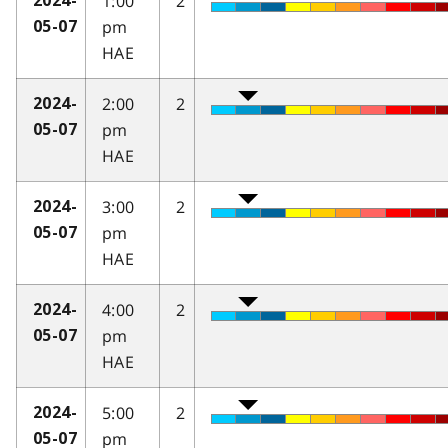
1:00
2
2024-
pm
05-07
HAE
2:00
2
2024-
pm
05-07
HAE
3:00
2
2024-
pm
05-07
HAE
4:00
2
2024-
pm
05-07
HAE
5:00
2
2024-
pm
05-07