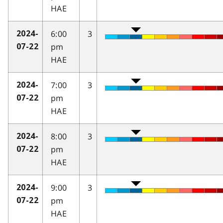
HAE
6:00
3
2024-
pm
07-22
HAE
7:00
3
2024-
pm
07-22
HAE
8:00
3
2024-
pm
07-22
HAE
9:00
3
2024-
pm
07-22
HAE