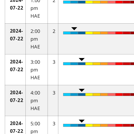
1:00
2
2024-
pm
07-22
HAE
2:00
2
2024-
pm
07-22
HAE
3:00
3
2024-
pm
07-22
HAE
4:00
3
2024-
pm
07-22
HAE
5:00
3
2024-
pm
07-22