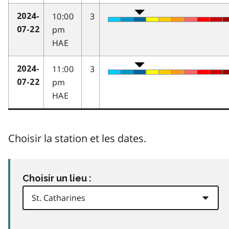
10:00
3
2024-
pm
07-22
HAE
11:00
3
2024-
pm
07-22
HAE
Choisir la station et les dates.
Choisir un lieu :