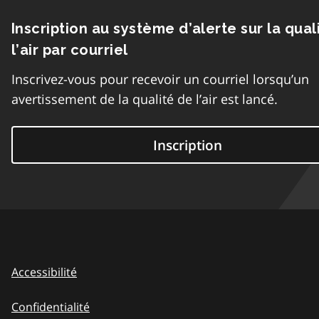
Inscription au système d’alerte sur la qual
l’air par courriel
Inscrivez-vous pour recevoir un courriel lorsqu’un
avertissement de la qualité de l’air est lancé.
Inscription
Accessibilité
Confidentialité