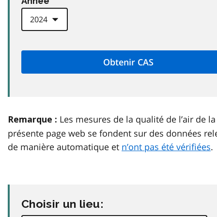
Anneé
Les mesures de la qualité de l’air de la
Remarque :
présente page web se fondent sur des données rel
de manière automatique et
n’ont pas été vérifiées
.
Choisir un lieu: