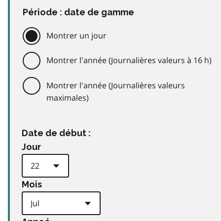
Période : date de gamme
Montrer un jour
Montrer l'année (Journalières valeurs à 16 h)
Montrer l'année (Journalières valeurs
maximales)
Date de début :
Jour
Mois