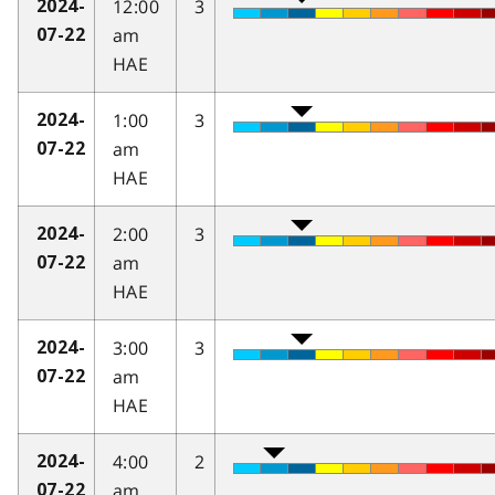
12:00
3
2024-
am
07-22
HAE
1:00
3
2024-
am
07-22
HAE
2:00
3
2024-
am
07-22
HAE
3:00
3
2024-
am
07-22
HAE
4:00
2
2024-
am
07-22