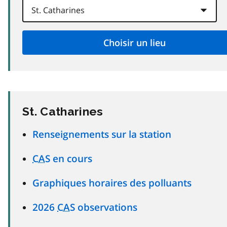
St. Catharines
Renseignements sur la station
CAS
en cours
Graphiques horaires des polluants
2026
CAS
observations