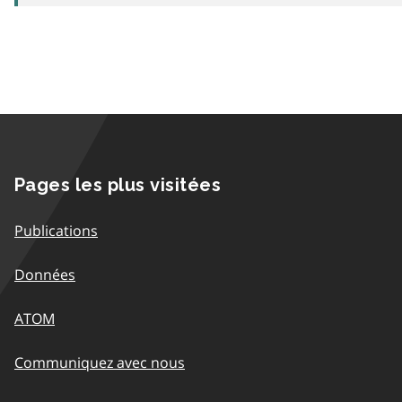
Pages les plus visitées
Publications
Données
ATOM
Communiquez avec nous