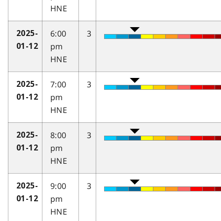
HNE
6:00
3
2025-
pm
01-12
HNE
7:00
3
2025-
pm
01-12
HNE
8:00
3
2025-
pm
01-12
HNE
9:00
3
2025-
pm
01-12
HNE