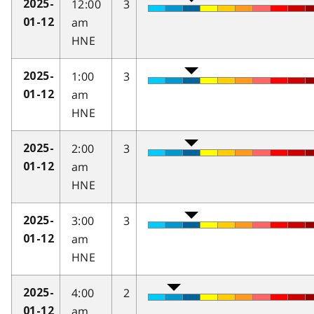
12:00
3
2025-
am
01-12
HNE
1:00
3
2025-
am
01-12
HNE
2:00
3
2025-
am
01-12
HNE
3:00
3
2025-
am
01-12
HNE
4:00
2
2025-
am
01-12