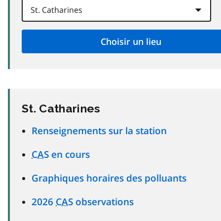
St. Catharines
Renseignements sur la station
CAS
en cours
Graphiques horaires des polluants
2026
CAS
observations