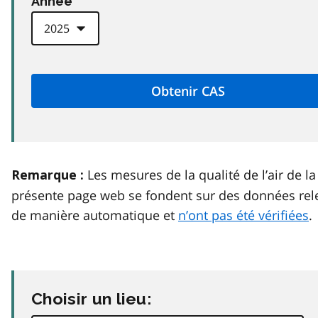
Anneé
Les mesures de la qualité de l’air de la
Remarque :
présente page web se fondent sur des données rel
de manière automatique et
n’ont pas été vérifiées
.
Choisir un lieu: