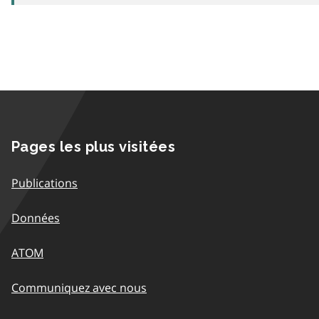
Pages les plus visitées
Publications
Données
ATOM
Communiquez avec nous