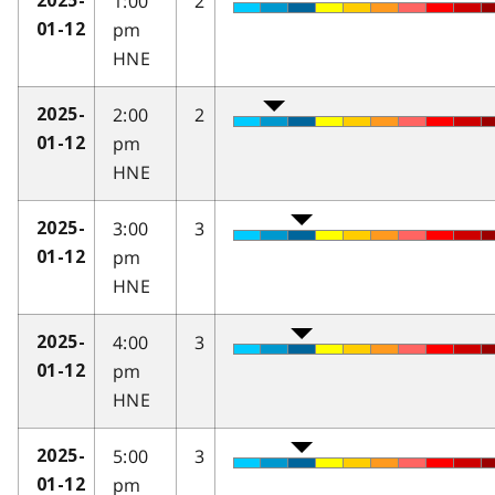
1:00
2
2025-
pm
01-12
HNE
2:00
2
2025-
pm
01-12
HNE
3:00
3
2025-
pm
01-12
HNE
4:00
3
2025-
pm
01-12
HNE
5:00
3
2025-
pm
01-12