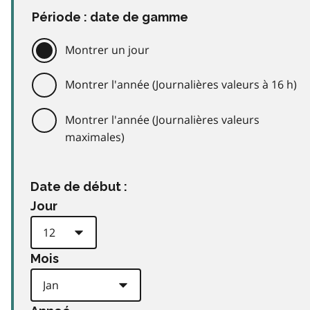
Période : date de gamme
Montrer un jour
Montrer l'année (Journalières valeurs à 16 h)
Montrer l'année (Journalières valeurs
maximales)
Date de début :
Jour
Mois