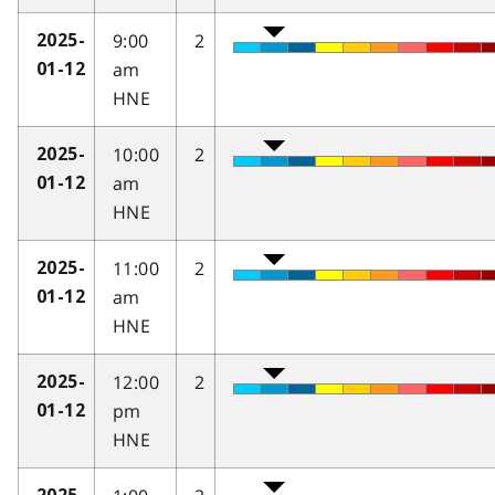
9:00
2
2025-
am
01-12
HNE
10:00
2
2025-
am
01-12
HNE
11:00
2
2025-
am
01-12
HNE
12:00
2
2025-
pm
01-12
HNE