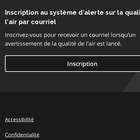
Inscription au système d’alerte sur la qual
l’air par courriel
Inscrivez-vous pour recevoir un courriel lorsqu’un
avertissement de la qualité de l’air est lancé.
Inscription
Accessibilité
Confidentialité