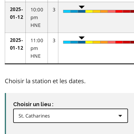
10:00
3
2025-
pm
01-12
HNE
11:00
3
2025-
pm
01-12
HNE
Choisir la station et les dates.
Choisir un lieu :