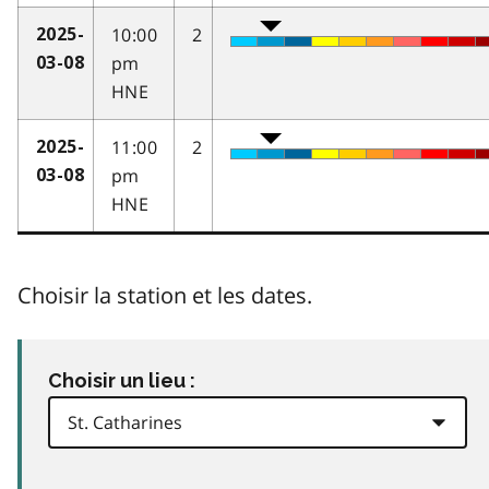
10:00
2
2025-
pm
03-08
HNE
11:00
2
2025-
pm
03-08
HNE
Choisir la station et les dates.
Choisir un lieu :