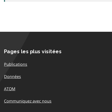
Pages les plus visitées
Publications
Données
ATOM
Communiquez avec nous