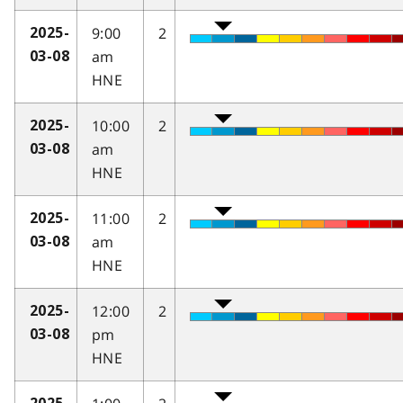
9:00
2
2025-
am
03-08
HNE
10:00
2
2025-
am
03-08
HNE
11:00
2
2025-
am
03-08
HNE
12:00
2
2025-
pm
03-08
HNE