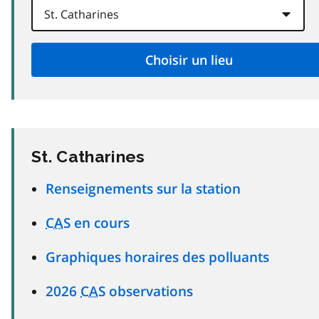
St. Catharines
Renseignements sur la station
CAS
en cours
Graphiques horaires des polluants
2026
CAS
observations