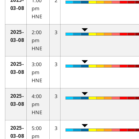
1:00
2
2025-
pm
03-08
HNE
2:00
3
2025-
pm
03-08
HNE
3:00
3
2025-
pm
03-08
HNE
4:00
3
2025-
pm
03-08
HNE
5:00
3
2025-
pm
03-08