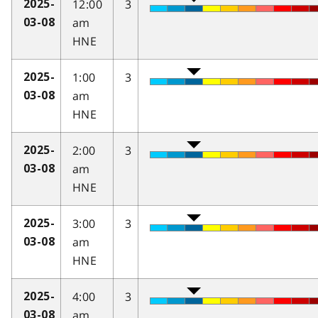
12:00
3
2025-
am
03-08
HNE
1:00
3
2025-
am
03-08
HNE
2:00
3
2025-
am
03-08
HNE
3:00
3
2025-
am
03-08
HNE
4:00
3
2025-
am
03-08