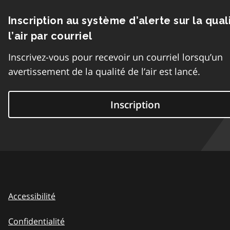
Inscription au système d’alerte sur la qual
l’air par courriel
Inscrivez-vous pour recevoir un courriel lorsqu’un
avertissement de la qualité de l’air est lancé.
Inscription
Accessibilité
Confidentialité