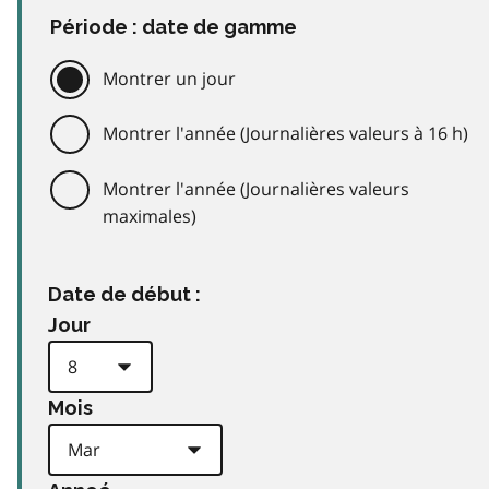
Période : date de gamme
Montrer un jour
Montrer l'année (Journalières valeurs à 16 h)
Montrer l'année (Journalières valeurs
maximales)
Date de début :
Jour
Mois