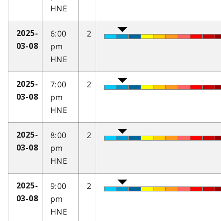
HNE
6:00
2
2025-
pm
03-08
HNE
7:00
2
2025-
pm
03-08
HNE
8:00
2
2025-
pm
03-08
HNE
9:00
2
2025-
pm
03-08
HNE