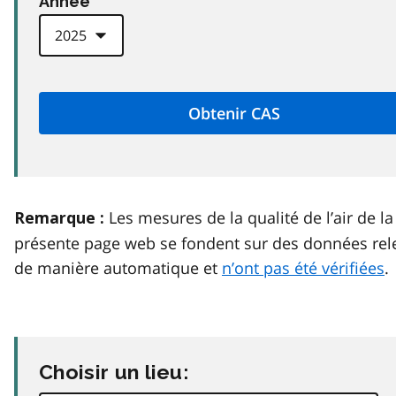
Anneé
Les mesures de la qualité de l’air de la
Remarque :
présente page web se fondent sur des données rel
de manière automatique et
n’ont pas été vérifiées
.
Choisir un lieu: