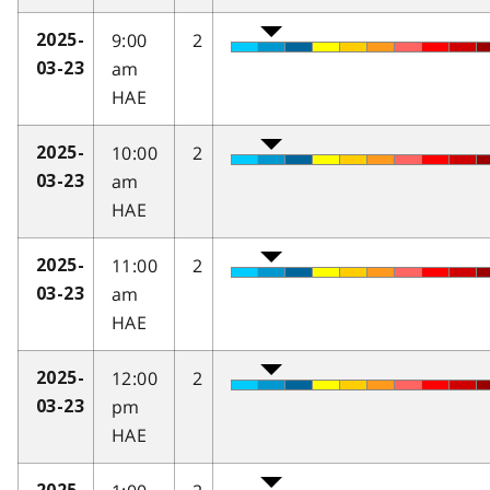
9:00
2
2025-
am
03-23
HAE
10:00
2
2025-
am
03-23
HAE
11:00
2
2025-
am
03-23
HAE
12:00
2
2025-
pm
03-23
HAE