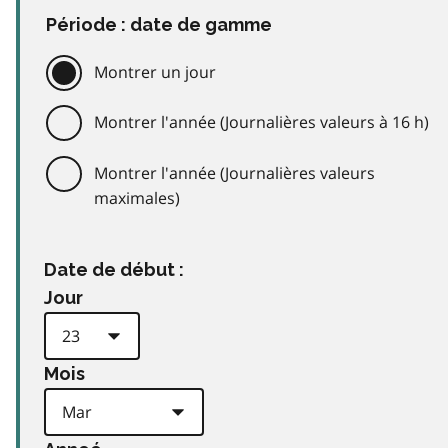
Période : date de gamme
Montrer un jour
Montrer l'année (Journalières valeurs à 16 h)
Montrer l'année (Journalières valeurs
maximales)
Date de début :
Jour
Mois