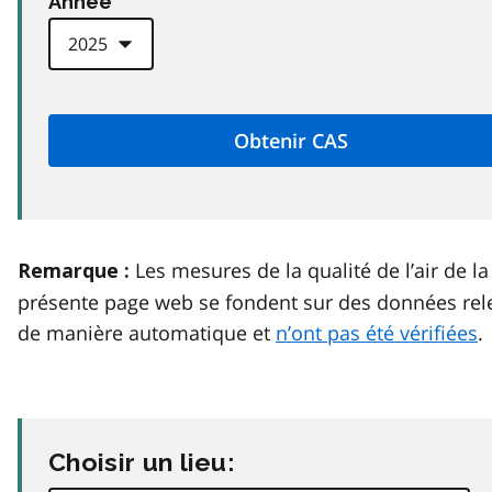
Anneé
Les mesures de la qualité de l’air de la
Remarque :
présente page web se fondent sur des données rel
de manière automatique et
n’ont pas été vérifiées
.
Choisir un lieu: