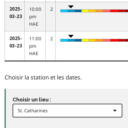
10:00
2
2025-
pm
03-23
HAE
11:00
2
2025-
pm
03-23
HAE
Choisir la station et les dates.
Choisir un lieu :