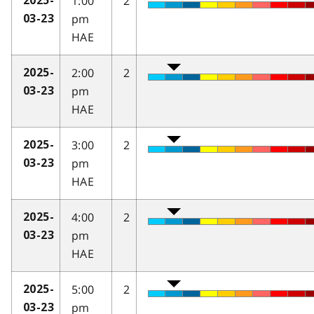
1:00
2
2025-
pm
03-23
HAE
2:00
2
2025-
pm
03-23
HAE
3:00
2
2025-
pm
03-23
HAE
4:00
2
2025-
pm
03-23
HAE
5:00
2
2025-
pm
03-23