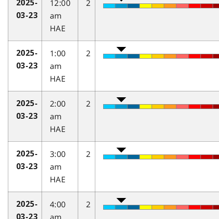
12:00
2
2025-
am
03-23
HAE
1:00
2
2025-
am
03-23
HAE
2:00
2
2025-
am
03-23
HAE
3:00
2
2025-
am
03-23
HAE
4:00
2
2025-
am
03-23