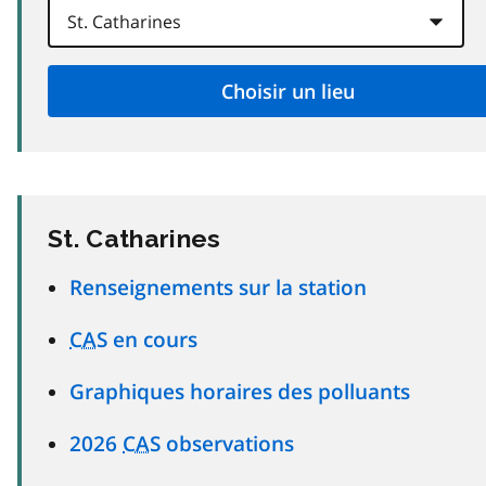
St. Catharines
Renseignements sur la station
CAS
en cours
Graphiques horaires des polluants
2026
CAS
observations