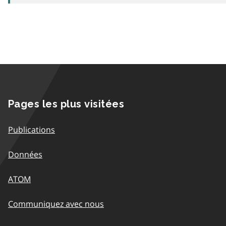
Pages les plus visitées
Publications
Données
ATOM
Communiquez avec nous