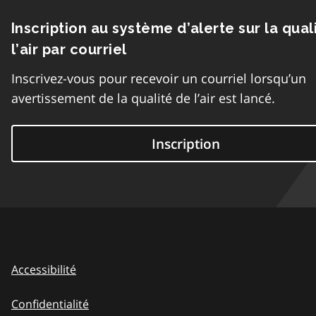
Inscription au système d’alerte sur la qual
l’air par courriel
Inscrivez-vous pour recevoir un courriel lorsqu’un
avertissement de la qualité de l’air est lancé.
Inscription
Accessibilité
Confidentialité