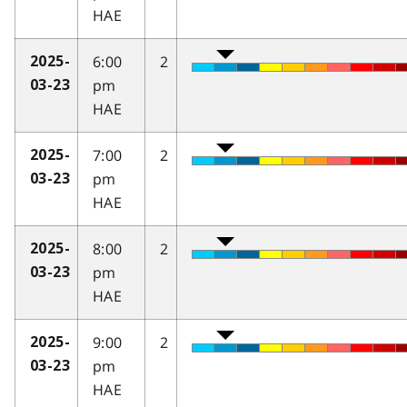
HAE
6:00
2
2025-
pm
03-23
HAE
7:00
2
2025-
pm
03-23
HAE
8:00
2
2025-
pm
03-23
HAE
9:00
2
2025-
pm
03-23
HAE