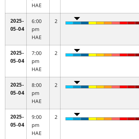
HAE
6:00
2
2025-
pm
05-04
HAE
7:00
2
2025-
pm
05-04
HAE
8:00
2
2025-
pm
05-04
HAE
9:00
2
2025-
pm
05-04
HAE