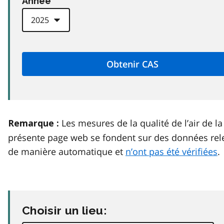
Anneé
Les mesures de la qualité de l’air de la
Remarque :
présente page web se fondent sur des données rel
de manière automatique et
n’ont pas été vérifiées
.
Choisir un lieu: