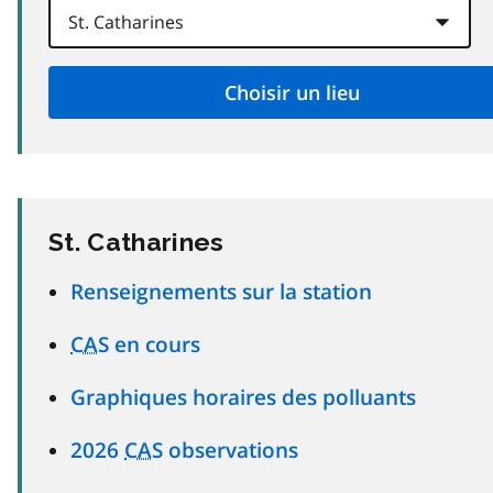
St. Catharines
Renseignements sur la station
CAS
en cours
Graphiques horaires des polluants
2026
CAS
observations