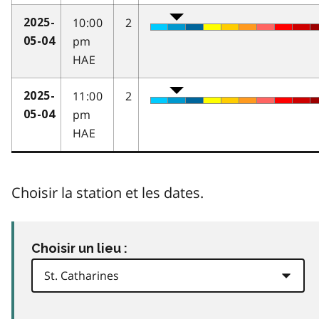
10:00
2
2025-
pm
05-04
HAE
11:00
2
2025-
pm
05-04
HAE
Choisir la station et les dates.
Choisir un lieu :