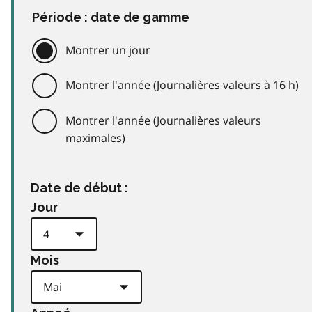
Période : date de gamme
Montrer un jour
Montrer l'année (Journalières valeurs à 16 h)
Montrer l'année (Journalières valeurs
maximales)
Date de début :
Jour
Mois