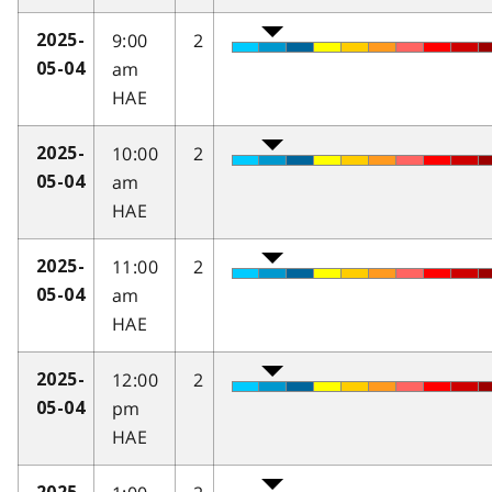
9:00
2
2025-
am
05-04
HAE
10:00
2
2025-
am
05-04
HAE
11:00
2
2025-
am
05-04
HAE
12:00
2
2025-
pm
05-04
HAE