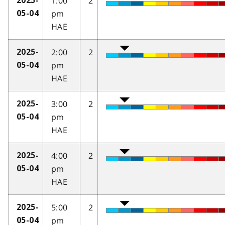
1:00
2
2025-
pm
05-04
HAE
2:00
2
2025-
pm
05-04
HAE
3:00
2
2025-
pm
05-04
HAE
4:00
2
2025-
pm
05-04
HAE
5:00
2
2025-
pm
05-04