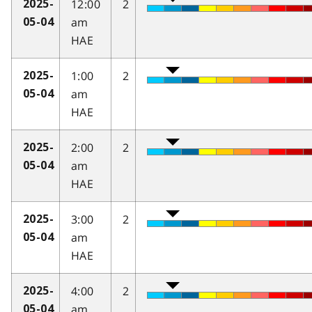
12:00
2
2025-
am
05-04
HAE
1:00
2
2025-
am
05-04
HAE
2:00
2
2025-
am
05-04
HAE
3:00
2
2025-
am
05-04
HAE
4:00
2
2025-
am
05-04