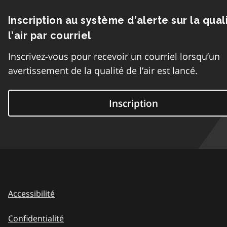
Inscription au système d’alerte sur la qual
l’air par courriel
Inscrivez-vous pour recevoir un courriel lorsqu’un
avertissement de la qualité de l’air est lancé.
Inscription
Accessibilité
Confidentialité