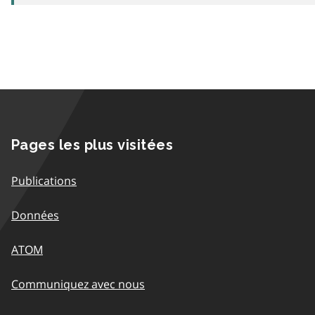
Pages les plus visitées
Publications
Données
ATOM
Communiquez avec nous