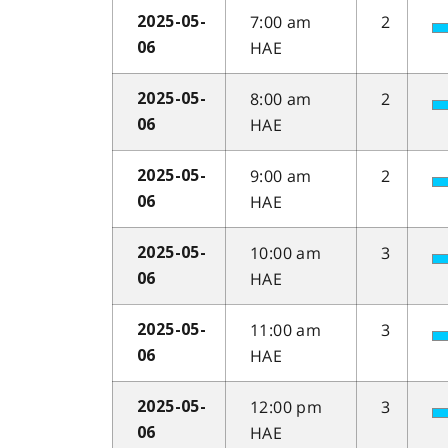
7:00 am
2
2025-05-
HAE
06
8:00 am
2
2025-05-
HAE
06
9:00 am
2
2025-05-
HAE
06
10:00 am
3
2025-05-
HAE
06
11:00 am
3
2025-05-
HAE
06
12:00 pm
3
2025-05-
HAE
06