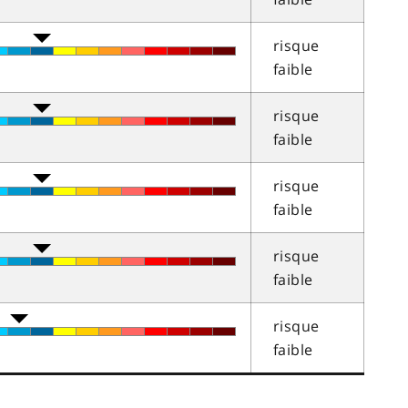
risque
faible
risque
faible
risque
faible
risque
faible
risque
faible