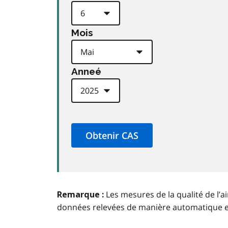
Mois
Anneé
Les mesures de la qualité de l’a
Remarque :
données relevées de manière automatique 