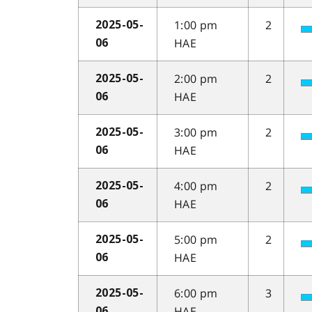
1:00 pm
2
2025-05-
HAE
06
2:00 pm
2
2025-05-
HAE
06
3:00 pm
2
2025-05-
HAE
06
4:00 pm
2
2025-05-
HAE
06
5:00 pm
2
2025-05-
HAE
06
6:00 pm
3
2025-05-
HAE
06