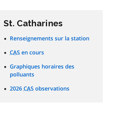
St. Catharines
Renseignements sur la station
CAS
en cours
Graphiques horaires des
polluants
2026
CAS
observations