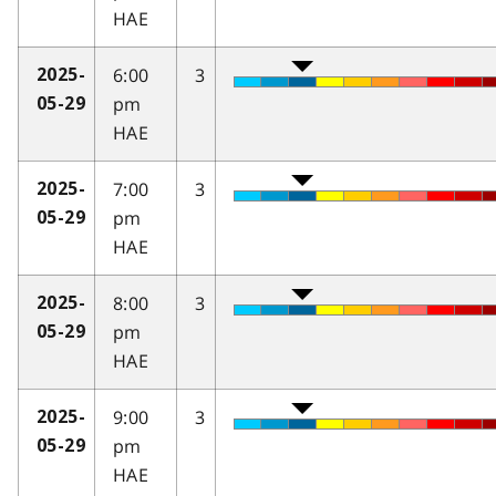
HAE
6:00
3
2025-
pm
05-29
HAE
7:00
3
2025-
pm
05-29
HAE
8:00
3
2025-
pm
05-29
HAE
9:00
3
2025-
pm
05-29
HAE