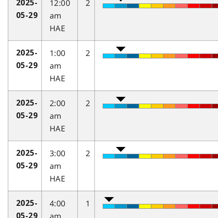
12:00
2
2025-
am
05-29
HAE
1:00
2
2025-
am
05-29
HAE
2:00
2
2025-
am
05-29
HAE
3:00
2
2025-
am
05-29
HAE
4:00
1
2025-
am
05-29