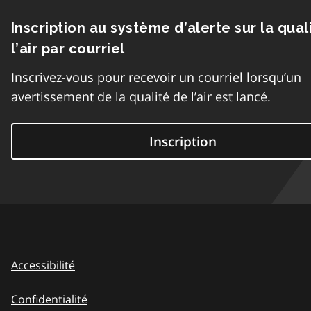
Inscription au système d’alerte sur la qual
l’air par courriel
Inscrivez-vous pour recevoir un courriel lorsqu’un
avertissement de la qualité de l’air est lancé.
Inscription
Accessibilité
Confidentialité