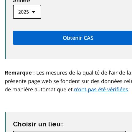
Anneé
Les mesures de la qualité de l’air de la
Remarque :
présente page web se fondent sur des données rel
de manière automatique et
n’ont pas été vérifiées
.
Choisir un lieu: