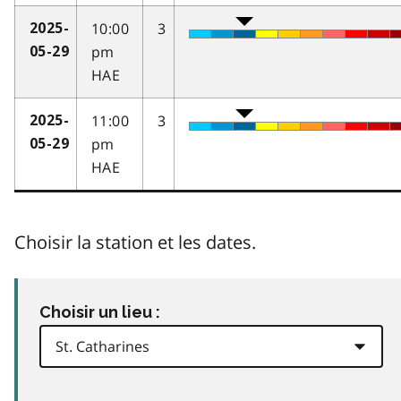
10:00
3
2025-
pm
05-29
HAE
11:00
3
2025-
pm
05-29
HAE
Choisir la station et les dates.
Choisir un lieu :