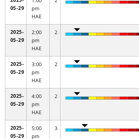
1:00
2
2025-
pm
05-29
HAE
2:00
2
2025-
pm
05-29
HAE
3:00
2
2025-
pm
05-29
HAE
4:00
2
2025-
pm
05-29
HAE
5:00
3
2025-
pm
05-29