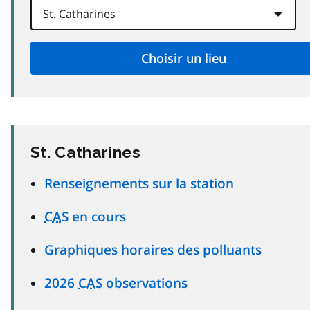
St. Catharines
Renseignements sur la station
CAS
en cours
Graphiques horaires des polluants
2026
CAS
observations