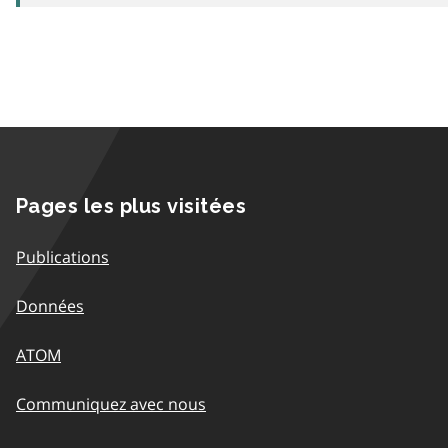
Pages les plus visitées
Publications
Données
ATOM
Communiquez avec nous