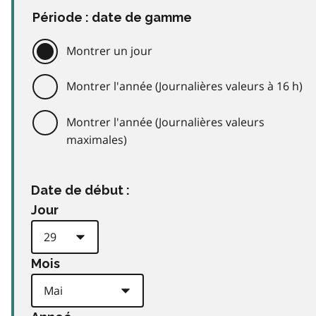
Période : date de gamme
Montrer un jour
Montrer l'année (Journalières valeurs à 16 h)
Montrer l'année (Journalières valeurs
maximales)
Date de début :
Jour
Mois