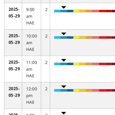
9:00
2
2025-
am
05-29
HAE
10:00
2
2025-
am
05-29
HAE
11:00
2
2025-
am
05-29
HAE
12:00
2
2025-
pm
05-29
HAE