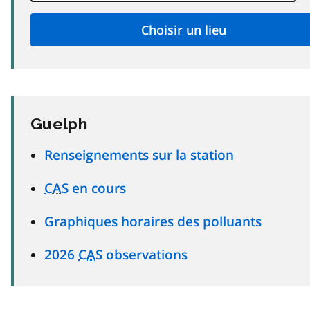
Guelph
Renseignements sur la station
CAS
en cours
Graphiques horaires des polluants
2026
CAS
observations