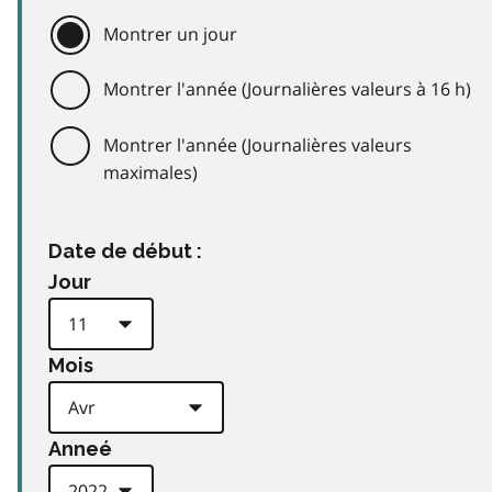
Montrer un jour
Montrer l'année (Journalières valeurs à 16 h)
Montrer l'année (Journalières valeurs
maximales)
Date de début :
Jour
Mois
Anneé