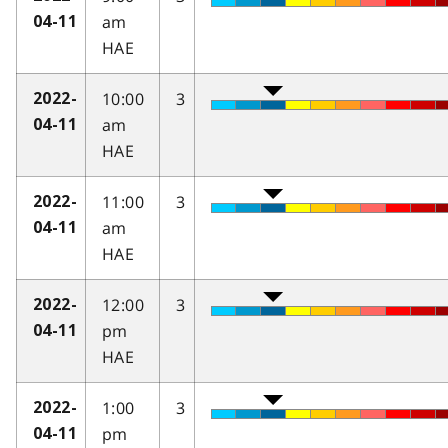
am
04-11
HAE
10:00
3
2022-
am
04-11
HAE
11:00
3
2022-
am
04-11
HAE
12:00
3
2022-
pm
04-11
HAE
1:00
3
2022-
pm
04-11