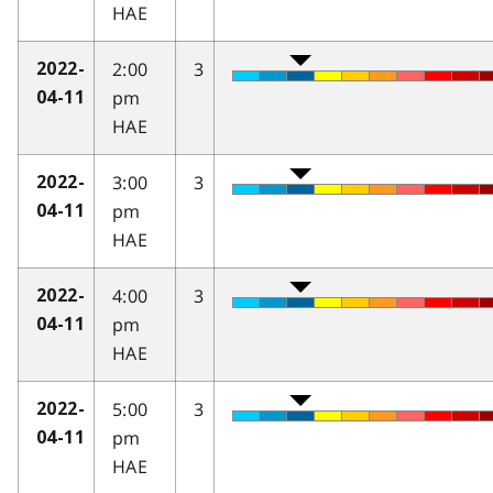
HAE
2:00
3
2022-
pm
04-11
HAE
3:00
3
2022-
pm
04-11
HAE
4:00
3
2022-
pm
04-11
HAE
5:00
3
2022-
pm
04-11
HAE