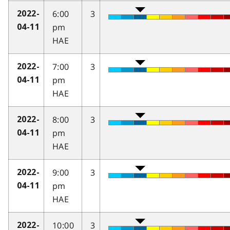
6:00
3
2022-
pm
04-11
HAE
7:00
3
2022-
pm
04-11
HAE
8:00
3
2022-
pm
04-11
HAE
9:00
3
2022-
pm
04-11
HAE
10:00
3
2022-