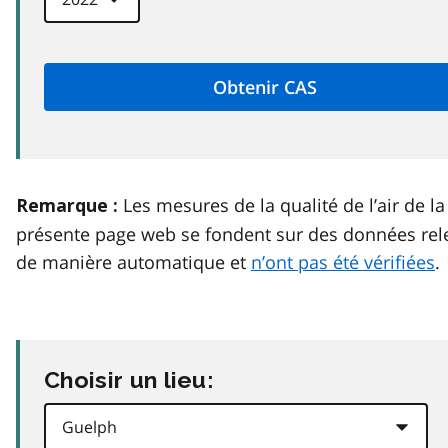
Les mesures de la qualité de l’air de la
Remarque :
présente page web se fondent sur des données rel
de manière automatique et
n’ont pas été vérifiées
.
Choisir un lieu: