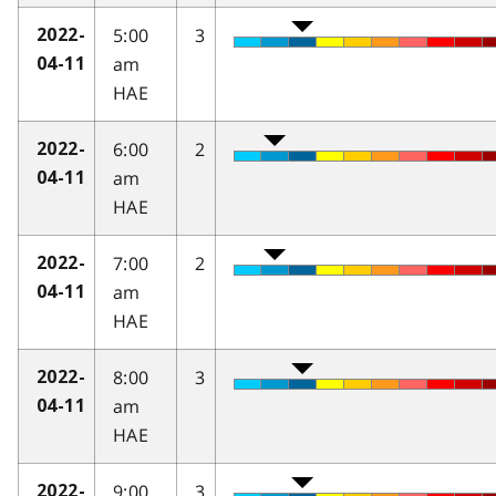
5:00
3
2022-
am
04-11
HAE
6:00
2
2022-
am
04-11
HAE
7:00
2
2022-
am
04-11
HAE
8:00
3
2022-
am
04-11
HAE
9:00
3
2022-