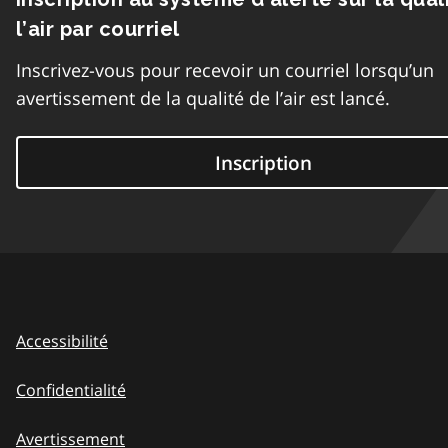
l’air par courriel
Inscrivez-vous pour recevoir un courriel lorsqu’un
avertissement de la qualité de l’air est lancé.
Inscription
Accessibilité
Confidentialité
Avertissement