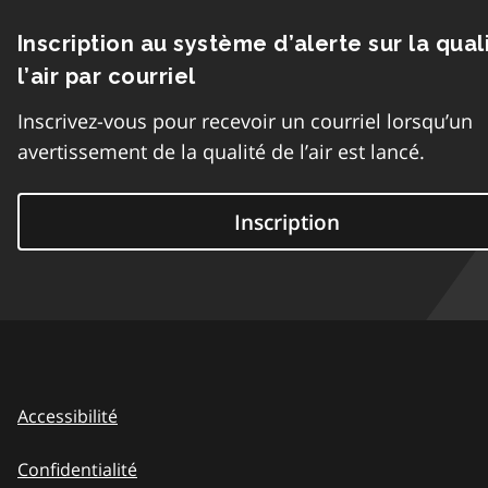
Inscription au système d’alerte sur la qual
l’air par courriel
Inscrivez-vous pour recevoir un courriel lorsqu’un
avertissement de la qualité de l’air est lancé.
Inscription
Accessibilité
Confidentialité