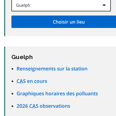
Guelph
Renseignements sur la station
CAS
en cours
Graphiques horaires des polluants
2026
CAS
observations