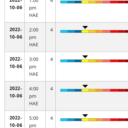
1:00
4
2022-
pm
10-06
HAE
2:00
4
2022-
pm
10-06
HAE
3:00
4
2022-
pm
10-06
HAE
4:00
4
2022-
pm
10-06
HAE
5:00
4
2022-
pm
10-06