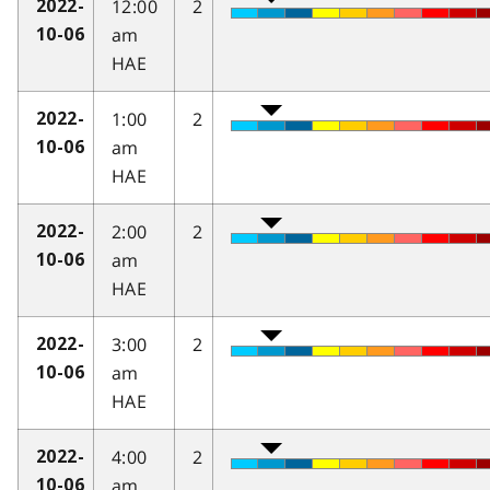
12:00
2
2022-
am
10-06
HAE
1:00
2
2022-
am
10-06
HAE
2:00
2
2022-
am
10-06
HAE
3:00
2
2022-
am
10-06
HAE
4:00
2
2022-
am
10-06