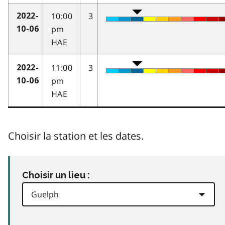
10:00
3
2022-
pm
10-06
HAE
11:00
3
2022-
pm
10-06
HAE
Choisir la station et les dates.
Choisir un lieu :