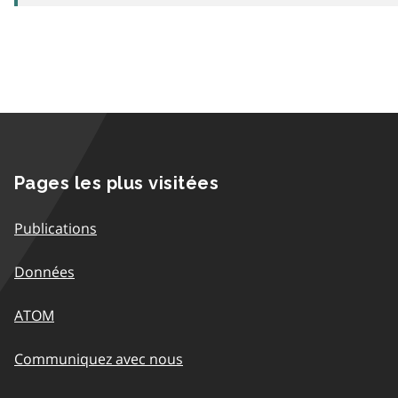
Pages les plus visitées
Publications
Données
ATOM
Communiquez avec nous