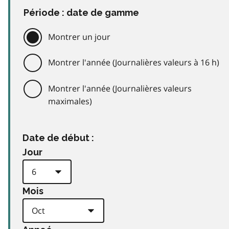
Période : date de gamme
Montrer un jour
Montrer l'année (Journalières valeurs à 16 h)
Montrer l'année (Journalières valeurs
maximales)
Date de début :
Jour
Mois