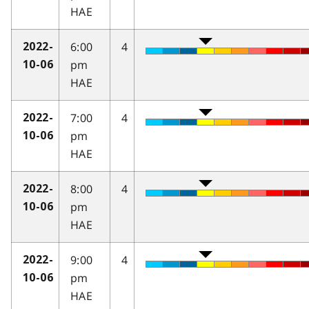
HAE
6:00
4
2022-
pm
10-06
HAE
7:00
4
2022-
pm
10-06
HAE
8:00
4
2022-
pm
10-06
HAE
9:00
4
2022-
pm
10-06
HAE