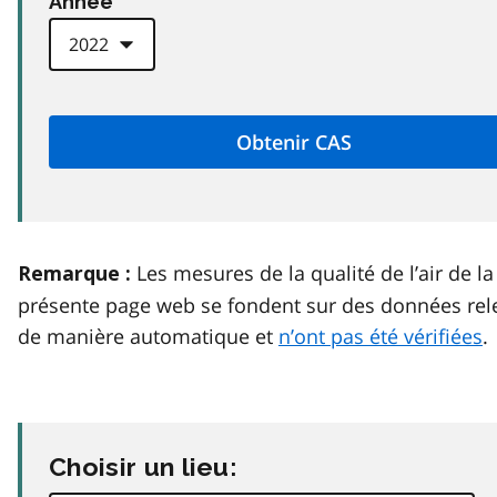
Anneé
Les mesures de la qualité de l’air de la
Remarque :
présente page web se fondent sur des données rel
de manière automatique et
n’ont pas été vérifiées
.
Choisir un lieu: