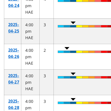
pm
04-24
HAE
4:00
3
2025-
pm
04-25
HAE
4:00
2
2025-
pm
04-26
HAE
4:00
3
2025-
pm
04-27
HAE
4:00
3
2025-
pm
04-28