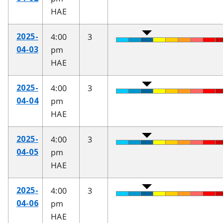
HAE
4:00
3
2025-
pm
04-03
HAE
4:00
3
2025-
pm
04-04
HAE
4:00
3
2025-
pm
04-05
HAE
4:00
3
2025-
pm
04-06
HAE