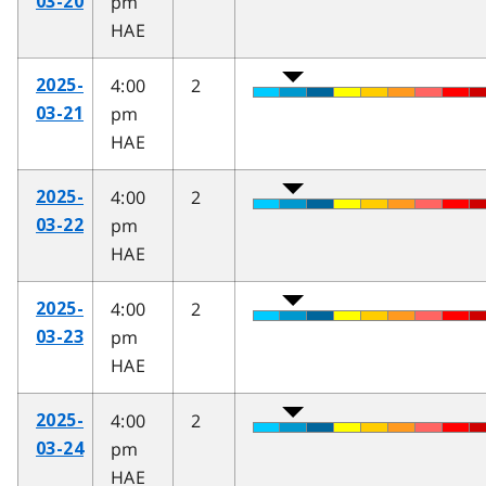
pm
03-20
HAE
4:00
2
2025-
pm
03-21
HAE
4:00
2
2025-
pm
03-22
HAE
4:00
2
2025-
pm
03-23
HAE
4:00
2
2025-
pm
03-24
HAE