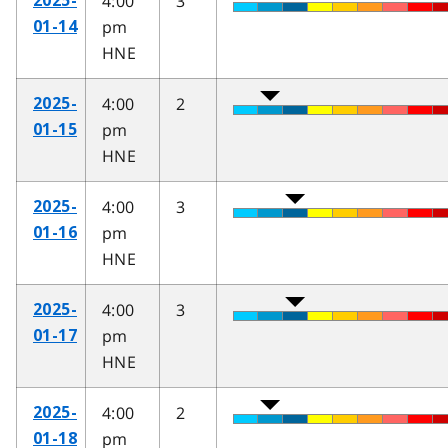
4:00
3
2025-
pm
01-14
HNE
4:00
2
2025-
pm
01-15
HNE
4:00
3
2025-
pm
01-16
HNE
4:00
3
2025-
pm
01-17
HNE
4:00
2
2025-
pm
01-18