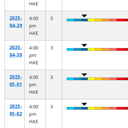
HAE
4:00
3
2025-
pm
04-29
HAE
4:00
3
2025-
pm
04-30
HAE
4:00
3
2025-
pm
05-01
HAE
4:00
3
2025-
pm
05-02
HAE