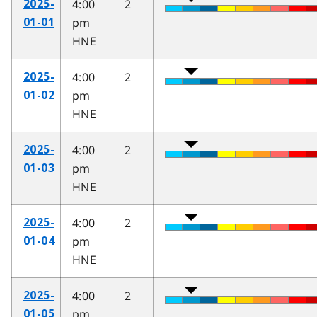
4:00
2
2025-
pm
01-01
HNE
4:00
2
2025-
pm
01-02
HNE
4:00
2
2025-
pm
01-03
HNE
4:00
2
2025-
pm
01-04
HNE
4:00
2
2025-
pm
01-05