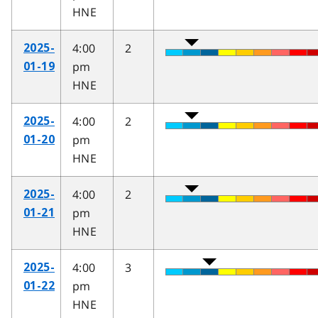
HNE
4:00
2
2025-
pm
01-19
HNE
4:00
2
2025-
pm
01-20
HNE
4:00
2
2025-
pm
01-21
HNE
4:00
3
2025-
pm
01-22
HNE