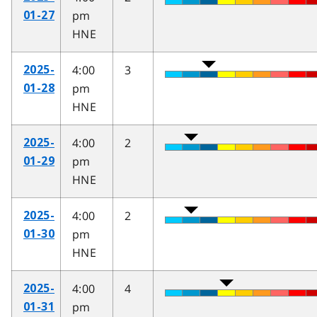
pm
01-27
HNE
4:00
3
2025-
pm
01-28
HNE
4:00
2
2025-
pm
01-29
HNE
4:00
2
2025-
pm
01-30
HNE
4:00
4
2025-
pm
01-31