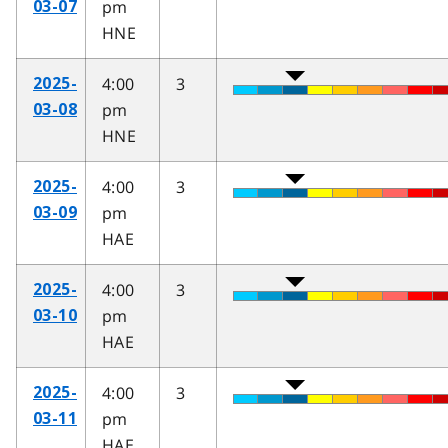
pm
03-07
HNE
4:00
3
2025-
pm
03-08
HNE
4:00
3
2025-
pm
03-09
HAE
4:00
3
2025-
pm
03-10
HAE
4:00
3
2025-
pm
03-11
HAE