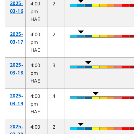
4:00
2
2025-
pm
03-16
HAE
4:00
2
2025-
pm
03-17
HAE
4:00
3
2025-
pm
03-18
HAE
4:00
4
2025-
pm
03-19
HAE
4:00
2
2025-