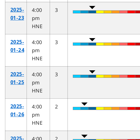
4:00
3
2025-
pm
01-23
HNE
4:00
3
2025-
pm
01-24
HNE
4:00
3
2025-
pm
01-25
HNE
4:00
2
2025-
pm
01-26
HNE
4:00
2
2025-