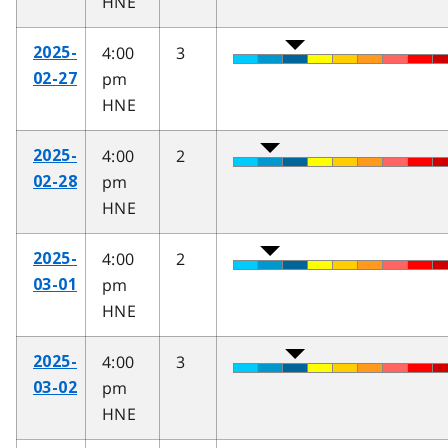
HNE
4:00
3
2025-
pm
02-27
HNE
4:00
2
2025-
pm
02-28
HNE
4:00
2
2025-
pm
03-01
HNE
4:00
3
2025-
pm
03-02
HNE