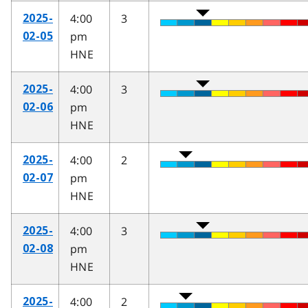
4:00
3
2025-
pm
02-05
HNE
4:00
3
2025-
pm
02-06
HNE
4:00
2
2025-
pm
02-07
HNE
4:00
3
2025-
pm
02-08
HNE
4:00
2
2025-