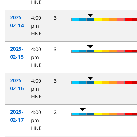
HNE
4:00
3
2025-
pm
02-14
HNE
4:00
3
2025-
pm
02-15
HNE
4:00
3
2025-
pm
02-16
HNE
4:00
2
2025-
pm
02-17
HNE