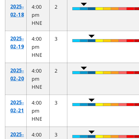
4:00
2
2025-
pm
02-18
HNE
4:00
3
2025-
pm
02-19
HNE
4:00
2
2025-
pm
02-20
HNE
4:00
3
2025-
pm
02-21
HNE
4:00
3
2025-