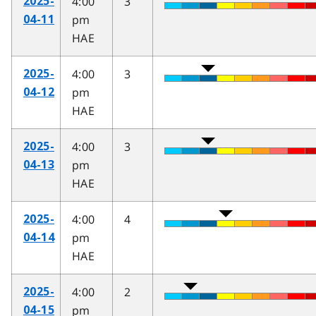
4:00
3
2025-
pm
04-11
HAE
4:00
3
2025-
pm
04-12
HAE
4:00
3
2025-
pm
04-13
HAE
4:00
4
2025-
pm
04-14
HAE
4:00
2
2025-
pm
04-15