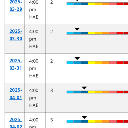
4:00
2
2025-
pm
03-29
HAE
4:00
2
2025-
pm
03-30
HAE
4:00
2
2025-
pm
03-31
HAE
4:00
3
2025-
pm
04-01
HAE
4:00
3
2025-
pm
04-02