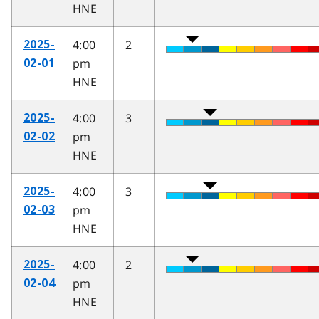
HNE
4:00
2
2025-
pm
02-01
HNE
4:00
3
2025-
pm
02-02
HNE
4:00
3
2025-
pm
02-03
HNE
4:00
2
2025-
pm
02-04
HNE