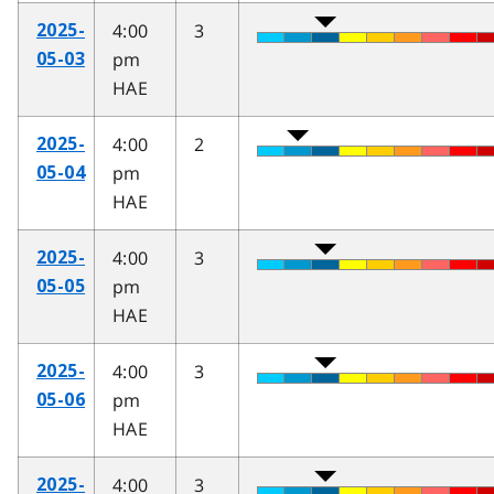
4:00
3
2025-
pm
05-03
HAE
4:00
2
2025-
pm
05-04
HAE
4:00
3
2025-
pm
05-05
HAE
4:00
3
2025-
pm
05-06
HAE
4:00
3
2025-