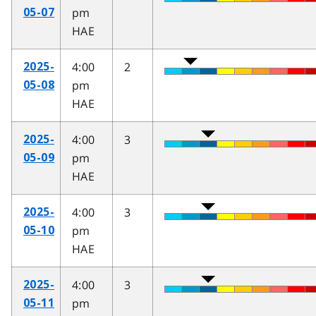
pm
05-07
HAE
4:00
2
2025-
pm
05-08
HAE
4:00
3
2025-
pm
05-09
HAE
4:00
3
2025-
pm
05-10
HAE
4:00
3
2025-
pm
05-11