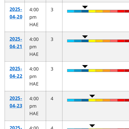
4:00
3
2025-
pm
04-20
HAE
4:00
3
2025-
pm
04-21
HAE
4:00
3
2025-
pm
04-22
HAE
4:00
4
2025-
pm
04-23
HAE
4:00
4
2025-