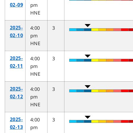
pm
02-09
HNE
4:00
3
2025-
pm
02-10
HNE
4:00
3
2025-
pm
02-11
HNE
4:00
3
2025-
pm
02-12
HNE
4:00
3
2025-
pm
02-13