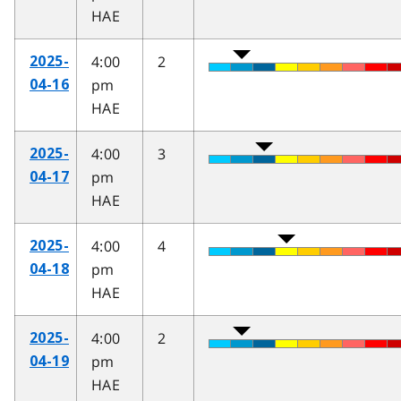
HAE
4:00
2
2025-
pm
04-16
HAE
4:00
3
2025-
pm
04-17
HAE
4:00
4
2025-
pm
04-18
HAE
4:00
2
2025-
pm
04-19
HAE