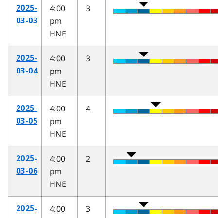
4:00
3
2025-
pm
03-03
HNE
4:00
3
2025-
pm
03-04
HNE
4:00
4
2025-
pm
03-05
HNE
4:00
2
2025-
pm
03-06
HNE
4:00
3
2025-