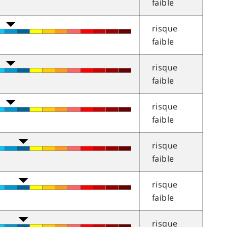
faible
risque
faible
risque
faible
risque
faible
risque
faible
risque
faible
risque