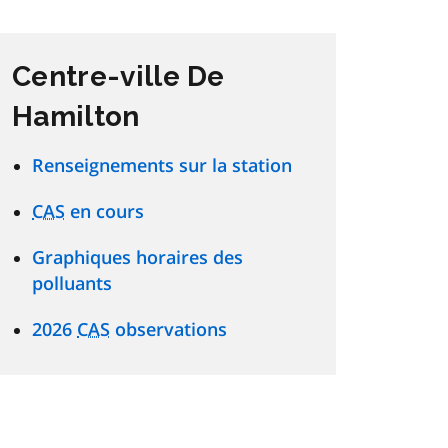
Centre-ville De
Hamilton
Renseignements sur la station
CAS
en cours
Graphiques horaires des
polluants
2026
CAS
observations