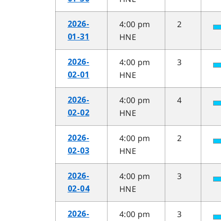
4:00 pm
2
2026-
HNE
01-31
4:00 pm
3
2026-
HNE
02-01
4:00 pm
4
2026-
HNE
02-02
4:00 pm
2
2026-
HNE
02-03
4:00 pm
3
2026-
HNE
02-04
4:00 pm
3
2026-