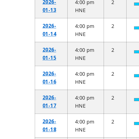
4:00 pm
2
2026-
HNE
01-13
4:00 pm
2
2026-
HNE
01-14
4:00 pm
2
2026-
HNE
01-15
4:00 pm
2
2026-
HNE
01-16
4:00 pm
2
2026-
HNE
01-17
4:00 pm
2
2026-
HNE
01-18