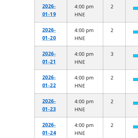
4:00 pm
2
2026-
HNE
01-19
4:00 pm
2
2026-
HNE
01-20
4:00 pm
3
2026-
HNE
01-21
4:00 pm
2
2026-
HNE
01-22
4:00 pm
2
2026-
HNE
01-23
4:00 pm
2
2026-
HNE
01-24