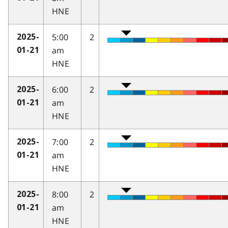
HNE
5:00
2
2025-
am
01-21
HNE
6:00
2
2025-
am
01-21
HNE
7:00
2
2025-
am
01-21
HNE
8:00
2
2025-
am
01-21
HNE