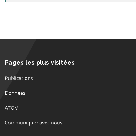
Pages les plus visitées
Publications
Données
ATOM
Communiquez avec nous