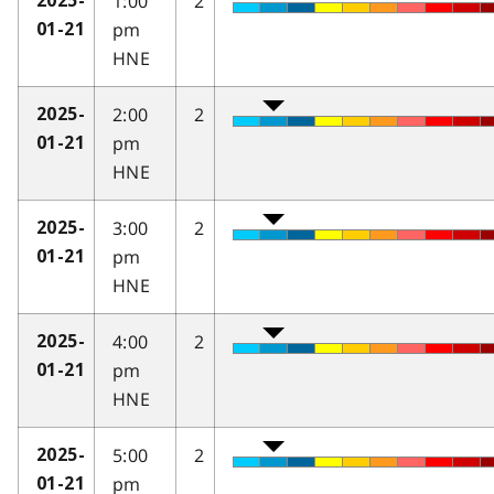
1:00
2
2025-
pm
01-21
HNE
2:00
2
2025-
pm
01-21
HNE
3:00
2
2025-
pm
01-21
HNE
4:00
2
2025-
pm
01-21
HNE
5:00
2
2025-
pm
01-21