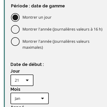
Période : date de gamme
Montrer un jour
Montrer l'année (Journalières valeurs à 16 h)
Montrer l'année (Journalières valeurs
maximales)
Date de début :
Jour
Mois