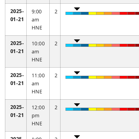
9:00
2
2025-
am
01-21
HNE
10:00
2
2025-
am
01-21
HNE
11:00
2
2025-
am
01-21
HNE
12:00
2
2025-
pm
01-21
HNE