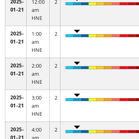
12:00
2
2025-
am
01-21
HNE
1:00
2
2025-
am
01-21
HNE
2:00
2
2025-
am
01-21
HNE
3:00
2
2025-
am
01-21
HNE
4:00
2
2025-
am
01-21