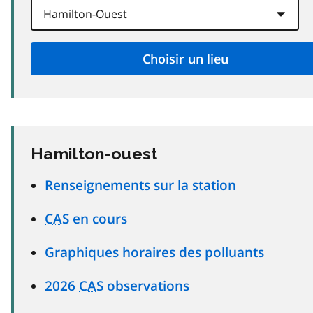
Hamilton-ouest
Renseignements sur la station
CAS
en cours
Graphiques horaires des polluants
2026
CAS
observations