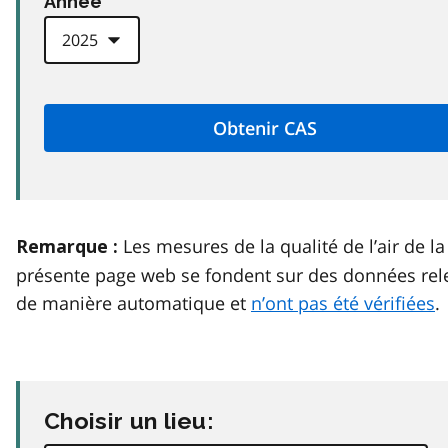
Anneé
Les mesures de la qualité de l’air de la
Remarque :
présente page web se fondent sur des données rel
de manière automatique et
n’ont pas été vérifiées
.
Choisir un lieu: