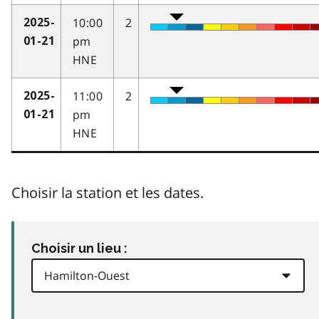
10:00
2
2025-
pm
01-21
HNE
11:00
2
2025-
pm
01-21
HNE
Choisir la station et les dates.
Choisir un lieu :