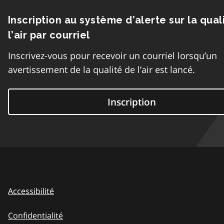
Inscription au système d’alerte sur la qual
l’air par courriel
Inscrivez-vous pour recevoir un courriel lorsqu’un
avertissement de la qualité de l’air est lancé.
Inscription
Accessibilité
Confidentialité