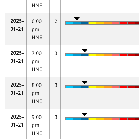
HNE
6:00
2
2025-
pm
01-21
HNE
7:00
3
2025-
pm
01-21
HNE
8:00
3
2025-
pm
01-21
HNE
9:00
3
2025-
pm
01-21
HNE