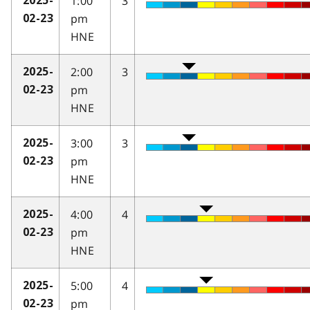
1:00
3
2025-
pm
02-23
HNE
2:00
3
2025-
pm
02-23
HNE
3:00
3
2025-
pm
02-23
HNE
4:00
4
2025-
pm
02-23
HNE
5:00
4
2025-
pm
02-23