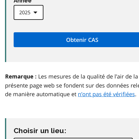
Anneé
Les mesures de la qualité de l’air de la
Remarque :
présente page web se fondent sur des données rel
de manière automatique et
n’ont pas été vérifiées
.
Choisir un lieu: