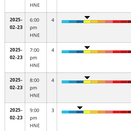
HNE
6:00
4
2025-
pm
02-23
HNE
7:00
4
2025-
pm
02-23
HNE
8:00
4
2025-
pm
02-23
HNE
9:00
3
2025-
pm
02-23
HNE