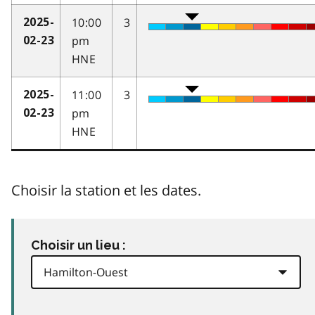
10:00
3
2025-
pm
02-23
HNE
11:00
3
2025-
pm
02-23
HNE
Choisir la station et les dates.
Choisir un lieu :