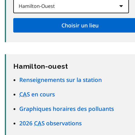
Hamilton-ouest
Renseignements sur la station
CAS
en cours
Graphiques horaires des polluants
2026
CAS
observations