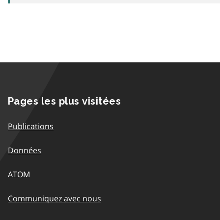
Pages les plus visitées
Publications
Données
ATOM
Communiquez avec nous