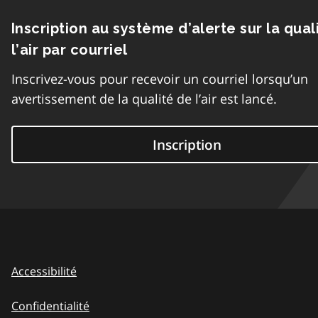
Inscription au système d’alerte sur la qual
l’air par courriel
Inscrivez-vous pour recevoir un courriel lorsqu’un
avertissement de la qualité de l’air est lancé.
Inscription
Accessibilité
Confidentialité