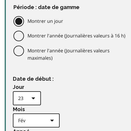
Période : date de gamme
Montrer un jour
Montrer l'année (Journalières valeurs à 16 h)
Montrer l'année (Journalières valeurs
maximales)
Date de début :
Jour
Mois