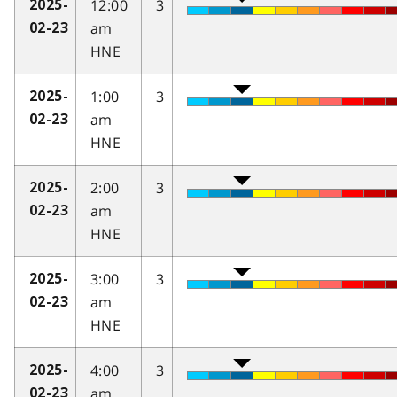
12:00
3
2025-
am
02-23
HNE
1:00
3
2025-
am
02-23
HNE
2:00
3
2025-
am
02-23
HNE
3:00
3
2025-
am
02-23
HNE
4:00
3
2025-
am
02-23