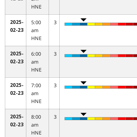
HNE
5:00
3
2025-
am
02-23
HNE
6:00
3
2025-
am
02-23
HNE
7:00
3
2025-
am
02-23
HNE
8:00
3
2025-
am
02-23
HNE