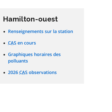
Hamilton-ouest
Renseignements sur la station
CAS
en cours
Graphiques horaires des
polluants
2026
CAS
observations