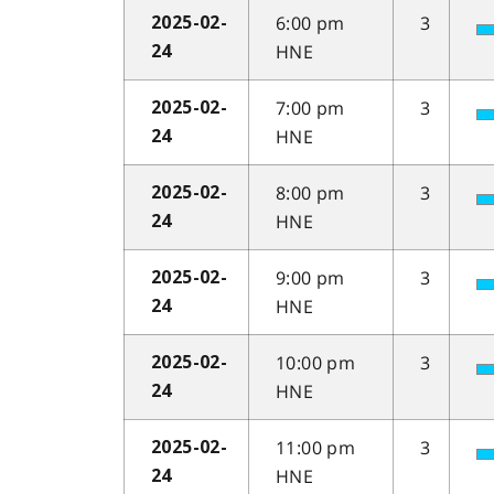
6:00 pm
3
2025-02-
HNE
24
7:00 pm
3
2025-02-
HNE
24
8:00 pm
3
2025-02-
HNE
24
9:00 pm
3
2025-02-
HNE
24
10:00 pm
3
2025-02-
HNE
24
11:00 pm
3
2025-02-
HNE
24