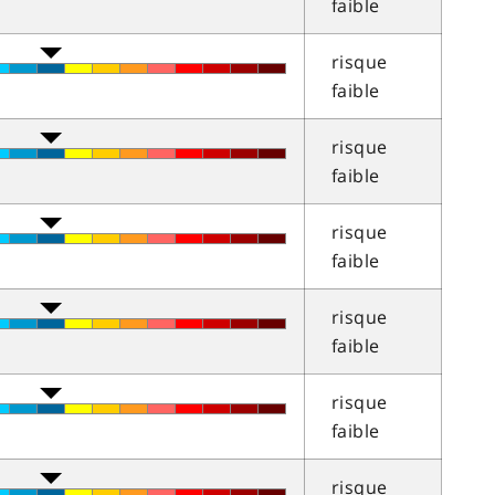
faible
risque
faible
risque
faible
risque
faible
risque
faible
risque
faible
risque