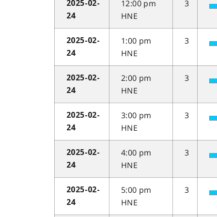
12:00 pm
3
2025-02-
HNE
24
1:00 pm
3
2025-02-
HNE
24
2:00 pm
3
2025-02-
HNE
24
3:00 pm
3
2025-02-
HNE
24
4:00 pm
3
2025-02-
HNE
24
5:00 pm
3
2025-02-
HNE
24