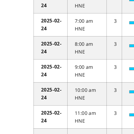
HNE
24
7:00 am
3
2025-02-
HNE
24
8:00 am
3
2025-02-
HNE
24
9:00 am
3
2025-02-
HNE
24
10:00 am
3
2025-02-
HNE
24
11:00 am
3
2025-02-
HNE
24