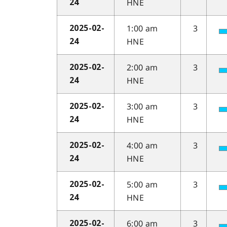
HNE
24
1:00 am
3
2025-02-
HNE
24
2:00 am
3
2025-02-
HNE
24
3:00 am
3
2025-02-
HNE
24
4:00 am
3
2025-02-
HNE
24
5:00 am
3
2025-02-
HNE
24
6:00 am
3
2025-02-