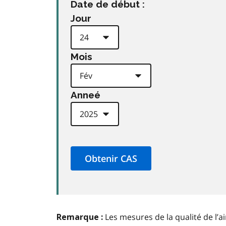
Date de début :
Jour
Mois
Anneé
Les mesures de la qualité de l’a
Remarque :