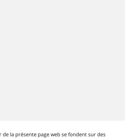
ir de la présente page web se fondent sur des