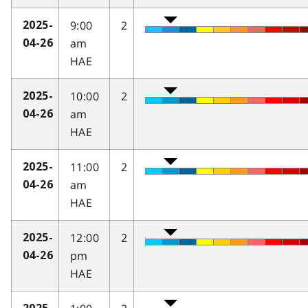
9:00
2
2025-
am
04-26
HAE
10:00
2
2025-
am
04-26
HAE
11:00
2
2025-
am
04-26
HAE
12:00
2
2025-
pm
04-26
HAE