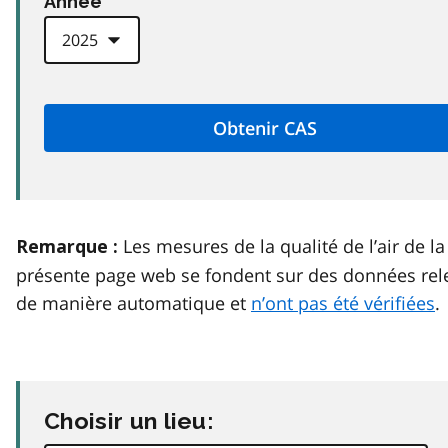
Anneé
Les mesures de la qualité de l’air de la
Remarque :
présente page web se fondent sur des données rel
de manière automatique et
n’ont pas été vérifiées
.
Choisir un lieu: