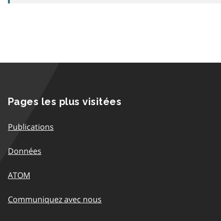
Pages les plus visitées
Publications
Données
ATOM
Communiquez avec nous