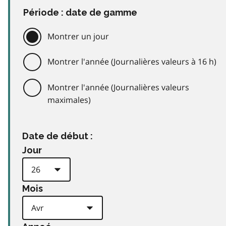
Période : date de gamme
Montrer un jour
Montrer l'année (Journalières valeurs à 16 h)
Montrer l'année (Journalières valeurs
maximales)
Date de début :
Jour
Mois