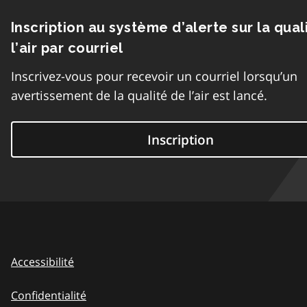
Inscription au système d’alerte sur la qual
l’air par courriel
Inscrivez-vous pour recevoir un courriel lorsqu’un
avertissement de la qualité de l’air est lancé.
Inscription
Accessibilité
Confidentialité