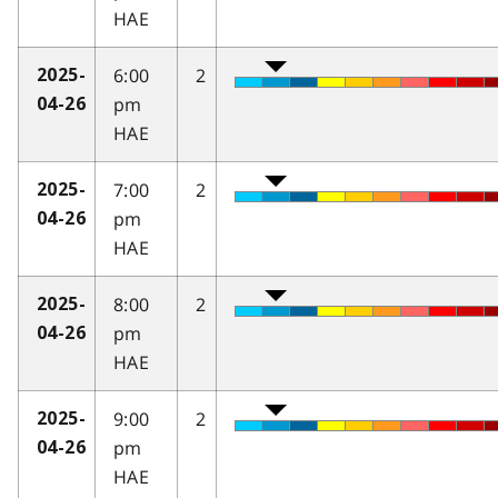
HAE
6:00
2
2025-
pm
04-26
HAE
7:00
2
2025-
pm
04-26
HAE
8:00
2
2025-
pm
04-26
HAE
9:00
2
2025-
pm
04-26
HAE