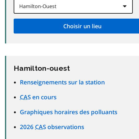
Hamilton-ouest
Renseignements sur la station
CAS
en cours
Graphiques horaires des polluants
2026
CAS
observations