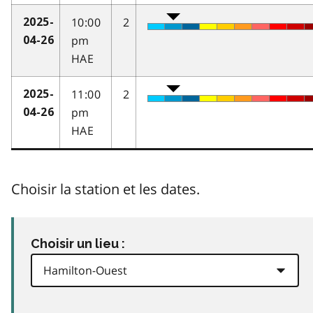
10:00
2
2025-
pm
04-26
HAE
11:00
2
2025-
pm
04-26
HAE
Choisir la station et les dates.
Choisir un lieu :