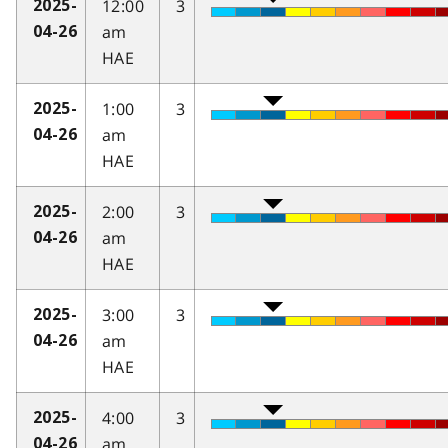
12:00
3
2025-
am
04-26
HAE
1:00
3
2025-
am
04-26
HAE
2:00
3
2025-
am
04-26
HAE
3:00
3
2025-
am
04-26
HAE
4:00
3
2025-
am
04-26