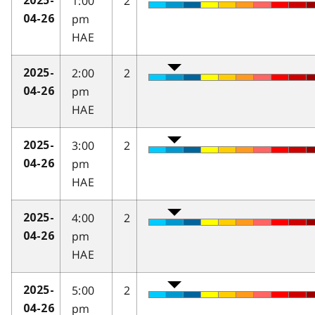
1:00
2
2025-
pm
04-26
HAE
2:00
2
2025-
pm
04-26
HAE
3:00
2
2025-
pm
04-26
HAE
4:00
2
2025-
pm
04-26
HAE
5:00
2
2025-
pm
04-26