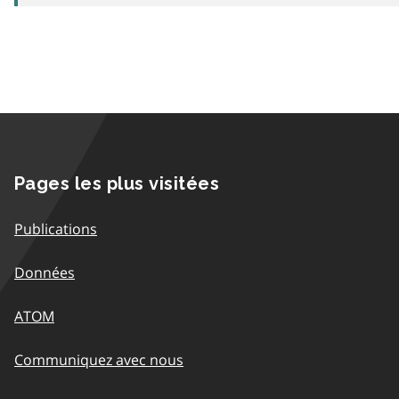
Pages les plus visitées
Publications
Données
ATOM
Communiquez avec nous