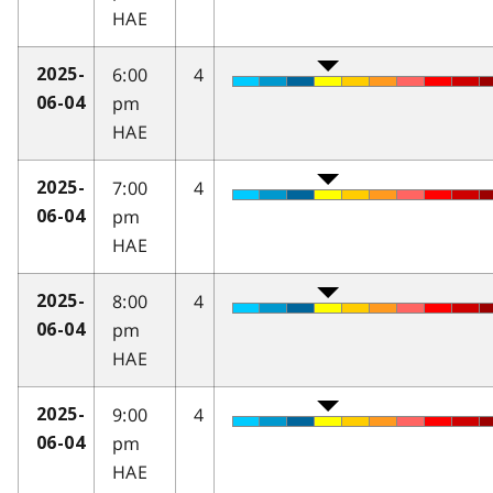
HAE
6:00
4
2025-
pm
06-04
HAE
7:00
4
2025-
pm
06-04
HAE
8:00
4
2025-
pm
06-04
HAE
9:00
4
2025-
pm
06-04
HAE