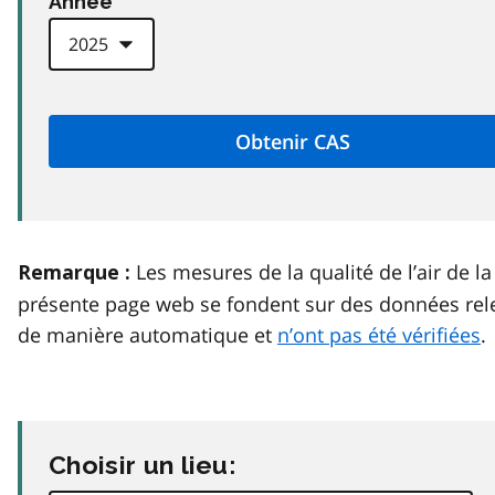
Anneé
Les mesures de la qualité de l’air de la
Remarque :
présente page web se fondent sur des données rel
de manière automatique et
n’ont pas été vérifiées
.
Choisir un lieu: