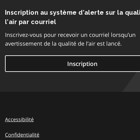
Inscription au système d’alerte sur la qual
l’air par courriel
Inscrivez-vous pour recevoir un courriel lorsqu’un
avertissement de la qualité de l’air est lancé.
Inscription
Accessibilité
Confidentialité