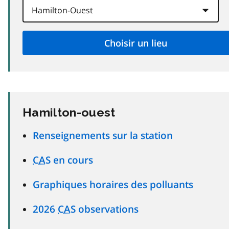
Hamilton-ouest
Renseignements sur la station
CAS
en cours
Graphiques horaires des polluants
2026
CAS
observations