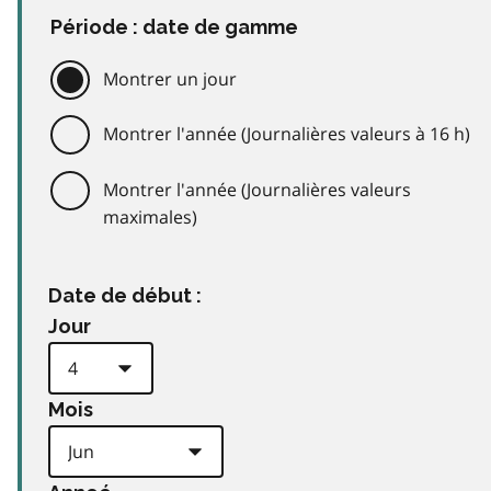
Période : date de gamme
Montrer un jour
Montrer l'année (Journalières valeurs à 16 h)
Montrer l'année (Journalières valeurs
maximales)
Date de début :
Jour
Mois