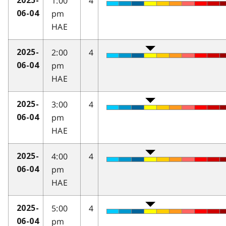
1:00
4
2025-
pm
06-04
HAE
2:00
4
2025-
pm
06-04
HAE
3:00
4
2025-
pm
06-04
HAE
4:00
4
2025-
pm
06-04
HAE
5:00
4
2025-
pm
06-04