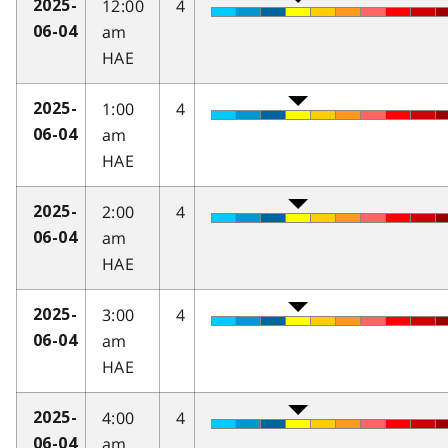
12:00
4
2025-
am
06-04
HAE
1:00
4
2025-
am
06-04
HAE
2:00
4
2025-
am
06-04
HAE
3:00
4
2025-
am
06-04
HAE
4:00
4
2025-
am
06-04