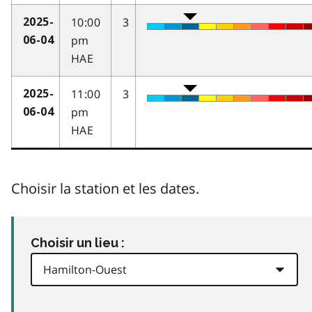
10:00
3
2025-
pm
06-04
HAE
11:00
3
2025-
pm
06-04
HAE
Choisir la station et les dates.
Choisir un lieu :