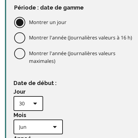
Période : date de gamme
Montrer un jour
Montrer l'année (Journalières valeurs à 16 h)
Montrer l'année (Journalières valeurs
maximales)
Date de début :
Jour
Mois