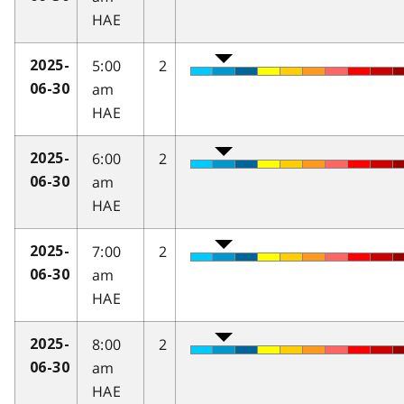
HAE
5:00
2
2025-
am
06-30
HAE
6:00
2
2025-
am
06-30
HAE
7:00
2
2025-
am
06-30
HAE
8:00
2
2025-
am
06-30
HAE