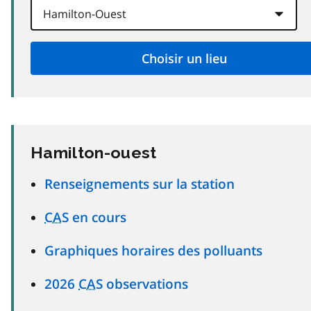
Hamilton-ouest
Renseignements sur la station
CAS
en cours
Graphiques horaires des polluants
2026
CAS
observations