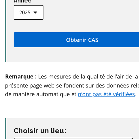
Anneé
Les mesures de la qualité de l’air de la
Remarque :
présente page web se fondent sur des données rel
de manière automatique et
n’ont pas été vérifiées
.
Choisir un lieu: