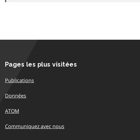
Pages les plus visitées
Publications
Données
ATOM
Communiquez avec nous