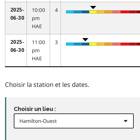
10:00
4
2025-
pm
06-30
HAE
11:00
3
2025-
pm
06-30
HAE
Choisir la station et les dates.
Choisir un lieu :