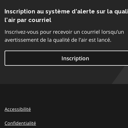
Inscription au système d’alerte sur la qual
l’air par courriel
Inscrivez-vous pour recevoir un courriel lorsqu’un
avertissement de la qualité de l’air est lancé.
Inscription
Accessibilité
Confidentialité