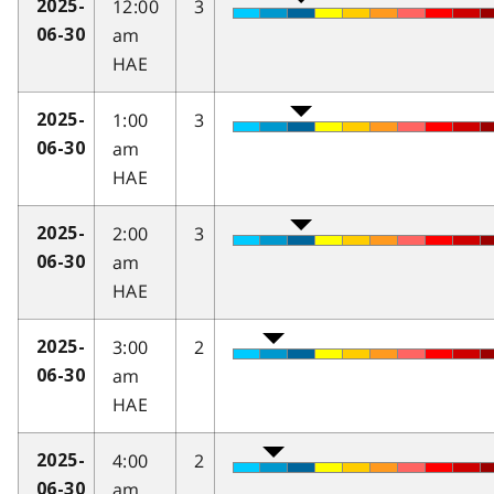
12:00
3
2025-
am
06-30
HAE
1:00
3
2025-
am
06-30
HAE
2:00
3
2025-
am
06-30
HAE
3:00
2
2025-
am
06-30
HAE
4:00
2
2025-
am
06-30