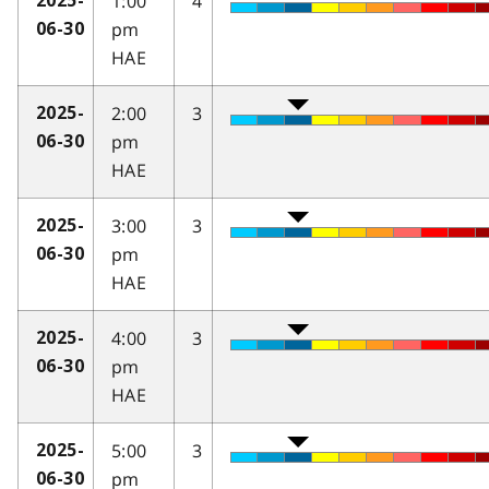
1:00
4
2025-
pm
06-30
HAE
2:00
3
2025-
pm
06-30
HAE
3:00
3
2025-
pm
06-30
HAE
4:00
3
2025-
pm
06-30
HAE
5:00
3
2025-
pm
06-30