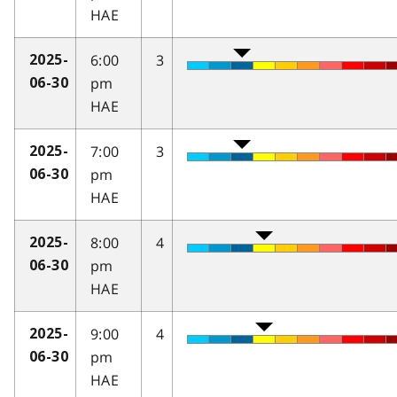
HAE
6:00
3
2025-
pm
06-30
HAE
7:00
3
2025-
pm
06-30
HAE
8:00
4
2025-
pm
06-30
HAE
9:00
4
2025-
pm
06-30
HAE