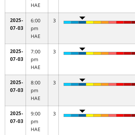
HAE
6:00
3
2025-
pm
07-03
HAE
7:00
3
2025-
pm
07-03
HAE
8:00
3
2025-
pm
07-03
HAE
9:00
3
2025-
pm
07-03
HAE