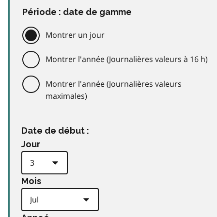
Période : date de gamme
Montrer un jour
Montrer l'année (Journalières valeurs à 16 h)
Montrer l'année (Journalières valeurs
maximales)
Date de début :
Jour
Mois