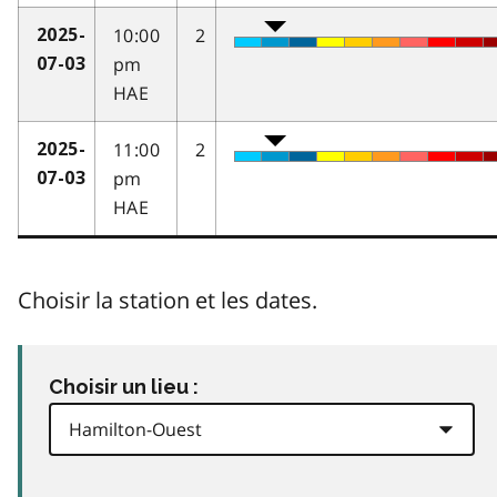
10:00
2
2025-
pm
07-03
HAE
11:00
2
2025-
pm
07-03
HAE
Choisir la station et les dates.
Choisir un lieu :