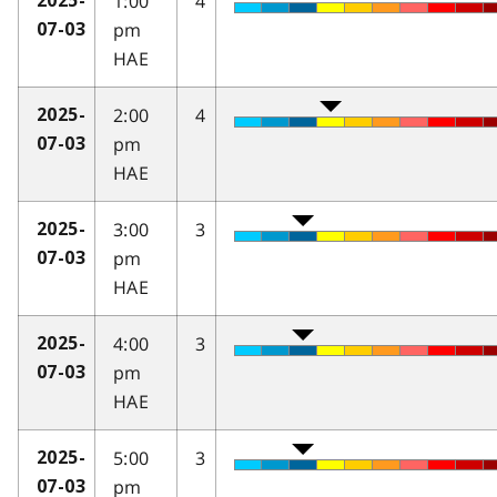
1:00
4
2025-
pm
07-03
HAE
2:00
4
2025-
pm
07-03
HAE
3:00
3
2025-
pm
07-03
HAE
4:00
3
2025-
pm
07-03
HAE
5:00
3
2025-
pm
07-03