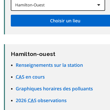
Hamilton-ouest
Renseignements sur la station
CAS
en cours
Graphiques horaires des polluants
2026
CAS
observations