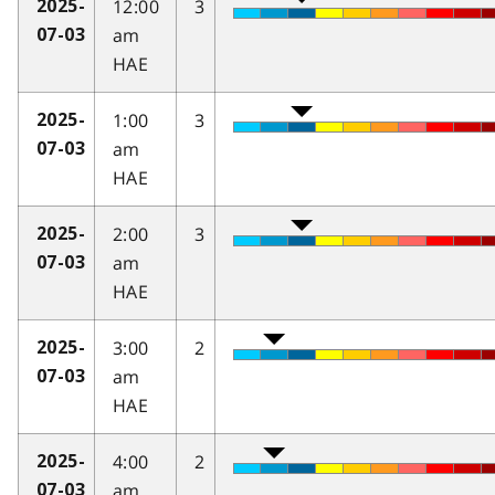
12:00
3
2025-
am
07-03
HAE
1:00
3
2025-
am
07-03
HAE
2:00
3
2025-
am
07-03
HAE
3:00
2
2025-
am
07-03
HAE
4:00
2
2025-
am
07-03