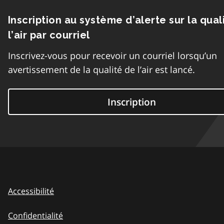
Inscription au système d’alerte sur la qual
l’air par courriel
Inscrivez-vous pour recevoir un courriel lorsqu’un
avertissement de la qualité de l’air est lancé.
Inscription
Accessibilité
Confidentialité