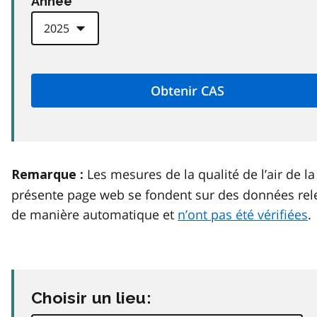
Anneé
Les mesures de la qualité de l’air de la
Remarque :
présente page web se fondent sur des données rel
de manière automatique et
n’ont pas été vérifiées
.
Choisir un lieu: