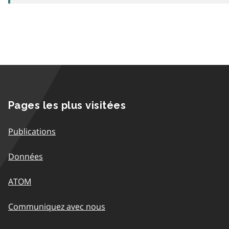
Pages les plus visitées
Publications
Données
ATOM
Communiquez avec nous