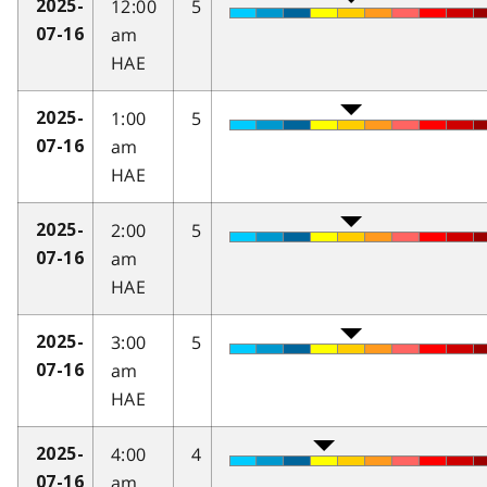
12:00
5
2025-
am
07-16
HAE
1:00
5
2025-
am
07-16
HAE
2:00
5
2025-
am
07-16
HAE
3:00
5
2025-
am
07-16
HAE
4:00
4
2025-
am
07-16