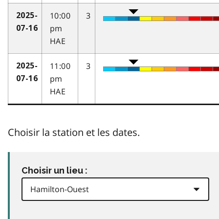
10:00
3
2025-
pm
07-16
HAE
11:00
3
2025-
pm
07-16
HAE
Choisir la station et les dates.
Choisir un lieu :