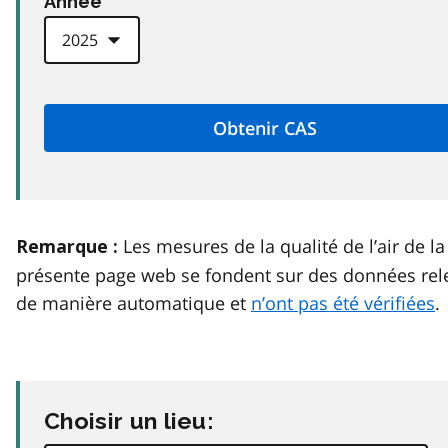
Anneé
Les mesures de la qualité de l’air de la
Remarque :
présente page web se fondent sur des données rel
de manière automatique et
n’ont pas été vérifiées
.
Choisir un lieu: