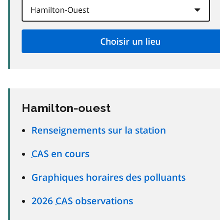
Hamilton-ouest
Renseignements sur la station
CAS
en cours
Graphiques horaires des polluants
2026
CAS
observations