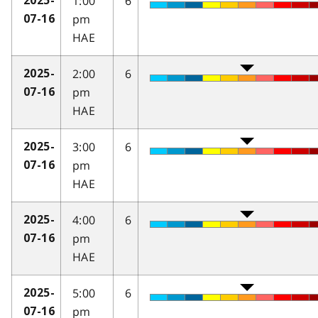
1:00
6
2025-
pm
07-16
HAE
2:00
6
2025-
pm
07-16
HAE
3:00
6
2025-
pm
07-16
HAE
4:00
6
2025-
pm
07-16
HAE
5:00
6
2025-
pm
07-16