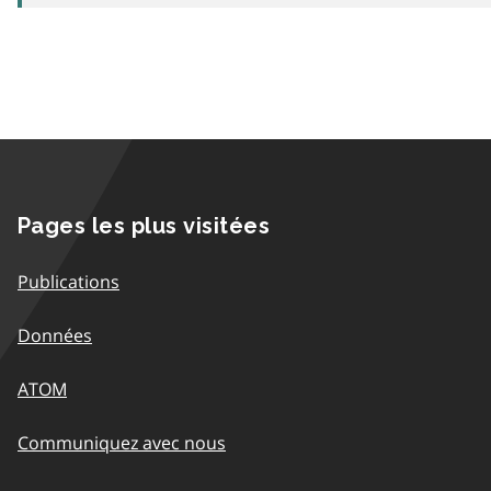
Pages les plus visitées
Publications
Données
ATOM
Communiquez avec nous