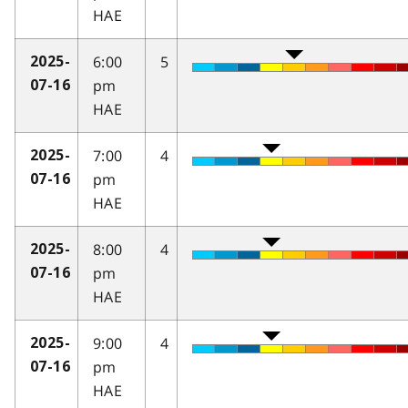
HAE
6:00
5
2025-
pm
07-16
HAE
7:00
4
2025-
pm
07-16
HAE
8:00
4
2025-
pm
07-16
HAE
9:00
4
2025-
pm
07-16
HAE