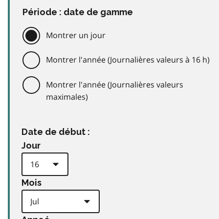
Période : date de gamme
Montrer un jour
Montrer l'année (Journalières valeurs à 16 h)
Montrer l'année (Journalières valeurs
maximales)
Date de début :
Jour
Mois