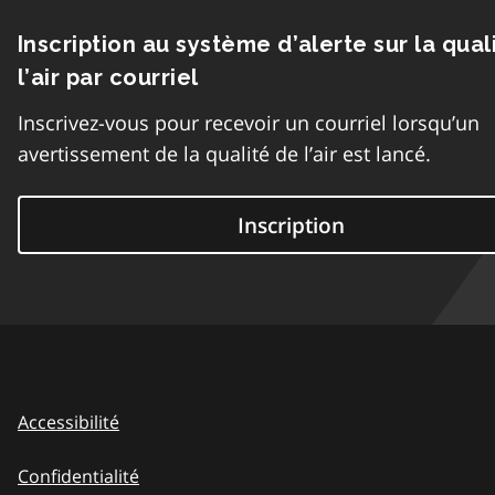
Inscription au système d’alerte sur la qual
l’air par courriel
Inscrivez-vous pour recevoir un courriel lorsqu’un
avertissement de la qualité de l’air est lancé.
Inscription
Accessibilité
Confidentialité