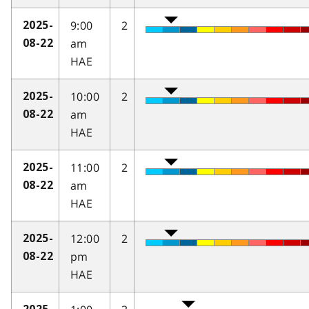
9:00
2
2025-
am
08-22
HAE
10:00
2
2025-
am
08-22
HAE
11:00
2
2025-
am
08-22
HAE
12:00
2
2025-
pm
08-22
HAE