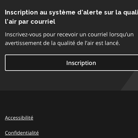
Inscription au système d’alerte sur la qual
l’air par courriel
Inscrivez-vous pour recevoir un courriel lorsqu’un
avertissement de la qualité de l’air est lancé.
Inscription
Accessibilité
Confidentialité