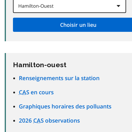
Hamilton-ouest
Renseignements sur la station
CAS
en cours
Graphiques horaires des polluants
2026
CAS
observations