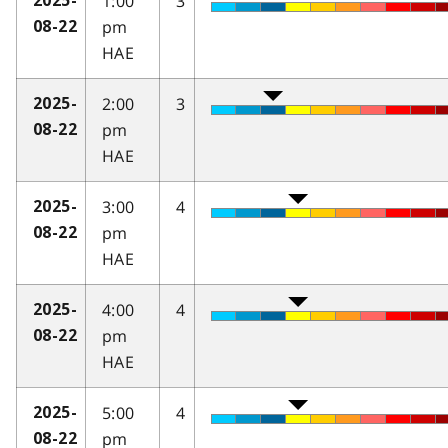
1:00
3
2025-
pm
08-22
HAE
2:00
3
2025-
pm
08-22
HAE
3:00
4
2025-
pm
08-22
HAE
4:00
4
2025-
pm
08-22
HAE
5:00
4
2025-
pm
08-22