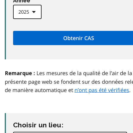
Anneé
Les mesures de la qualité de l’air de la
Remarque :
présente page web se fondent sur des données rel
de manière automatique et
n’ont pas été vérifiées
.
Choisir un lieu: