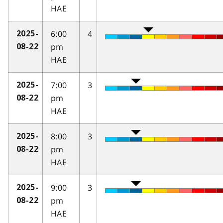
HAE
6:00
4
2025-
pm
08-22
HAE
7:00
3
2025-
pm
08-22
HAE
8:00
3
2025-
pm
08-22
HAE
9:00
3
2025-
pm
08-22
HAE