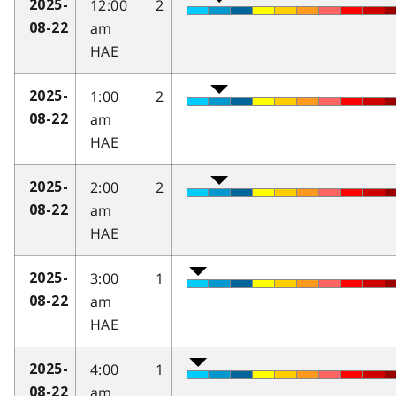
12:00
2
2025-
am
08-22
HAE
1:00
2
2025-
am
08-22
HAE
2:00
2
2025-
am
08-22
HAE
3:00
1
2025-
am
08-22
HAE
4:00
1
2025-
am
08-22