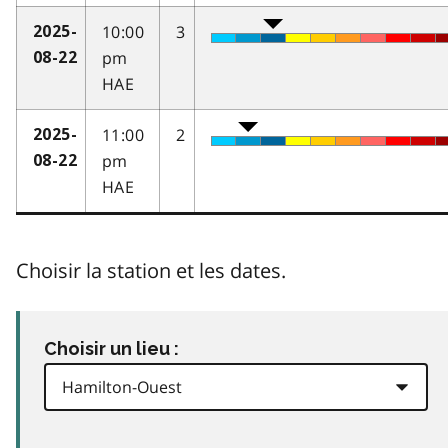
10:00
3
2025-
pm
08-22
HAE
11:00
2
2025-
pm
08-22
HAE
Choisir la station et les dates.
Choisir un lieu :