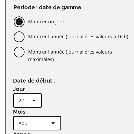
Période : date de gamme
Montrer un jour
Montrer l'année (Journalières valeurs à 16 h)
Montrer l'année (Journalières valeurs
maximales)
Date de début :
Jour
Mois