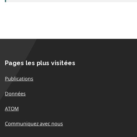
Pages les plus visitées
Publications
Données
ATOM
Communiquez avec nous