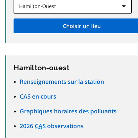
Hamilton-ouest
Renseignements sur la station
CAS
en cours
Graphiques horaires des polluants
2026
CAS
observations