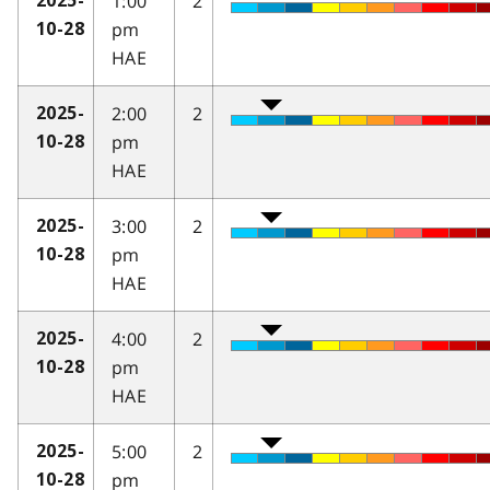
1:00
2
2025-
pm
10-28
HAE
2:00
2
2025-
pm
10-28
HAE
3:00
2
2025-
pm
10-28
HAE
4:00
2
2025-
pm
10-28
HAE
5:00
2
2025-
pm
10-28