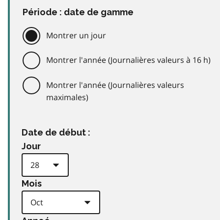
Période : date de gamme
Montrer un jour
Montrer l'année (Journalières valeurs à 16 h)
Montrer l'année (Journalières valeurs
maximales)
Date de début :
Jour
Mois