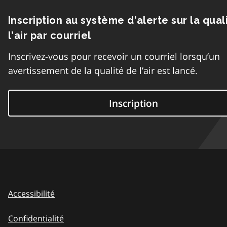
Inscription au système d’alerte sur la qual
l’air par courriel
Inscrivez-vous pour recevoir un courriel lorsqu’un
avertissement de la qualité de l’air est lancé.
Inscription
Accessibilité
Confidentialité