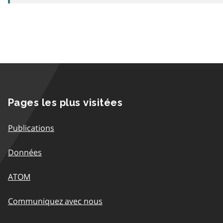
Pages les plus visitées
Publications
Données
ATOM
Communiquez avec nous