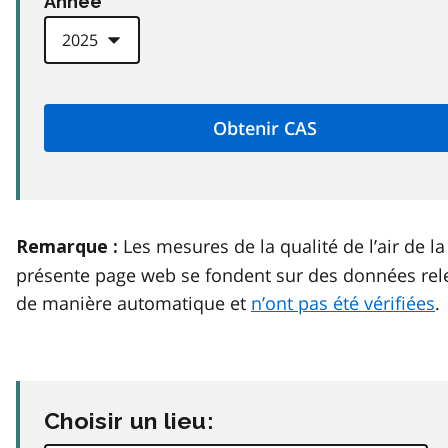
Anneé
Les mesures de la qualité de l’air de la
Remarque :
présente page web se fondent sur des données rel
de manière automatique et
n’ont pas été vérifiées
.
Choisir un lieu: