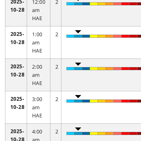
12:00
2
2025-
am
10-28
HAE
1:00
2
2025-
am
10-28
HAE
2:00
2
2025-
am
10-28
HAE
3:00
2
2025-
am
10-28
HAE
4:00
2
2025-
am
10-28