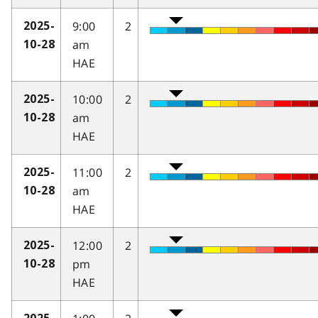
9:00
2
2025-
am
10-28
HAE
10:00
2
2025-
am
10-28
HAE
11:00
2
2025-
am
10-28
HAE
12:00
2
2025-
pm
10-28
HAE