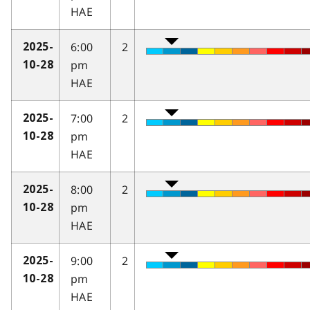
HAE
6:00
2
2025-
pm
10-28
HAE
7:00
2
2025-
pm
10-28
HAE
8:00
2
2025-
pm
10-28
HAE
9:00
2
2025-
pm
10-28
HAE