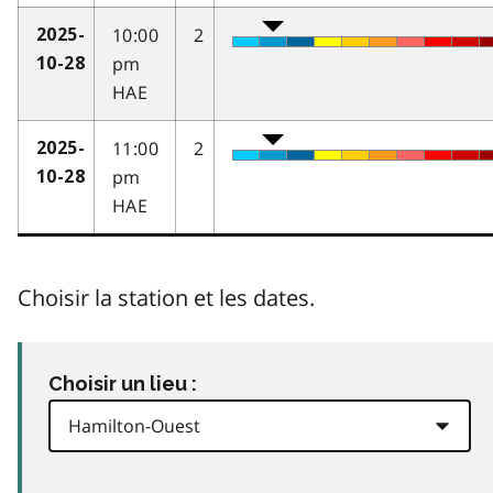
10:00
2
2025-
pm
10-28
HAE
11:00
2
2025-
pm
10-28
HAE
Choisir la station et les dates.
Choisir un lieu :