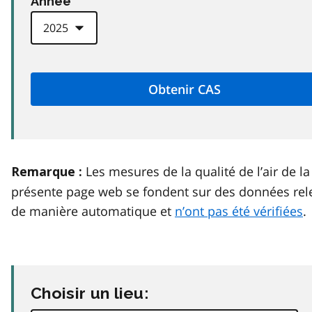
Anneé
Les mesures de la qualité de l’air de la
Remarque :
présente page web se fondent sur des données rel
de manière automatique et
n’ont pas été vérifiées
.
Choisir un lieu: