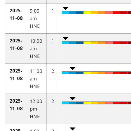
9:00
1
2025-
am
11-08
HNE
10:00
1
2025-
am
11-08
HNE
11:00
2
2025-
am
11-08
HNE
12:00
2
2025-
pm
11-08
HNE