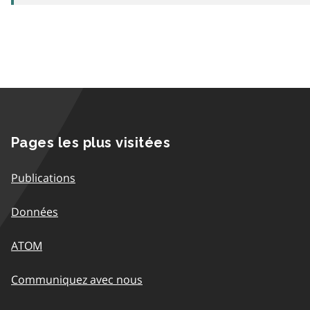
Pages les plus visitées
Publications
Données
ATOM
Communiquez avec nous