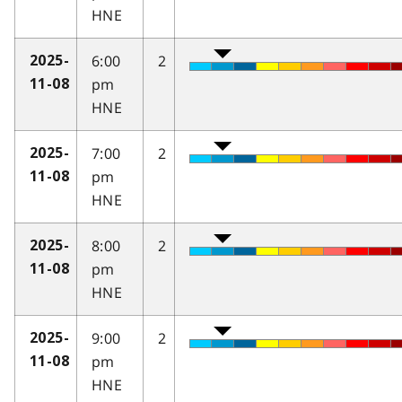
HNE
6:00
2
2025-
pm
11-08
HNE
7:00
2
2025-
pm
11-08
HNE
8:00
2
2025-
pm
11-08
HNE
9:00
2
2025-
pm
11-08
HNE