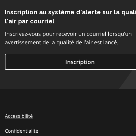
Inscription au système d’alerte sur la qual
l’air par courriel
Inscrivez-vous pour recevoir un courriel lorsqu’un
avertissement de la qualité de l’air est lancé.
Inscription
Accessibilité
Confidentialité