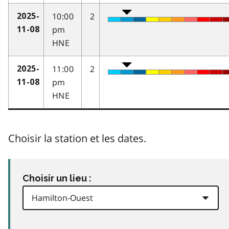
10:00
2
2025-
pm
11-08
HNE
11:00
2
2025-
pm
11-08
HNE
Choisir la station et les dates.
Choisir un lieu :