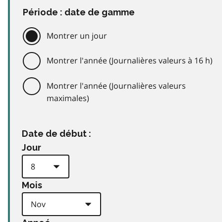
Période : date de gamme
Montrer un jour
Montrer l'année (Journalières valeurs à 16 h)
Montrer l'année (Journalières valeurs
maximales)
Date de début :
Jour
Mois