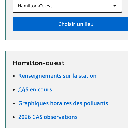
Hamilton-ouest
Renseignements sur la station
CAS
en cours
Graphiques horaires des polluants
2026
CAS
observations