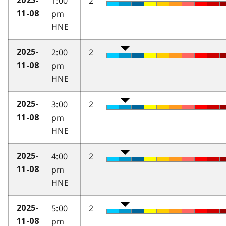
1:00
2
2025-
pm
11-08
HNE
2:00
2
2025-
pm
11-08
HNE
3:00
2
2025-
pm
11-08
HNE
4:00
2
2025-
pm
11-08
HNE
5:00
2
2025-
pm
11-08