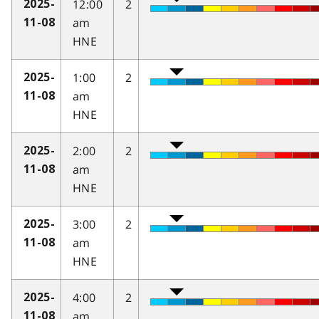
12:00
2
2025-
am
11-08
HNE
1:00
2
2025-
am
11-08
HNE
2:00
2
2025-
am
11-08
HNE
3:00
2
2025-
am
11-08
HNE
4:00
2
2025-
am
11-08