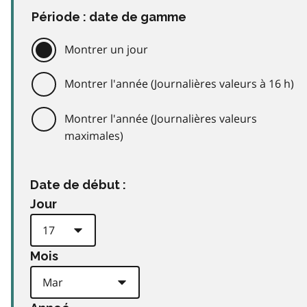
Période : date de gamme
Montrer un jour
Montrer l'année (Journalières valeurs à 16 h)
Montrer l'année (Journalières valeurs
maximales)
Date de début :
Jour
Mois