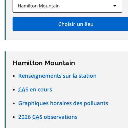
Hamilton Mountain
Renseignements sur la station
CAS
en cours
Graphiques horaires des polluants
2026
CAS
observations