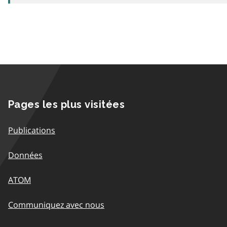
Pages les plus visitées
Publications
Données
ATOM
Communiquez avec nous