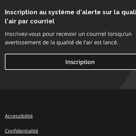
Inscription au système d’alerte sur la qual
l’air par courriel
Inscrivez-vous pour recevoir un courriel lorsqu’un
avertissement de la qualité de l’air est lancé.
Inscription
Accessibilité
Confidentialité