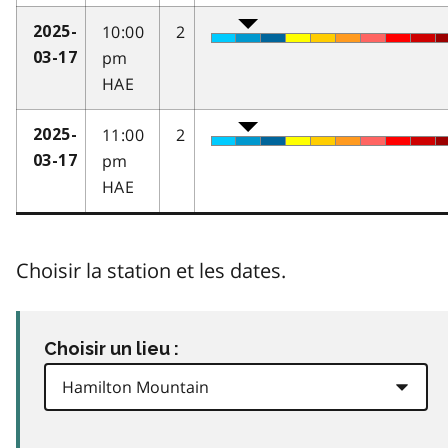
10:00
2
2025-
pm
03-17
HAE
11:00
2
2025-
pm
03-17
HAE
Choisir la station et les dates.
Choisir un lieu :