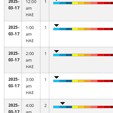
12:00
1
2025-
am
03-17
HAE
1:00
1
2025-
am
03-17
HAE
2:00
1
2025-
am
03-17
HAE
3:00
1
2025-
am
03-17
HAE
4:00
2
2025-
am
03-17