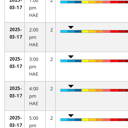
1:00
2
2025-
pm
03-17
HAE
2:00
2
2025-
pm
03-17
HAE
3:00
2
2025-
pm
03-17
HAE
4:00
2
2025-
pm
03-17
HAE
5:00
2
2025-
pm
03-17