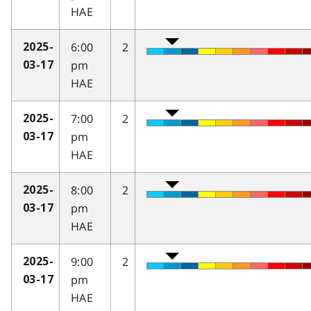
HAE
6:00
2
2025-
pm
03-17
HAE
7:00
2
2025-
pm
03-17
HAE
8:00
2
2025-
pm
03-17
HAE
9:00
2
2025-
pm
03-17
HAE