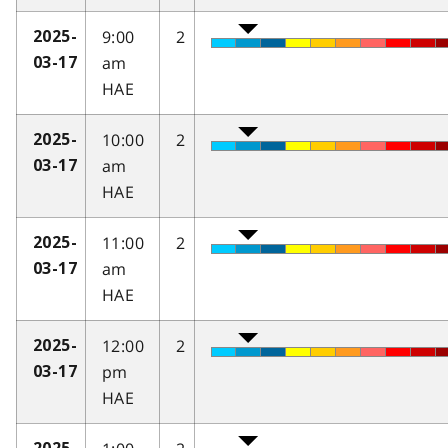
9:00
2
2025-
am
03-17
HAE
10:00
2
2025-
am
03-17
HAE
11:00
2
2025-
am
03-17
HAE
12:00
2
2025-
pm
03-17
HAE