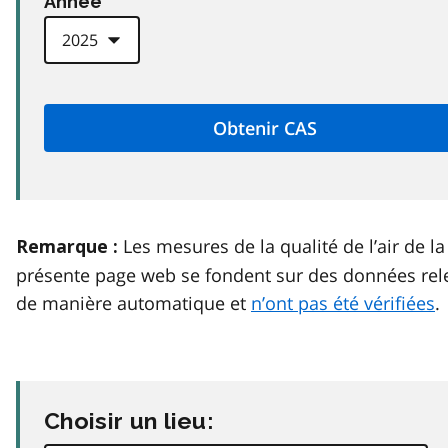
Anneé
Les mesures de la qualité de l’air de la
Remarque :
présente page web se fondent sur des données rel
de manière automatique et
n’ont pas été vérifiées
.
Choisir un lieu: