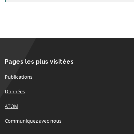
Pages les plus visitées
Publications
Données
ATOM
Communiquez avec nous