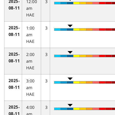
12:00
3
2025-
am
08-11
HAE
1:00
3
2025-
am
08-11
HAE
2:00
3
2025-
am
08-11
HAE
3:00
3
2025-
am
08-11
HAE
4:00
3
2025-
am
08-11