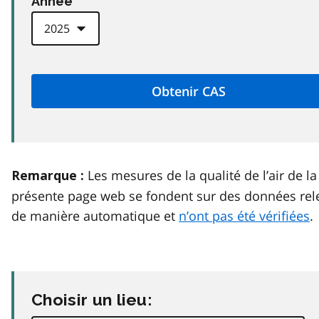
Anneé
Les mesures de la qualité de l’air de la
Remarque :
présente page web se fondent sur des données rel
de manière automatique et
n’ont pas été vérifiées
.
Choisir un lieu: