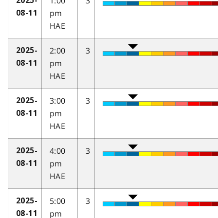
1:00
3
2025-
pm
08-11
HAE
2:00
3
2025-
pm
08-11
HAE
3:00
3
2025-
pm
08-11
HAE
4:00
3
2025-
pm
08-11
HAE
5:00
3
2025-
pm
08-11