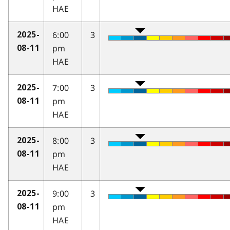
HAE
6:00
3
2025-
pm
08-11
HAE
7:00
3
2025-
pm
08-11
HAE
8:00
3
2025-
pm
08-11
HAE
9:00
3
2025-
pm
08-11
HAE