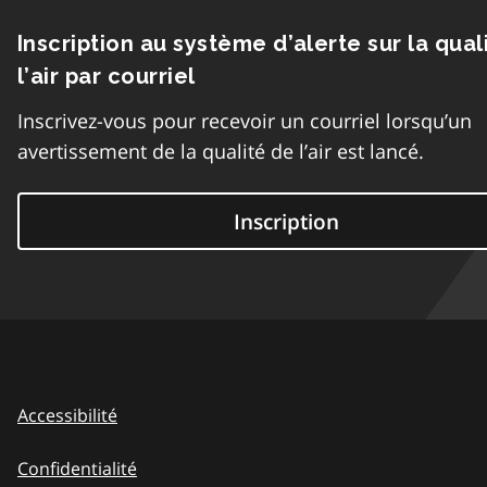
Inscription au système d’alerte sur la qual
l’air par courriel
Inscrivez-vous pour recevoir un courriel lorsqu’un
avertissement de la qualité de l’air est lancé.
Inscription
Accessibilité
Confidentialité