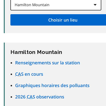
Hamilton Mountain
Renseignements sur la station
CAS
en cours
Graphiques horaires des polluants
2026
CAS
observations