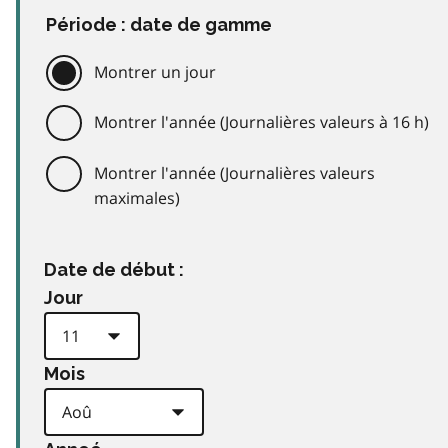
Période : date de gamme
Montrer un jour
Montrer l'année (Journalières valeurs à 16 h)
Montrer l'année (Journalières valeurs
maximales)
Date de début :
Jour
Mois