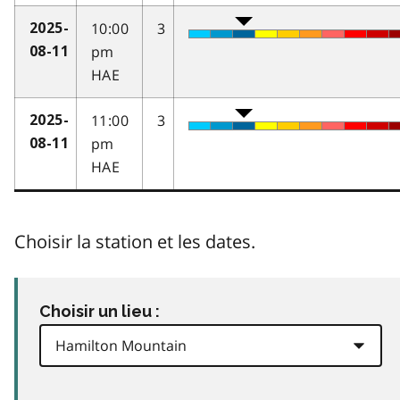
10:00
3
2025-
pm
08-11
HAE
11:00
3
2025-
pm
08-11
HAE
Choisir la station et les dates.
Choisir un lieu :