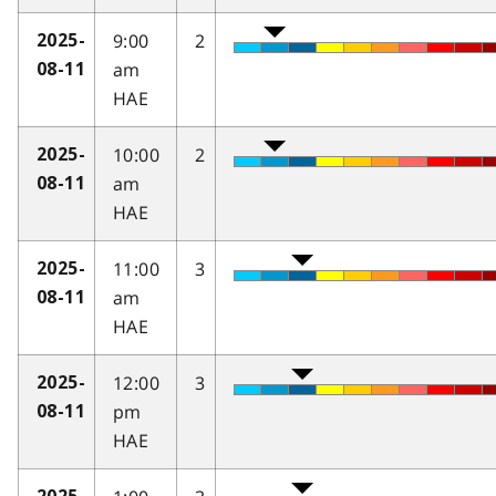
9:00
2
2025-
am
08-11
HAE
10:00
2
2025-
am
08-11
HAE
11:00
3
2025-
am
08-11
HAE
12:00
3
2025-
pm
08-11
HAE