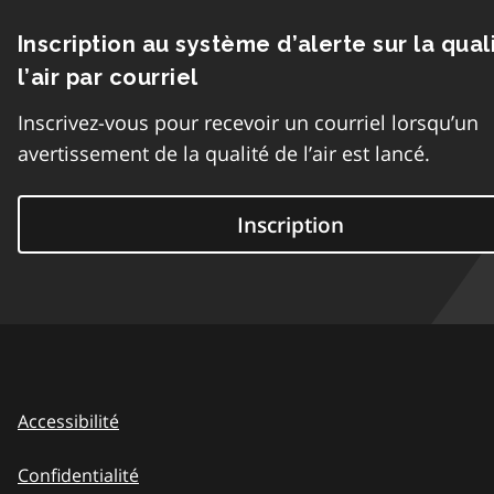
Inscription au système d’alerte sur la qual
l’air par courriel
Inscrivez-vous pour recevoir un courriel lorsqu’un
avertissement de la qualité de l’air est lancé.
Inscription
Accessibilité
Confidentialité