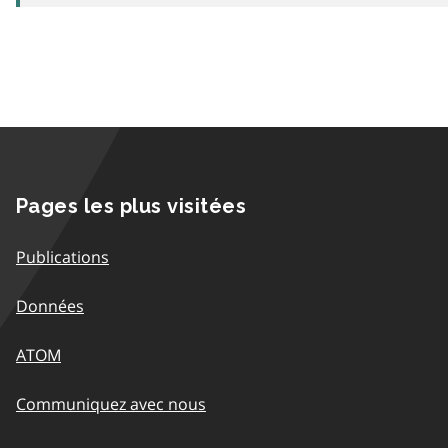
Pages les plus visitées
Publications
Données
ATOM
Communiquez avec nous