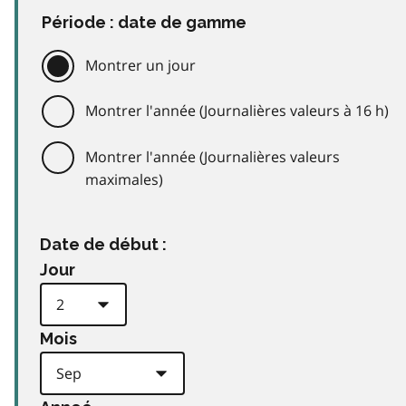
Période : date de gamme
Montrer un jour
Montrer l'année (Journalières valeurs à 16 h)
Montrer l'année (Journalières valeurs
maximales)
Date de début :
Jour
Mois