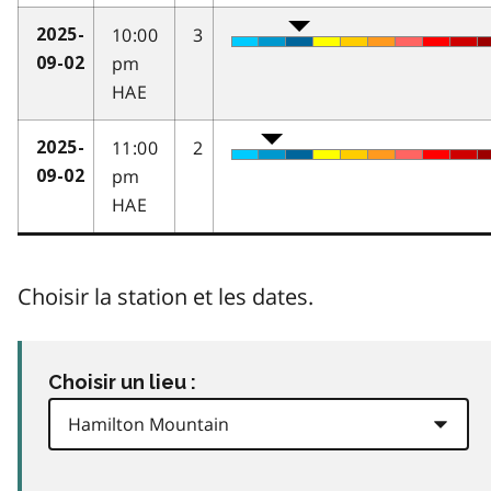
10:00
3
2025-
pm
09-02
HAE
11:00
2
2025-
pm
09-02
HAE
Choisir la station et les dates.
Choisir un lieu :