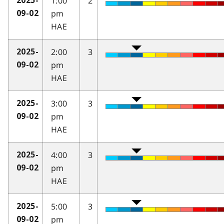
1:00
2
2025-
pm
09-02
HAE
2:00
3
2025-
pm
09-02
HAE
3:00
3
2025-
pm
09-02
HAE
4:00
3
2025-
pm
09-02
HAE
5:00
3
2025-
pm
09-02