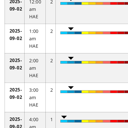
12:00
2
2025-
am
09-02
HAE
1:00
2
2025-
am
09-02
HAE
2:00
2
2025-
am
09-02
HAE
3:00
2
2025-
am
09-02
HAE
4:00
1
2025-
am
09-02