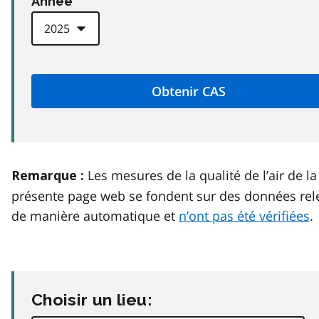
Anneé
Les mesures de la qualité de l’air de la
Remarque :
présente page web se fondent sur des données rel
de manière automatique et
n’ont pas été vérifiées
.
Choisir un lieu: