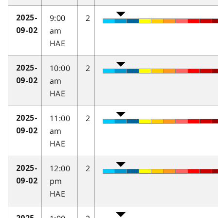
9:00
2
2025-
am
09-02
HAE
10:00
2
2025-
am
09-02
HAE
11:00
2
2025-
am
09-02
HAE
12:00
2
2025-
pm
09-02
HAE