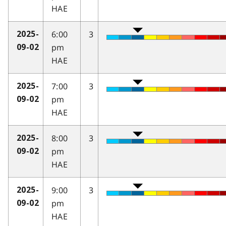
HAE
6:00
3
2025-
pm
09-02
HAE
7:00
3
2025-
pm
09-02
HAE
8:00
3
2025-
pm
09-02
HAE
9:00
3
2025-
pm
09-02
HAE