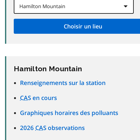
Hamilton Mountain
Renseignements sur la station
CAS
en cours
Graphiques horaires des polluants
2026
CAS
observations