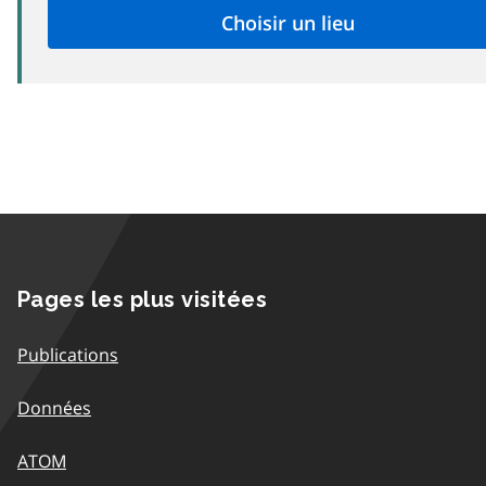
Pages les plus visitées
Publications
Données
ATOM