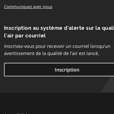
Communiquez avec nous
Inscription au système d’alerte sur la qual
l’air par courriel
Inscrivez-vous pour recevoir un courriel lorsqu’un
avertissement de la qualité de l’air est lancé.
Inscription