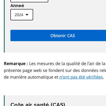
Anneé
Les mesures de la qualité de l’air de la
Remarque :
présente page web se fondent sur des données rel
de manière automatique et
n’ont pas été vérifiées
.
Cote air santé (
CAS
)