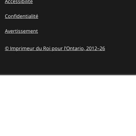
Accessibilité
Confidentialité
Avertissement
© Imprimeur du Roi pour l’Ontario,
2012–26