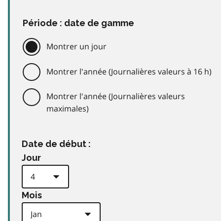
Période : date de gamme
Montrer un jour
Montrer l'année (Journalières valeurs à 16 h)
Montrer l'année (Journalières valeurs
maximales)
Date de début :
Jour
Mois