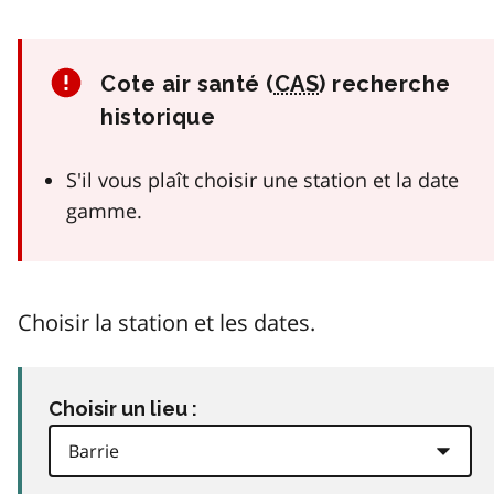
Cote air santé (
CAS
) recherche
historique
S'il vous plaît choisir une station et la date
gamme.
Choisir la station et les dates.
Choisir un lieu :