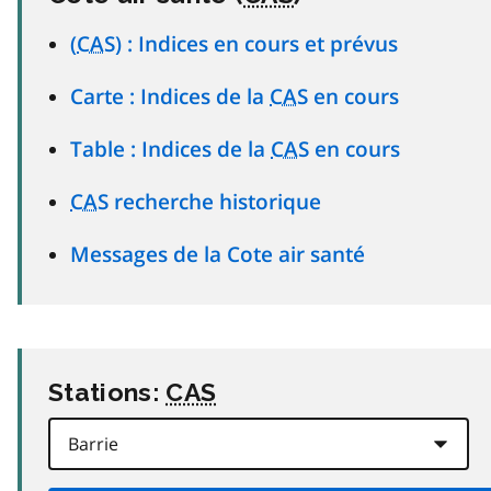
(
CAS
) : Indices en cours et prévus
Carte : Indices de la
CAS
en cours
Table : Indices de la
CAS
en cours
CAS
recherche historique
Messages de la Cote air santé
Stations:
CAS