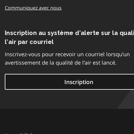
Communiquez avec nous
Inscription au système d’alerte sur la qual
l’air par courriel
Inscrivez-vous pour recevoir un courriel lorsqu’un
avertissement de la qualité de l’air est lancé.
Inscription