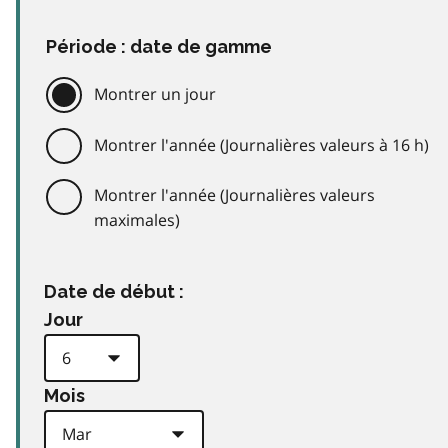
Période : date de gamme
Montrer un jour
Montrer l'année (Journalières valeurs à 16 h)
Montrer l'année (Journalières valeurs
maximales)
Date de début :
Jour
Mois