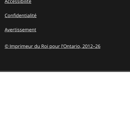
Accessibilité
Confidentialité
Avertissement
© Imprimeur du Roi pour l’Ontario,
2012–26