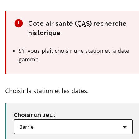
Cote air santé (
CAS
) recherche
historique
S'il vous plaît choisir une station et la date
gamme.
Choisir la station et les dates.
Choisir un lieu :