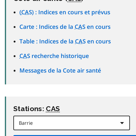
(
CAS
) : Indices en cours et prévus
Carte : Indices de la
CAS
en cours
Table : Indices de la
CAS
en cours
CAS
recherche historique
Messages de la Cote air santé
Stations:
CAS