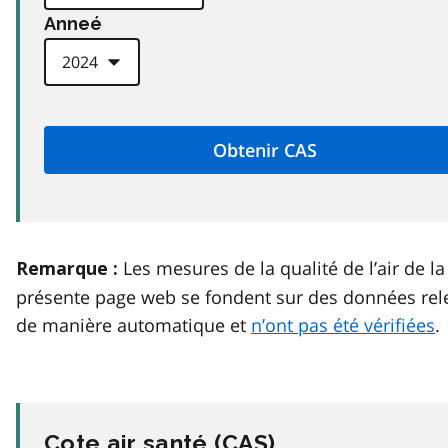
Anneé
Les mesures de la qualité de l’air de la
Remarque :
présente page web se fondent sur des données rel
de manière automatique et
n’ont pas été vérifiées
.
Cote air santé (
CAS
)