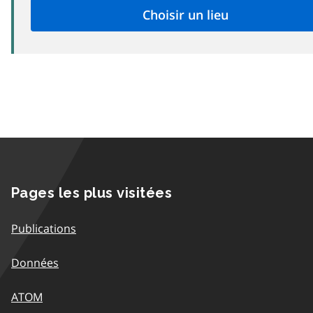
Pages les plus visitées
Publications
Données
ATOM