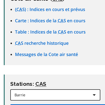
(
CAS
) : Indices en cours et prévus
Carte : Indices de la
CAS
en cours
Table : Indices de la
CAS
en cours
CAS
recherche historique
Messages de la Cote air santé
Stations:
CAS