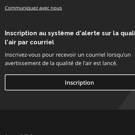
Communiquez avec nous
Inscription au système d’alerte sur la qual
l’air par courriel
Inscrivez-vous pour recevoir un courriel lorsqu’un
avertissement de la qualité de l’air est lancé.
Inscription