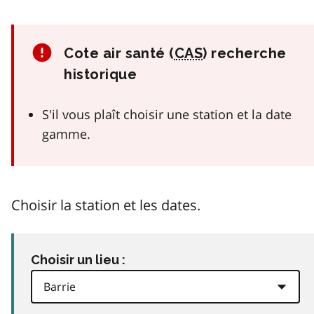
Cote air santé (
CAS
) recherche
historique
S'il vous plaît choisir une station et la date
gamme.
Choisir la station et les dates.
Choisir un lieu :