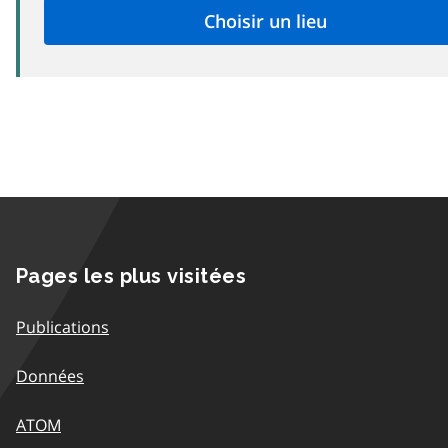
Pages les plus visitées
Publications
Données
ATOM