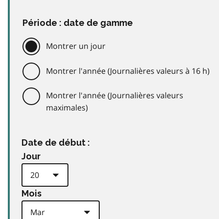
Période : date de gamme
Montrer un jour
Montrer l'année (Journalières valeurs à 16 h)
Montrer l'année (Journalières valeurs
maximales)
Date de début :
Jour
Mois