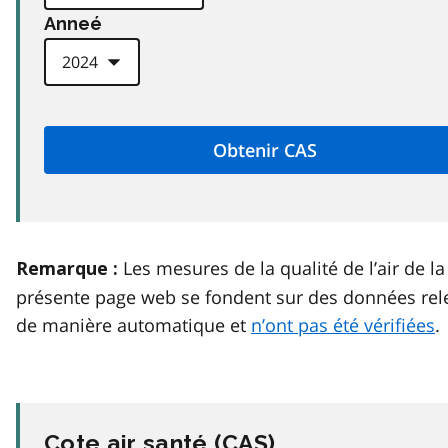
Anneé
Les mesures de la qualité de l’air de la
Remarque :
présente page web se fondent sur des données rel
de manière automatique et
n’ont pas été vérifiées
.
Cote air santé (
CAS
)