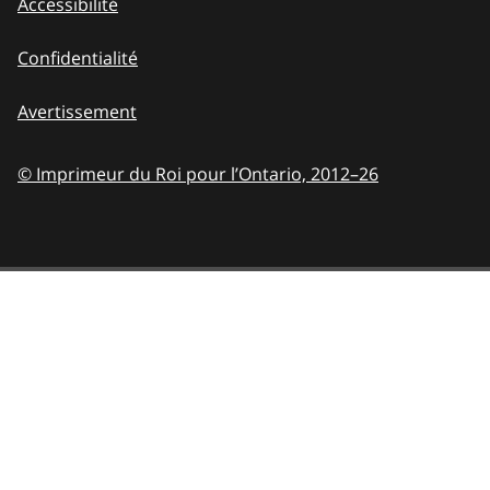
Accessibilité
Confidentialité
Avertissement
© Imprimeur du Roi pour l’Ontario,
2012–26