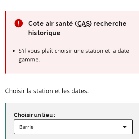
Cote air santé (
CAS
) recherche
historique
S'il vous plaît choisir une station et la date
gamme.
Choisir la station et les dates.
Choisir un lieu :