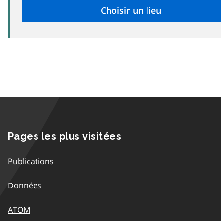
Pages les plus visitées
Publications
Données
ATOM