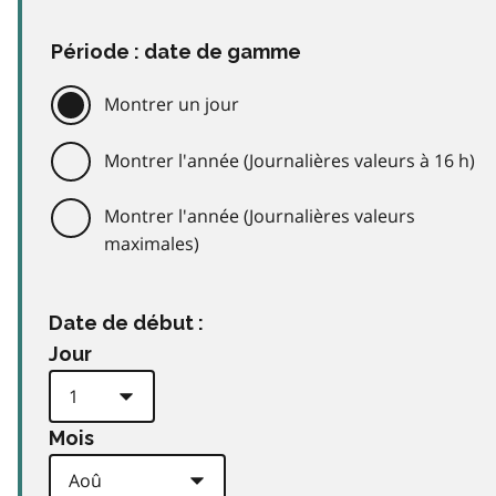
Période : date de gamme
Montrer un jour
Montrer l'année (Journalières valeurs à 16 h)
Montrer l'année (Journalières valeurs
maximales)
Date de début :
Jour
Mois