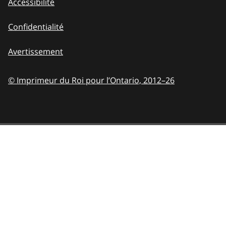
Accessibilité
Confidentialité
Avertissement
© Imprimeur du Roi pour l’Ontario,
2012–26