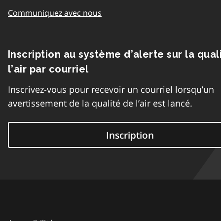
Communiquez avec nous
Inscription au système d’alerte sur la qual
l’air par courriel
Inscrivez-vous pour recevoir un courriel lorsqu’un
avertissement de la qualité de l’air est lancé.
Inscription