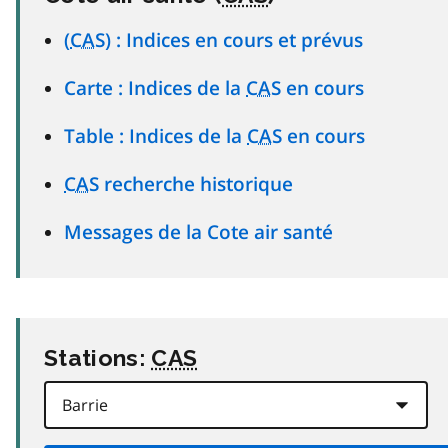
(
CAS
) : Indices en cours et prévus
Carte : Indices de la
CAS
en cours
Table : Indices de la
CAS
en cours
CAS
recherche historique
Messages de la Cote air santé
Stations:
CAS